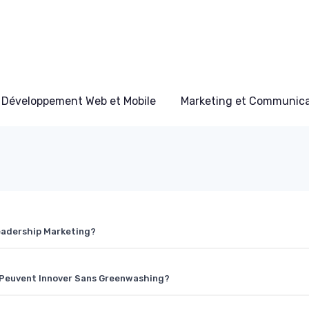
Développement Web et Mobile
Marketing et Communicat
Leadership Marketing?
 Peuvent Innover Sans Greenwashing?