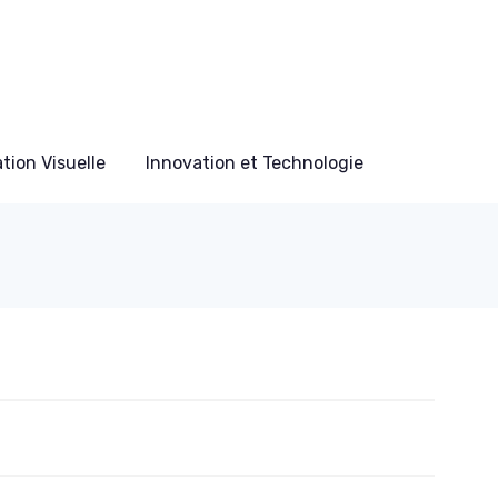
ion Visuelle
Innovation et Technologie