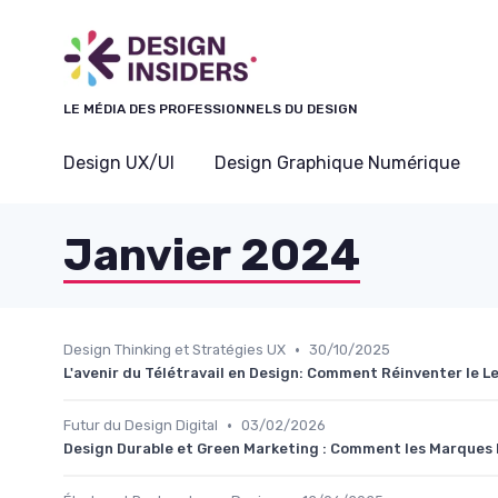
Panneau de gestion des cookies
LE MÉDIA DES PROFESSIONNELS DU DESIGN
Design UX/UI
Design Graphique Numérique
Janvier 2024
•
Design Thinking et Stratégies UX
30/10/2025
L'avenir du Télétravail en Design: Comment Réinventer le 
•
Futur du Design Digital
03/02/2026
Design Durable et Green Marketing : Comment les Marques