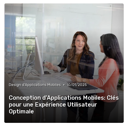
•
Design d'Applications Mobiles
10/01/2025
Conception d’Applications Mobiles: Clés
pour une Expérience Utilisateur
Optimale