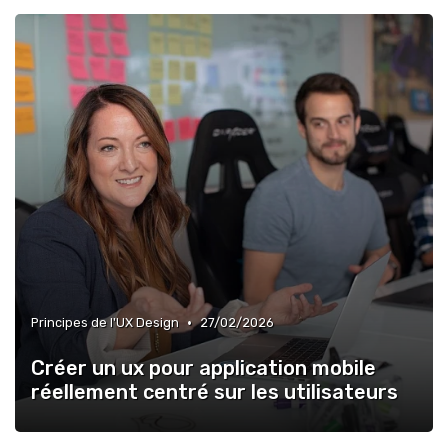
•
Principes de l'UX Design
27/02/2026
Créer un ux pour application mobile
réellement centré sur les utilisateurs