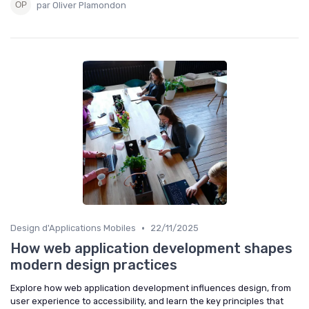
par Oliver Plamondon
•
Design d'Applications Mobiles
22/11/2025
How web application development shapes
modern design practices
Explore how web application development influences design, from
user experience to accessibility, and learn the key principles that