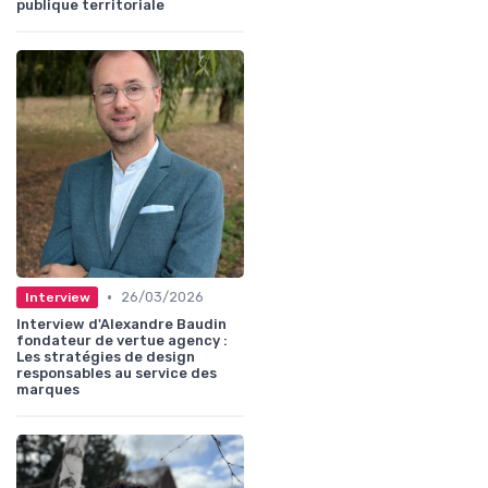
publique territoriale
•
26/03/2026
Interview
Interview d'Alexandre Baudin
fondateur de vertue agency :
Les stratégies de design
responsables au service des
marques