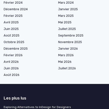
Février 2024
Mars 2024
Décembre 2024
Janvier 2025
Février 2025
Mars 2025
Avril 2025
Mai 2025
Juin 2025
Juillet 2025
Août 2025
Septembre 2025
Octobre 2025
Novembre 2025
Décembre 2025
Janvier 2026
Février 2026
Mars 2026
Avril 2026
Mai 2026
Juin 2026
Juillet 2026
Août 2026
Les plus lus
Exploring Alternatives to InDesign for Designers