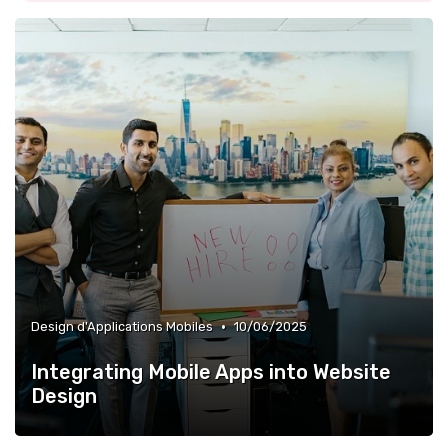
•
Design d'Applications Mobiles
10/06/2025
Integrating Mobile Apps into Website
Design