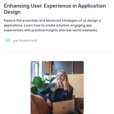
Enhancing User Experience in Application
Design
Explore the essentials and advanced strategies of ux design d
applications. Learn how to create intuitive, engaging app
experiences with practical insights and real-world examples.
par Noelle Petit