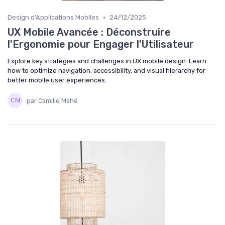
•
Design d'Applications Mobiles
24/12/2025
UX Mobile Avancée : Déconstruire
l'Ergonomie pour Engager l'Utilisateur
Explore key strategies and challenges in UX mobile design. Learn
how to optimize navigation, accessibility, and visual hierarchy for
better mobile user experiences.
par Camille Mahé