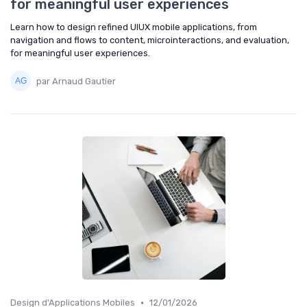
for meaningful user experiences
Learn how to design refined UIUX mobile applications, from
navigation and flows to content, microinteractions, and evaluation,
for meaningful user experiences.
par Arnaud Gautier
•
Design d'Applications Mobiles
12/01/2026