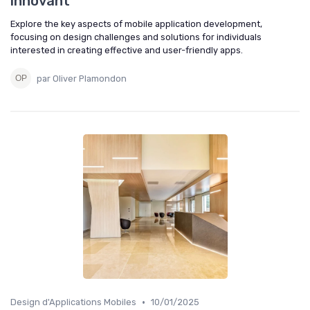
innovant
Explore the key aspects of mobile application development,
focusing on design challenges and solutions for individuals
interested in creating effective and user-friendly apps.
par Oliver Plamondon
•
Design d'Applications Mobiles
10/01/2025