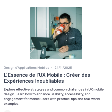
•
Design d'Applications Mobiles
24/11/2025
L'Essence de l'UX Mobile : Créer des
Expériences Inoubliables
Explore effective strategies and common challenges in UX mobile
design. Learn how to enhance usability, accessibility, and
engagement for mobile users with practical tips and real-world
examples.