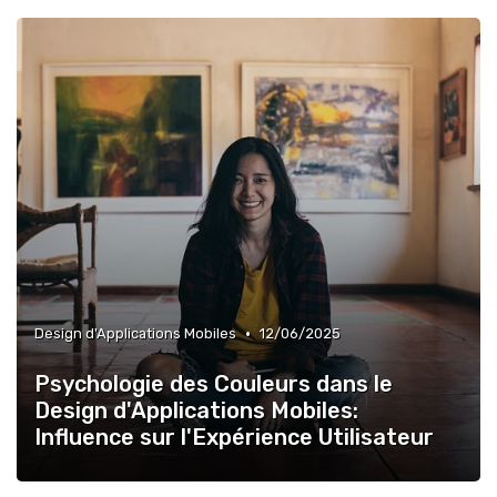
•
Design d'Applications Mobiles
12/06/2025
Psychologie des Couleurs dans le
Design d'Applications Mobiles:
Influence sur l'Expérience Utilisateur