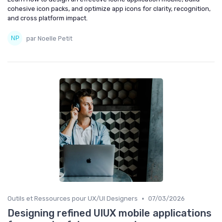
cohesive icon packs, and optimize app icons for clarity, recognition,
and cross platform impact.
par Noelle Petit
•
Outils et Ressources pour UX/UI Designers
07/03/2026
Designing refined UIUX mobile applications