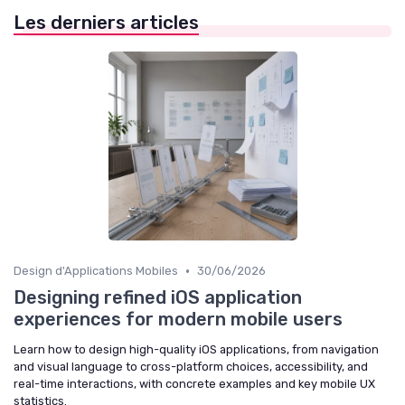
Les derniers articles
•
Design d'Applications Mobiles
30/06/2026
Designing refined iOS application
experiences for modern mobile users
Learn how to design high-quality iOS applications, from navigation
and visual language to cross-platform choices, accessibility, and
real-time interactions, with concrete examples and key mobile UX
statistics.