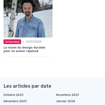
•
11/12/2025
Interview
La vision du design durable
pour un avenir repensé
Les articles par date
Octobre 2023
Novembre 2023
Décembre 2023
Janvier 2024