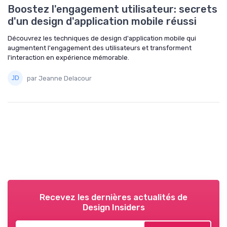
Boostez l'engagement utilisateur: secrets
d'un design d'application mobile réussi
Découvrez les techniques de design d'application mobile qui
augmentent l'engagement des utilisateurs et transforment
l'interaction en expérience mémorable.
par Jeanne Delacour
Recevez les dernières actualités de
Design Insiders