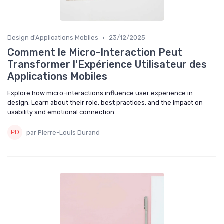
•
Design d'Applications Mobiles
23/12/2025
Comment le Micro-Interaction Peut
Transformer l'Expérience Utilisateur des
Applications Mobiles
Explore how micro-interactions influence user experience in
design. Learn about their role, best practices, and the impact on
usability and emotional connection.
par Pierre-Louis Durand