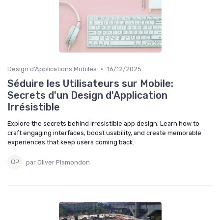
•
Design d'Applications Mobiles
16/12/2025
Séduire les Utilisateurs sur Mobile:
Secrets d'un Design d'Application
Irrésistible
Explore the secrets behind irresistible app design. Learn how to
craft engaging interfaces, boost usability, and create memorable
experiences that keep users coming back.
par Oliver Plamondon