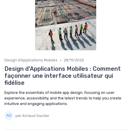
•
Design d'Applications Mobiles
28/11/2025
Design d'Applications Mobiles : Comment
façonner une interface utilisateur qui
fidélise
Explore the essentials of mobile app design, focusing on user
experience, accessibility, and the latest trends to help you create
intuitive and engaging applications.
par Arnaud Gautier