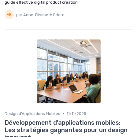
guide effective digital product creation.
par Anne-Élisabeth Brière
•
Design d'Applications Mobiles
11/11/2025
Développement d'applications mobiles:
Les stratégies gagnantes pour un design