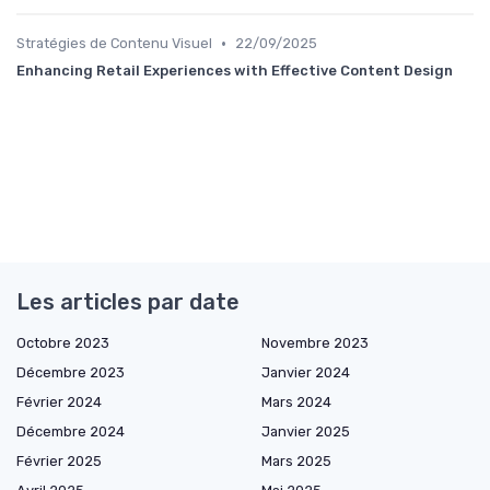
•
Stratégies de Contenu Visuel
22/09/2025
Enhancing Retail Experiences with Effective Content Design
Les articles par date
Octobre 2023
Novembre 2023
Décembre 2023
Janvier 2024
Février 2024
Mars 2024
Décembre 2024
Janvier 2025
Février 2025
Mars 2025