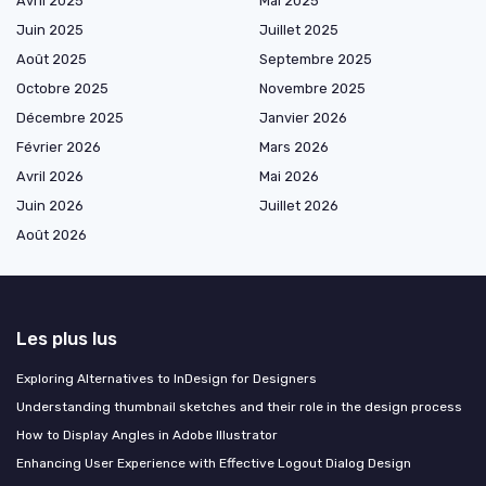
Avril 2025
Mai 2025
Juin 2025
Juillet 2025
Août 2025
Septembre 2025
Octobre 2025
Novembre 2025
Décembre 2025
Janvier 2026
Février 2026
Mars 2026
Avril 2026
Mai 2026
Juin 2026
Juillet 2026
Août 2026
Les plus lus
Exploring Alternatives to InDesign for Designers
Understanding thumbnail sketches and their role in the design process
How to Display Angles in Adobe Illustrator
Enhancing User Experience with Effective Logout Dialog Design