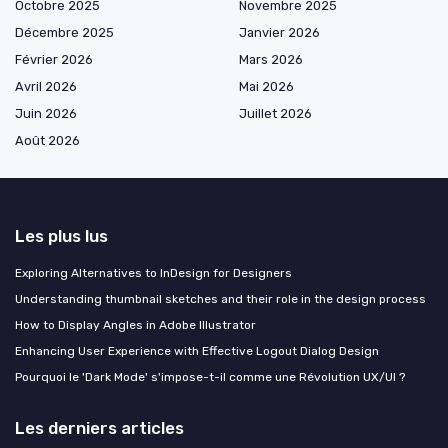
Octobre 2025
Novembre 2025
Décembre 2025
Janvier 2026
Février 2026
Mars 2026
Avril 2026
Mai 2026
Juin 2026
Juillet 2026
Août 2026
Les plus lus
Exploring Alternatives to InDesign for Designers
Understanding thumbnail sketches and their role in the design process
How to Display Angles in Adobe Illustrator
Enhancing User Experience with Effective Logout Dialog Design
Pourquoi le 'Dark Mode' s'impose-t-il comme une Révolution UX/UI ?
Les derniers articles