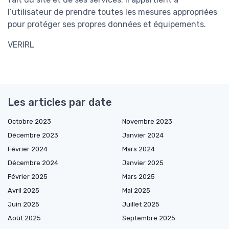
l’utilisateur de prendre toutes les mesures appropriées
pour protéger ses propres données et équipements.
VERIRL
Les articles par date
Octobre 2023
Novembre 2023
Décembre 2023
Janvier 2024
Février 2024
Mars 2024
Décembre 2024
Janvier 2025
Février 2025
Mars 2025
Avril 2025
Mai 2025
Juin 2025
Juillet 2025
Août 2025
Septembre 2025