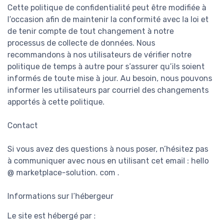
Cette politique de confidentialité peut être modifiée à
l’occasion afin de maintenir la conformité avec la loi et
de tenir compte de tout changement à notre
processus de collecte de données. Nous
recommandons à nos utilisateurs de vérifier notre
politique de temps à autre pour s’assurer qu’ils soient
informés de toute mise à jour. Au besoin, nous pouvons
informer les utilisateurs par courriel des changements
apportés à cette politique.
Contact
Si vous avez des questions à nous poser, n’hésitez pas
à communiquer avec nous en utilisant cet email : hello
@ marketplace-solution. com .
Informations sur l’hébergeur
Le site est hébergé par :