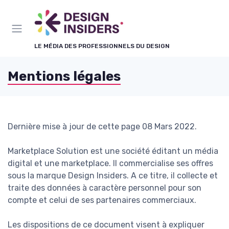
Panneau de gestion des cookies
LE MÉDIA DES PROFESSIONNELS DU DESIGN
Mentions légales
Dernière mise à jour de cette page 08 Mars 2022.
Marketplace Solution est une société éditant un média
digital et une marketplace. Il commercialise ses offres
sous la marque Design Insiders. A ce titre, il collecte et
traite des données à caractère personnel pour son
compte et celui de ses partenaires commerciaux.
Les dispositions de ce document visent à expliquer