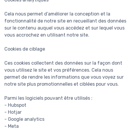
Cela nous permet d’améliorer la conception et la
fonctionnalité de notre site en recueillant des données
sur le contenu auquel vous accédez et sur lequel vous
vous accrochez en utilisant notre site.
Cookies de ciblage
Ces cookies collectent des données sur la façon dont
vous utilisez le site et vos préférences. Cela nous
permet de rendre les informations que vous voyez sur
notre site plus promotionnelles et ciblées pour vous.
Parmi les logiciels pouvant être utilisés :
- Hubspot
- Hotjar
- Google analytics
- Meta