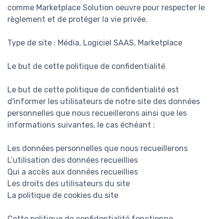
comme Marketplace Solution oeuvre pour respecter le
règlement et de protéger la vie privée.
Type de site : Média, Logiciel SAAS, Marketplace
Le but de cette politique de confidentialité
Le but de cette politique de confidentialité est
d'informer les utilisateurs de notre site des données
personnelles que nous recueillerons ainsi que les
informations suivantes, le cas échéant :
Les données personnelles que nous recueillerons
L’utilisation des données recueillies
Qui a accès aux données recueillies
Les droits des utilisateurs du site
La politique de cookies du site
Cette politique de confidentialité fonctionne