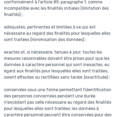
conformément à l'article 89, paragraphe 1, comme
incompatible avec les finalités initiales (limitation des
finalités) ;
adéquates, pertinentes et limitées à ce qui est
nécessaire au regard des finalités pour lesquelles elles
sont traitées (minimisation des données) ;
exactes et, si nécessaire, tenues à jour; toutes les
mesures raisonnables doivent être prises pour que les
données à caractère personnel qui sont inexactes, eu
égard aux finalités pour lesquelles elles sont traitées,
soient effacées ou rectifiées sans tarder (exactitude) ;
conservées sous une forme permettant l'identification
des personnes concernées pendant une durée
n'excédant pas celle nécessaire au regard des finalités
pour lesquelles elles sont traitées; les données à
caractère personnel peuvent être conservées pour des