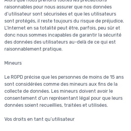
raisonnables pour nous assurer que nos données
d’utilisateur sont sécurisées et que les utilisateurs
sont protégés, il reste toujours du risque de préjudice.
L’Internet en sa totalité peut être, parfois, peu sûr et
donc nous sommes incapables de garantir la sécurité
des données des utilisateurs au-delà de ce qui est
raisonnablement pratique.
Mineurs
Le RGPD précise que les personnes de moins de 15 ans
sont considérées comme des mineurs aux fins de la
collecte de données. Les mineurs doivent avoir le
consentement d’un représentant légal pour que leurs
données soient recueillies, traitées et utilisées.
Vos droits en tant qu’utilisateur