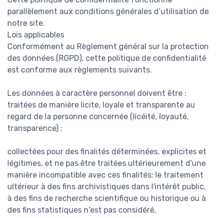
parallèlement aux conditions générales d’utilisation de
notre site.
Lois applicables
Conformément au Règlement général sur la protection
des données (RGPD), cette politique de confidentialité
est conforme aux règlements suivants.
Les données à caractère personnel doivent être :
traitées de manière licite, loyale et transparente au
regard de la personne concernée (licéité, loyauté,
transparence) ;
collectées pour des finalités déterminées, explicites et
légitimes, et ne pas être traitées ultérieurement d'une
manière incompatible avec ces finalités; le traitement
ultérieur à des fins archivistiques dans l'intérêt public,
à des fins de recherche scientifique ou historique ou à
des fins statistiques n'est pas considéré,