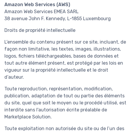
Amazon Web Services (AWS)
Amazon Web Services EMEA SARL
38 avenue John F. Kennedy, L-1855 Luxembourg
Droits de propriété intellectuelle
L’ensemble du contenu présent sur ce site, incluant, de
façon non limitative, les textes, images, illustrations,
logos, fichiers téléchargeables, bases de données et
tout autre élément présent, est protégé par les lois en
vigueur sur la propriété intellectuelle et le droit
d’auteur.
Toute reproduction, représentation, modification,
publication, adaptation de tout ou partie des éléments
du site, quel que soit le moyen ou le procédé utilisé, est
interdite sans l'autorisation écrite préalable de
Marketplace Solution.
Toute exploitation non autorisée du site ou de l’un des