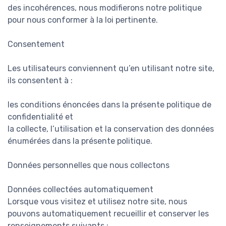
des incohérences, nous modifierons notre politique
pour nous conformer à la loi pertinente.
Consentement
Les utilisateurs conviennent qu’en utilisant notre site,
ils consentent à :
les conditions énoncées dans la présente politique de
confidentialité et
la collecte, l’utilisation et la conservation des données
énumérées dans la présente politique.
Données personnelles que nous collectons
Données collectées automatiquement
Lorsque vous visitez et utilisez notre site, nous
pouvons automatiquement recueillir et conserver les
renseignements suivants :