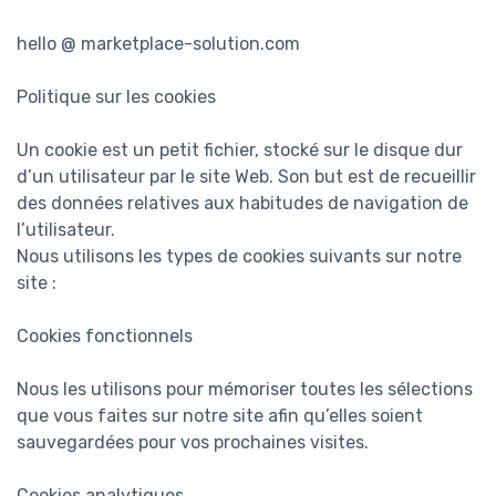
hello @ marketplace-solution.com
Politique sur les cookies
Un cookie est un petit fichier, stocké sur le disque dur
d’un utilisateur par le site Web. Son but est de recueillir
des données relatives aux habitudes de navigation de
l’utilisateur.
Nous utilisons les types de cookies suivants sur notre
site :
Cookies fonctionnels
Nous les utilisons pour mémoriser toutes les sélections
que vous faites sur notre site afin qu’elles soient
sauvegardées pour vos prochaines visites.
Cookies analytiques