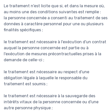
Le traitement n'est licite que si, et dans la mesure où,
au moins une des conditions suivantes est remplie :
la personne concernée a consenti au traitement de ses
données à caractère personnel pour une ou plusieurs
finalités spécifiques ;
le traitement est nécessaire à l'exécution d'un contrat
auquel la personne concernée est partie ou à
l'exécution de mesures précontractuelles prises à la
demande de celle-ci ;
le traitement est nécessaire au respect d'une
obligation légale à laquelle le responsable du
traitement est soumis ;
le traitement est nécessaire à la sauvegarde des
intérêts vitaux de la personne concernée ou d'une
autre personne physique ;