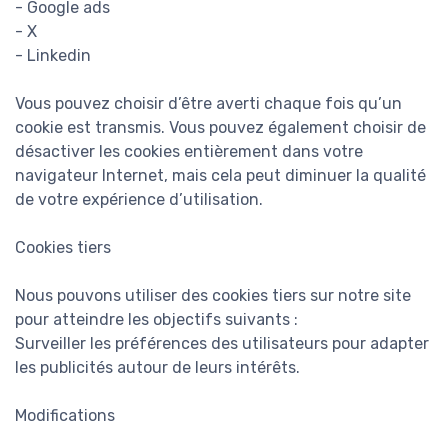
- Google ads
- X
- Linkedin
Vous pouvez choisir d’être averti chaque fois qu’un
cookie est transmis. Vous pouvez également choisir de
désactiver les cookies entièrement dans votre
navigateur Internet, mais cela peut diminuer la qualité
de votre expérience d’utilisation.
Cookies tiers
Nous pouvons utiliser des cookies tiers sur notre site
pour atteindre les objectifs suivants :
Surveiller les préférences des utilisateurs pour adapter
les publicités autour de leurs intérêts.
Modifications