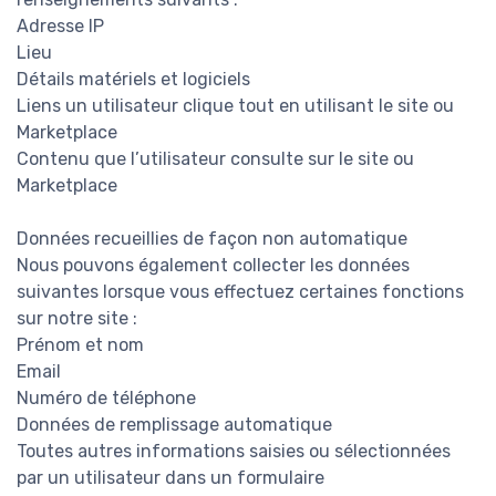
Adresse IP
Lieu
Détails matériels et logiciels
Liens un utilisateur clique tout en utilisant le site ou
Marketplace
Contenu que l’utilisateur consulte sur le site ou
Marketplace
Données recueillies de façon non automatique
Nous pouvons également collecter les données
suivantes lorsque vous effectuez certaines fonctions
sur notre site :
Prénom et nom
Email
Numéro de téléphone
Données de remplissage automatique
Toutes autres informations saisies ou sélectionnées
par un utilisateur dans un formulaire