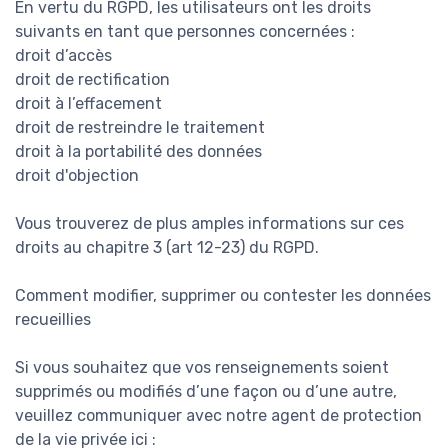
En vertu du RGPD, les utilisateurs ont les droits
suivants en tant que personnes concernées :
droit d’accès
droit de rectification
droit à l’effacement
droit de restreindre le traitement
droit à la portabilité des données
droit d'objection
Vous trouverez de plus amples informations sur ces
droits au chapitre 3 (art 12-23) du RGPD.
Comment modifier, supprimer ou contester les données
recueillies
Si vous souhaitez que vos renseignements soient
supprimés ou modifiés d’une façon ou d’une autre,
veuillez communiquer avec notre agent de protection
de la vie privée ici :