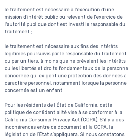
le traitement est nécessaire à l'exécution d'une
mission d'intérêt public ou relevant de l'exercice de
l'autorité publique dont est investi le responsable du
traitement ;
le traitement est nécessaire aux fins des intérêts
légitimes poursuivis par le responsable du traitement
ou par un tiers, à moins que ne prévalent les intérêts
ou les libertés et droits fondamentaux de la personne
concernée qui exigent une protection des données à
caractère personnel, notamment lorsque la personne
concernée est un enfant.
Pour les résidents de l’État de Californie, cette
politique de confidentialité vise à se conformer à la
California Consumer Privacy Act (CCPA). S’il y a des
incohérences entre ce document et la CCPA, la
législation de l’État s’appliquera. Si nous constatons