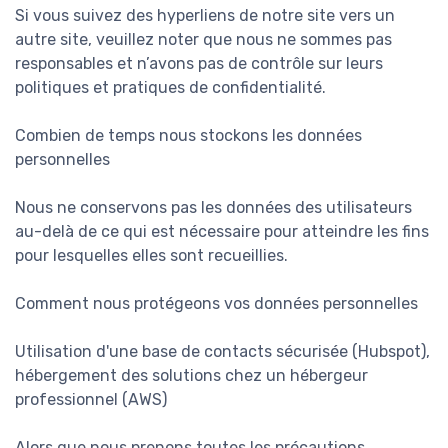
Si vous suivez des hyperliens de notre site vers un
autre site, veuillez noter que nous ne sommes pas
responsables et n’avons pas de contrôle sur leurs
politiques et pratiques de confidentialité.
Combien de temps nous stockons les données
personnelles
Nous ne conservons pas les données des utilisateurs
au-delà de ce qui est nécessaire pour atteindre les fins
pour lesquelles elles sont recueillies.
Comment nous protégeons vos données personnelles
Utilisation d'une base de contacts sécurisée (Hubspot),
hébergement des solutions chez un hébergeur
professionnel (AWS)
Alors que nous prenons toutes les précautions