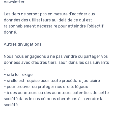
newsletter.
Les tiers ne seront pas en mesure d’accéder aux
données des utilisateurs au-delà de ce qui est
raisonnablement nécessaire pour atteindre l’objectif
donné.
Autres divulgations
Nous nous engageons à ne pas vendre ou partager vos
données avec d'autres tiers, sauf dans les cas suivants
:
- si la loi l'exige
- si elle est requise pour toute procédure judiciaire
- pour prouver ou protéger nos droits légaux
- à des acheteurs ou des acheteurs potentiels de cette
société dans le cas où nous cherchons à la vendre la
société.