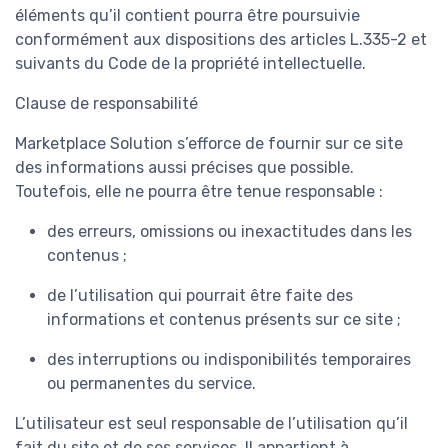
éléments qu’il contient pourra être poursuivie
conformément aux dispositions des articles L.335-2 et
suivants du Code de la propriété intellectuelle.
Clause de responsabilité
Marketplace Solution s’efforce de fournir sur ce site
des informations aussi précises que possible.
Toutefois, elle ne pourra être tenue responsable :
des erreurs, omissions ou inexactitudes dans les
contenus ;
de l’utilisation qui pourrait être faite des
informations et contenus présents sur ce site ;
des interruptions ou indisponibilités temporaires
ou permanentes du service.
L’utilisateur est seul responsable de l’utilisation qu’il
fait du site et de ses services. Il appartient à