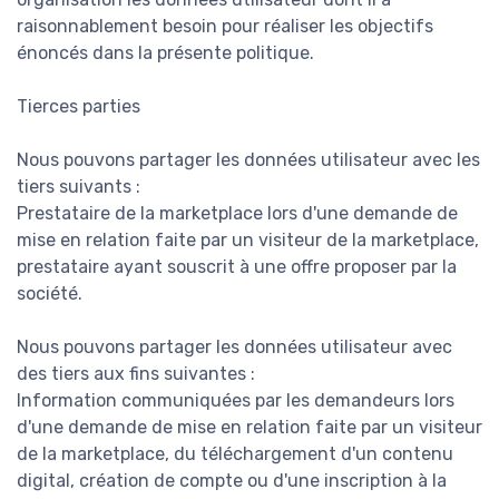
raisonnablement besoin pour réaliser les objectifs
énoncés dans la présente politique.
Tierces parties
Nous pouvons partager les données utilisateur avec les
tiers suivants :
Prestataire de la marketplace lors d'une demande de
mise en relation faite par un visiteur de la marketplace,
prestataire ayant souscrit à une offre proposer par la
société.
Nous pouvons partager les données utilisateur avec
des tiers aux fins suivantes :
Information communiquées par les demandeurs lors
d'une demande de mise en relation faite par un visiteur
de la marketplace, du téléchargement d'un contenu
digital, création de compte ou d'une inscription à la