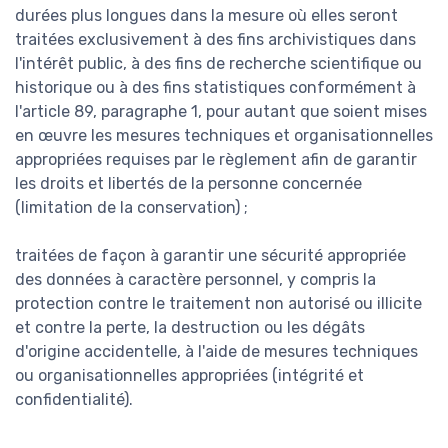
durées plus longues dans la mesure où elles seront
traitées exclusivement à des fins archivistiques dans
l'intérêt public, à des fins de recherche scientifique ou
historique ou à des fins statistiques conformément à
l'article 89, paragraphe 1, pour autant que soient mises
en œuvre les mesures techniques et organisationnelles
appropriées requises par le règlement afin de garantir
les droits et libertés de la personne concernée
(limitation de la conservation) ;
traitées de façon à garantir une sécurité appropriée
des données à caractère personnel, y compris la
protection contre le traitement non autorisé ou illicite
et contre la perte, la destruction ou les dégâts
d'origine accidentelle, à l'aide de mesures techniques
ou organisationnelles appropriées (intégrité et
confidentialité).