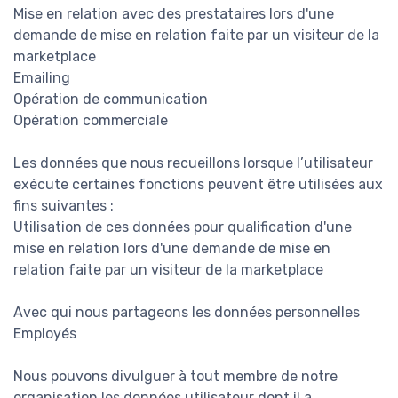
Mise en relation avec des prestataires lors d'une
demande de mise en relation faite par un visiteur de la
marketplace
Emailing
Opération de communication
Opération commerciale
Les données que nous recueillons lorsque l’utilisateur
exécute certaines fonctions peuvent être utilisées aux
fins suivantes :
Utilisation de ces données pour qualification d'une
mise en relation lors d'une demande de mise en
relation faite par un visiteur de la marketplace
Avec qui nous partageons les données personnelles
Employés
Nous pouvons divulguer à tout membre de notre
organisation les données utilisateur dont il a