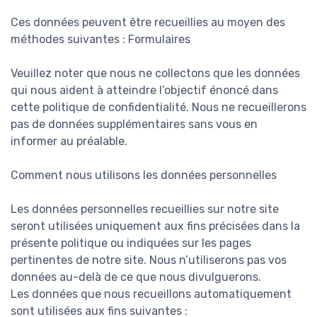
Ces données peuvent être recueillies au moyen des
méthodes suivantes : Formulaires
Veuillez noter que nous ne collectons que les données
qui nous aident à atteindre l’objectif énoncé dans
cette politique de confidentialité. Nous ne recueillerons
pas de données supplémentaires sans vous en
informer au préalable.
Comment nous utilisons les données personnelles
Les données personnelles recueillies sur notre site
seront utilisées uniquement aux fins précisées dans la
présente politique ou indiquées sur les pages
pertinentes de notre site. Nous n’utiliserons pas vos
données au-delà de ce que nous divulguerons.
Les données que nous recueillons automatiquement
sont utilisées aux fins suivantes :