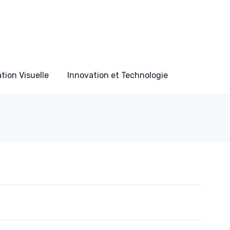
ion Visuelle
Innovation et Technologie