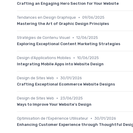
Crafting an Engaging Hero Section for Your Website
•
Tendances en Design Graphique
09/06/2025
Mastering the Art of Graphic Design Principles
•
Stratégies de Contenu Visuel
12/06/2025
Exploring Exceptional Content Marketing Strategies
•
Design d'Applications Mobiles
10/06/2025
Integrating Mobile Apps into Website Design
•
Design de Sites Web
30/01/2026
Crafting Exceptional Ecommerce Website Designs
•
Design de Sites Web
23/06/2025
Ways to Improve Your Website's Design
•
Optimisation de l'Expérience Utilisateur
30/01/2026
Enhancing Customer Experience through Thoughtful Desi