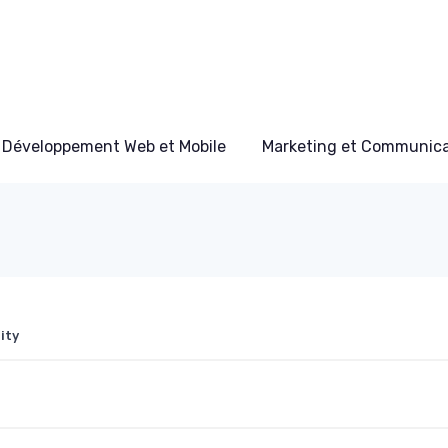
Développement Web et Mobile
Marketing et Communicat
ity