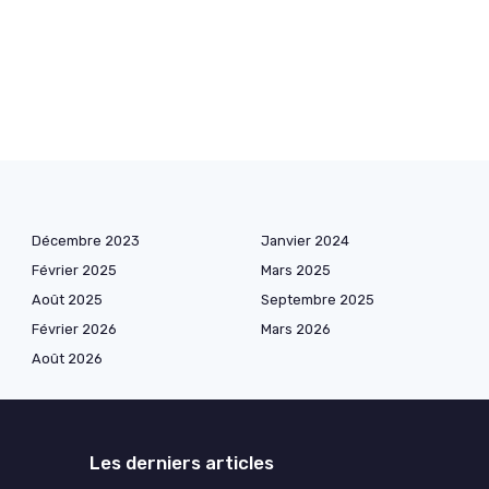
Décembre 2023
Janvier 2024
Février 2025
Mars 2025
Août 2025
Septembre 2025
Février 2026
Mars 2026
Août 2026
Les derniers articles