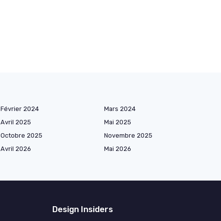
Février 2024
Mars 2024
Avril 2025
Mai 2025
Octobre 2025
Novembre 2025
Avril 2026
Mai 2026
Design Insiders