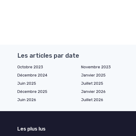
Les articles par date
Octobre 2023
Novembre 2023
Décembre 2024
Janvier 2025
Juin 2025
Juillet 2025
Décembre 2025
Janvier 2026
Juin 2026
Juillet 2026
Les plus lus