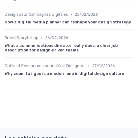
•
Design pour Campagnes Digitales
25/02/2026
How a digital media planner can reshape your design strategy
•
Brand Storytelling
26/02/2026
What a communications director really does: a clear job
description for design‑driven teams
•
Outils et Ressources pour UX/UI Designers
27/02/2026
Why zoom fatigue is a modern one in digital design culture