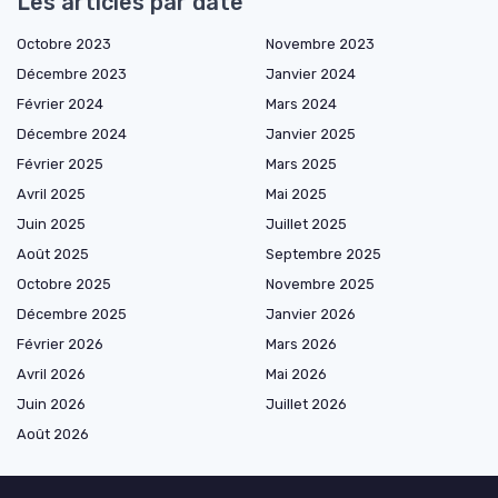
Les articles par date
Octobre 2023
Novembre 2023
Décembre 2023
Janvier 2024
Février 2024
Mars 2024
Décembre 2024
Janvier 2025
Février 2025
Mars 2025
Avril 2025
Mai 2025
Juin 2025
Juillet 2025
Août 2025
Septembre 2025
Octobre 2025
Novembre 2025
Décembre 2025
Janvier 2026
Février 2026
Mars 2026
Avril 2026
Mai 2026
Juin 2026
Juillet 2026
Août 2026