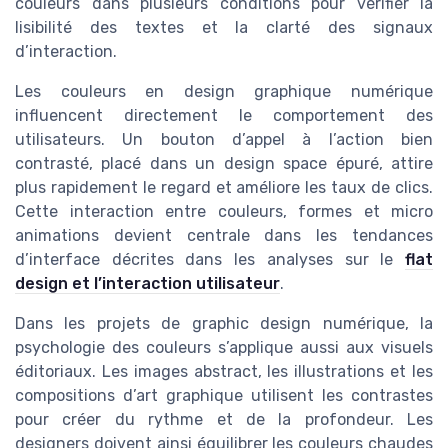
couleurs dans plusieurs conditions pour vérifier la
lisibilité des textes et la clarté des signaux
d’interaction.
Les couleurs en design graphique numérique
influencent directement le comportement des
utilisateurs. Un bouton d’appel à l’action bien
contrasté, placé dans un design space épuré, attire
plus rapidement le regard et améliore les taux de clics.
Cette interaction entre couleurs, formes et micro
animations devient centrale dans les tendances
d’interface décrites dans les analyses sur le
flat
design et l’interaction utilisateur
.
Dans les projets de graphic design numérique, la
psychologie des couleurs s’applique aussi aux visuels
éditoriaux. Les images abstract, les illustrations et les
compositions d’art graphique utilisent les contrastes
pour créer du rythme et de la profondeur. Les
designers doivent ainsi équilibrer les couleurs chaudes