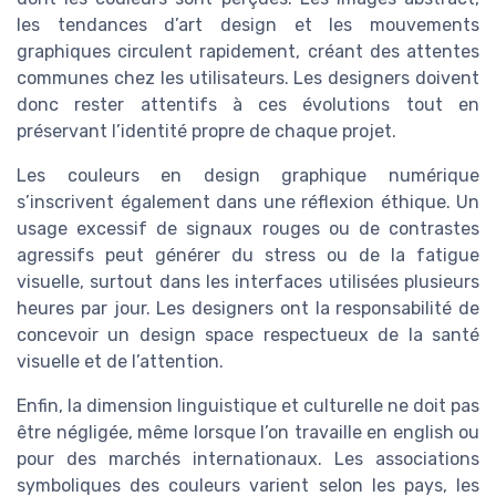
les tendances d’art design et les mouvements
graphiques circulent rapidement, créant des attentes
communes chez les utilisateurs. Les designers doivent
donc rester attentifs à ces évolutions tout en
préservant l’identité propre de chaque projet.
Les couleurs en design graphique numérique
s’inscrivent également dans une réflexion éthique. Un
usage excessif de signaux rouges ou de contrastes
agressifs peut générer du stress ou de la fatigue
visuelle, surtout dans les interfaces utilisées plusieurs
heures par jour. Les designers ont la responsabilité de
concevoir un design space respectueux de la santé
visuelle et de l’attention.
Enfin, la dimension linguistique et culturelle ne doit pas
être négligée, même lorsque l’on travaille en english ou
pour des marchés internationaux. Les associations
symboliques des couleurs varient selon les pays, les