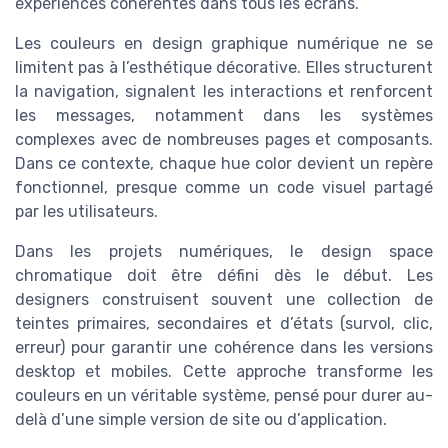
expériences cohérentes dans tous les écrans.
Les couleurs en design graphique numérique ne se
limitent pas à l’esthétique décorative. Elles structurent
la navigation, signalent les interactions et renforcent
les messages, notamment dans les systèmes
complexes avec de nombreuses pages et composants.
Dans ce contexte, chaque hue color devient un repère
fonctionnel, presque comme un code visuel partagé
par les utilisateurs.
Dans les projets numériques, le design space
chromatique doit être défini dès le début. Les
designers construisent souvent une collection de
teintes primaires, secondaires et d’états (survol, clic,
erreur) pour garantir une cohérence dans les versions
desktop et mobiles. Cette approche transforme les
couleurs en un véritable système, pensé pour durer au-
delà d’une simple version de site ou d’application.