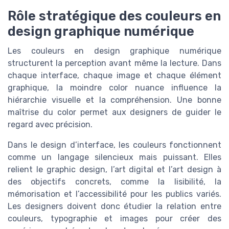
Rôle stratégique des couleurs en
design graphique numérique
Les couleurs en design graphique numérique
structurent la perception avant même la lecture. Dans
chaque interface, chaque image et chaque élément
graphique, la moindre color nuance influence la
hiérarchie visuelle et la compréhension. Une bonne
maîtrise du color permet aux designers de guider le
regard avec précision.
Dans le design d’interface, les couleurs fonctionnent
comme un langage silencieux mais puissant. Elles
relient le graphic design, l’art digital et l’art design à
des objectifs concrets, comme la lisibilité, la
mémorisation et l’accessibilité pour les publics variés.
Les designers doivent donc étudier la relation entre
couleurs, typographie et images pour créer des