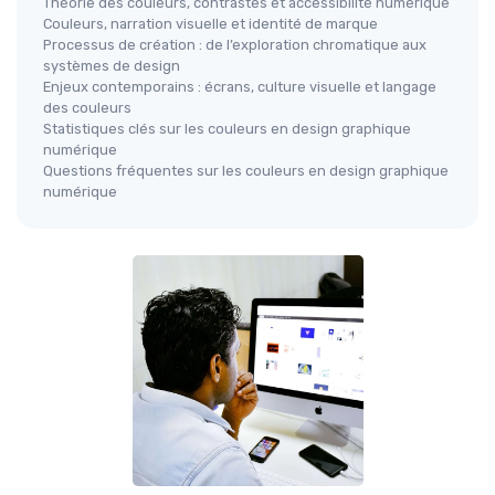
Théorie des couleurs, contrastes et accessibilité numérique
Couleurs, narration visuelle et identité de marque
Processus de création : de l’exploration chromatique aux
systèmes de design
Enjeux contemporains : écrans, culture visuelle et langage
des couleurs
Statistiques clés sur les couleurs en design graphique
numérique
Questions fréquentes sur les couleurs en design graphique
numérique