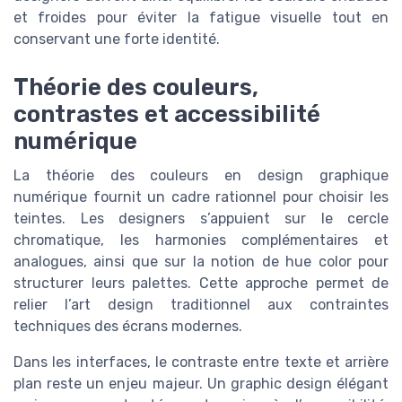
et froides pour éviter la fatigue visuelle tout en
conservant une forte identité.
Théorie des couleurs,
contrastes et accessibilité
numérique
La théorie des couleurs en design graphique
numérique fournit un cadre rationnel pour choisir les
teintes. Les designers s’appuient sur le cercle
chromatique, les harmonies complémentaires et
analogues, ainsi que sur la notion de hue color pour
structurer leurs palettes. Cette approche permet de
relier l’art design traditionnel aux contraintes
techniques des écrans modernes.
Dans les interfaces, le contraste entre texte et arrière
plan reste un enjeu majeur. Un graphic design élégant