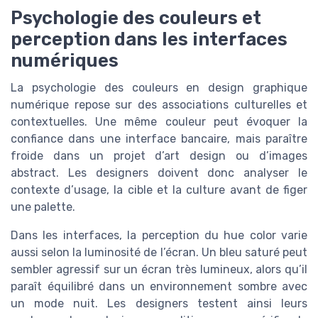
Psychologie des couleurs et
perception dans les interfaces
numériques
La psychologie des couleurs en design graphique
numérique repose sur des associations culturelles et
contextuelles. Une même couleur peut évoquer la
confiance dans une interface bancaire, mais paraître
froide dans un projet d’art design ou d’images
abstract. Les designers doivent donc analyser le
contexte d’usage, la cible et la culture avant de figer
une palette.
Dans les interfaces, la perception du hue color varie
aussi selon la luminosité de l’écran. Un bleu saturé peut
sembler agressif sur un écran très lumineux, alors qu’il
paraît équilibré dans un environnement sombre avec
un mode nuit. Les designers testent ainsi leurs