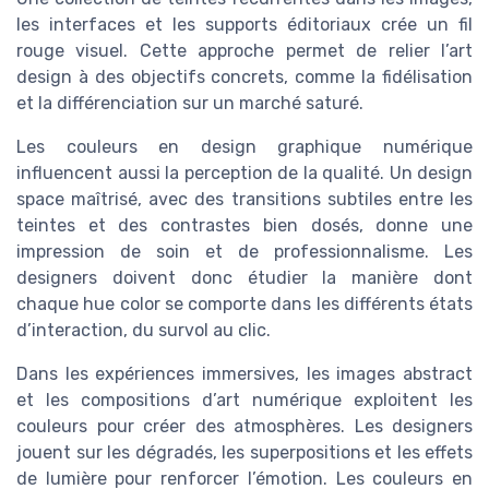
les interfaces et les supports éditoriaux crée un fil
rouge visuel. Cette approche permet de relier l’art
design à des objectifs concrets, comme la fidélisation
et la différenciation sur un marché saturé.
Les couleurs en design graphique numérique
influencent aussi la perception de la qualité. Un design
space maîtrisé, avec des transitions subtiles entre les
teintes et des contrastes bien dosés, donne une
impression de soin et de professionnalisme. Les
designers doivent donc étudier la manière dont
chaque hue color se comporte dans les différents états
d’interaction, du survol au clic.
Dans les expériences immersives, les images abstract
et les compositions d’art numérique exploitent les
couleurs pour créer des atmosphères. Les designers
jouent sur les dégradés, les superpositions et les effets
de lumière pour renforcer l’émotion. Les couleurs en