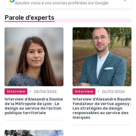
Ajoutez-nous à vos sources préférées sur Google
Parole d'experts
•
•
28/04/2026
26/03/2026
Interview
Interview
Interview d'Alexandra Douine
Interview d'Alexandre Baudin
de la Métropole de Lyon : Le
fondateur de vertue agency :
design au service de l’action
Les stratégies de design
publique territoriale
responsables au service des
marques