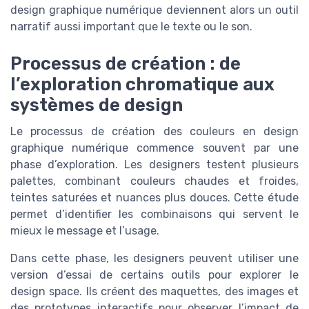
design graphique numérique deviennent alors un outil
narratif aussi important que le texte ou le son.
Processus de création : de
l’exploration chromatique aux
systèmes de design
Le processus de création des couleurs en design
graphique numérique commence souvent par une
phase d’exploration. Les designers testent plusieurs
palettes, combinant couleurs chaudes et froides,
teintes saturées et nuances plus douces. Cette étude
permet d’identifier les combinaisons qui servent le
mieux le message et l’usage.
Dans cette phase, les designers peuvent utiliser une
version d’essai de certains outils pour explorer le
design space. Ils créent des maquettes, des images et
des prototypes interactifs pour observer l’impact de