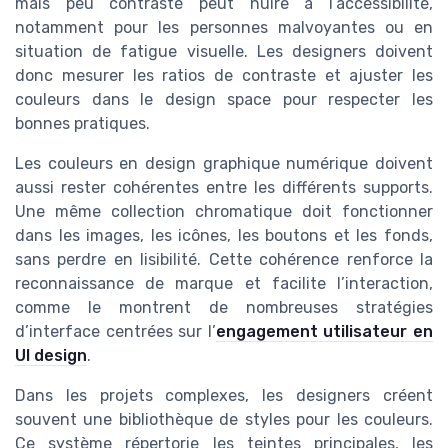
mais peu contrasté peut nuire à l’accessibilité,
notamment pour les personnes malvoyantes ou en
situation de fatigue visuelle. Les designers doivent
donc mesurer les ratios de contraste et ajuster les
couleurs dans le design space pour respecter les
bonnes pratiques.
Les couleurs en design graphique numérique doivent
aussi rester cohérentes entre les différents supports.
Une même collection chromatique doit fonctionner
dans les images, les icônes, les boutons et les fonds,
sans perdre en lisibilité. Cette cohérence renforce la
reconnaissance de marque et facilite l’interaction,
comme le montrent de nombreuses stratégies
d’interface centrées sur l’
engagement utilisateur en
UI design
.
Dans les projets complexes, les designers créent
souvent une bibliothèque de styles pour les couleurs.
Ce système répertorie les teintes principales, les