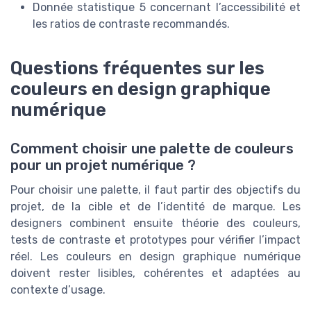
Donnée statistique 5 concernant l’accessibilité et
les ratios de contraste recommandés.
Questions fréquentes sur les
couleurs en design graphique
numérique
Comment choisir une palette de couleurs
pour un projet numérique ?
Pour choisir une palette, il faut partir des objectifs du
projet, de la cible et de l’identité de marque. Les
designers combinent ensuite théorie des couleurs,
tests de contraste et prototypes pour vérifier l’impact
réel. Les couleurs en design graphique numérique
doivent rester lisibles, cohérentes et adaptées au
contexte d’usage.