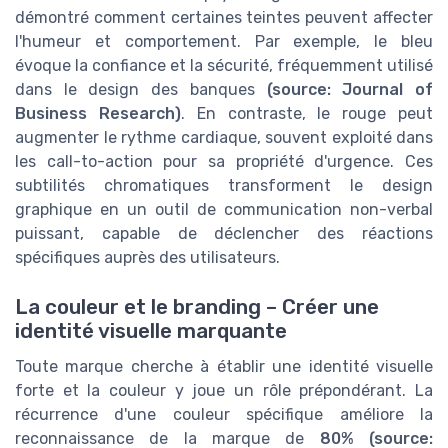
démontré comment certaines teintes peuvent affecter
l'humeur et comportement. Par exemple, le bleu
évoque la confiance et la sécurité, fréquemment utilisé
dans le design des banques
(source: Journal of
Business Research)
. En contraste, le rouge peut
augmenter le rythme cardiaque, souvent exploité dans
les call-to-action pour sa propriété d'urgence. Ces
subtilités chromatiques transforment le design
graphique en un outil de communication non-verbal
puissant, capable de déclencher des réactions
spécifiques auprès des utilisateurs.
La couleur et le branding – Créer une
identité visuelle marquante
Toute marque cherche à établir une identité visuelle
forte et la couleur y joue un rôle prépondérant. La
récurrence d'une couleur spécifique améliore la
reconnaissance de la marque de
80%
(source: