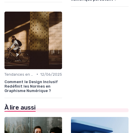
•
Tendances en Design Graphique
12/06/2025
Comment le Design Inclusif
Redéfinit les Normes en
Graphisme Numérique ?
À lire aussi