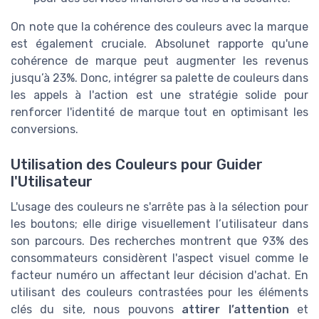
On note que la cohérence des couleurs avec la marque
est également cruciale. Absolunet rapporte qu'une
cohérence de marque peut augmenter les revenus
jusqu’à 23%. Donc, intégrer sa palette de couleurs dans
les appels à l'action est une stratégie solide pour
renforcer l'identité de marque tout en optimisant les
conversions.
Utilisation des Couleurs pour Guider
l'Utilisateur
L'usage des couleurs ne s'arrête pas à la sélection pour
les boutons; elle dirige visuellement l’utilisateur dans
son parcours. Des recherches montrent que 93% des
consommateurs considèrent l'aspect visuel comme le
facteur numéro un affectant leur décision d'achat. En
utilisant des couleurs contrastées pour les éléments
clés du site, nous pouvons
attirer l’attention
et