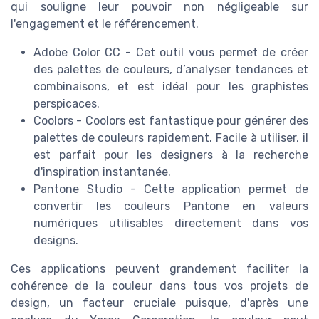
qui souligne leur pouvoir non négligeable sur
l'engagement et le référencement.
Adobe Color CC - Cet outil vous permet de créer
des palettes de couleurs, d’analyser tendances et
combinaisons, et est idéal pour les graphistes
perspicaces.
Coolors - Coolors est fantastique pour générer des
palettes de couleurs rapidement. Facile à utiliser, il
est parfait pour les designers à la recherche
d'inspiration instantanée.
Pantone Studio - Cette application permet de
convertir les couleurs Pantone en valeurs
numériques utilisables directement dans vos
designs.
Ces applications peuvent grandement faciliter la
cohérence de la couleur dans tous vos projets de
design, un facteur cruciale puisque, d'après une