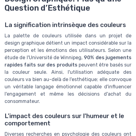
Question d’Esthétique
La signification intrinsèque des couleurs
La palette de couleurs utilisée dans un projet de
design graphique détient un impact considérable sur la
perception et les émotions des utilisateurs. Selon une
étude de l'Université de Winnipeg,
90% des jugements
rapides faits sur des produits
peuvent être basés sur
la couleur seule. Ainsi, l'utilisation adéquate des
couleurs va bien au-delà de l'esthétique; elle convoque
un véritable langage émotionnel capable d'influencer
l'engagement et même les décisions d'achat du
consommateur.
L'impact des couleurs sur l'humeur et le
comportement
Diverses recherches en psychologie des couleurs ont