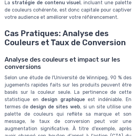
La
stratégie de contenu visuel
, incluant une palette
de couleurs cohérente, est donc capitale pour captiver
votre audience et améliorer votre référencement.
Cas Pratiques: Analyse des
Couleurs et Taux de Conversion
Analyse des couleurs et impact sur les
conversions
Selon une étude de l'Université de Winnipeg, 90 % des
jugements rapides faits sur les produits peuvent être
basés sur la couleur seule. La pertinence de cette
statistique en
design graphique
est indéniable. En
termes de
design de sites web
, si un site utilise une
palette de couleurs qui reflète sa marque et son
message, le taux de conversion peut voir une
augmentation significative. À titre d'exemple, après
avoir changé son bouton d’appel à l'action (CTA) du