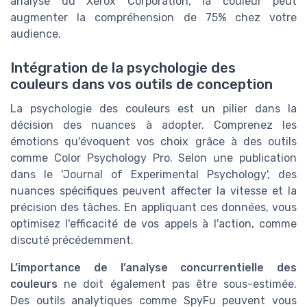
analyse du Xerox Corporation, la couleur peut
augmenter la compréhension de 75% chez votre
audience.
Intégration de la psychologie des
couleurs dans vos outils de conception
La psychologie des couleurs est un pilier dans la
décision des nuances à adopter. Comprenez les
émotions qu'évoquent vos choix grâce à des outils
comme Color Psychology Pro. Selon une publication
dans le 'Journal of Experimental Psychology', des
nuances spécifiques peuvent affecter la vitesse et la
précision des tâches. En appliquant ces données, vous
optimisez l'efficacité de vos appels à l'action, comme
discuté précédemment.
L’importance de l’analyse concurrentielle des
couleurs
ne doit également pas être sous-estimée.
Des outils analytiques comme SpyFu peuvent vous