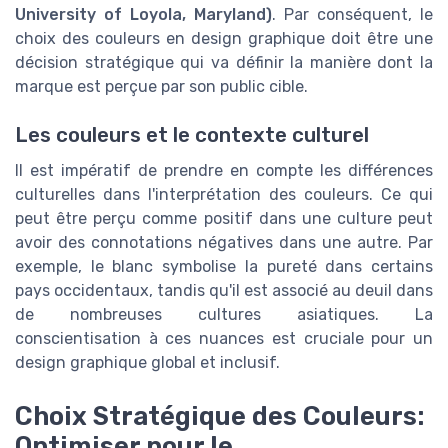
University of Loyola, Maryland)
. Par conséquent, le
choix des couleurs en design graphique doit être une
décision stratégique qui va définir la manière dont la
marque est perçue par son public cible.
Les couleurs et le contexte culturel
Il est impératif de prendre en compte les différences
culturelles dans l'interprétation des couleurs. Ce qui
peut être perçu comme positif dans une culture peut
avoir des connotations négatives dans une autre. Par
exemple, le blanc symbolise la pureté dans certains
pays occidentaux, tandis qu'il est associé au deuil dans
de nombreuses cultures asiatiques. La
conscientisation à ces nuances est cruciale pour un
design graphique global et inclusif.
Choix Stratégique des Couleurs:
Optimiser pour le