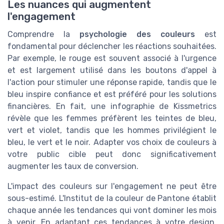
Les nuances qui augmentent
l'engagement
Comprendre la
psychologie des couleurs
est
fondamental pour déclencher les réactions souhaitées.
Par exemple, le rouge est souvent associé à l'urgence
et est largement utilisé dans les boutons d'appel à
l'action pour stimuler une réponse rapide, tandis que le
bleu inspire confiance et est préféré pour les solutions
financières. En fait, une infographie de Kissmetrics
révèle que les femmes préfèrent les teintes de bleu,
vert et violet, tandis que les hommes privilégient le
bleu, le vert et le noir. Adapter vos choix de couleurs à
votre public cible peut donc significativement
augmenter les taux de conversion.
L'impact des couleurs sur l'engagement ne peut être
sous-estimé. L'Institut de la couleur de Pantone établit
chaque année les tendances qui vont dominer les mois
à venir. En adaptant ces tendances à votre design,