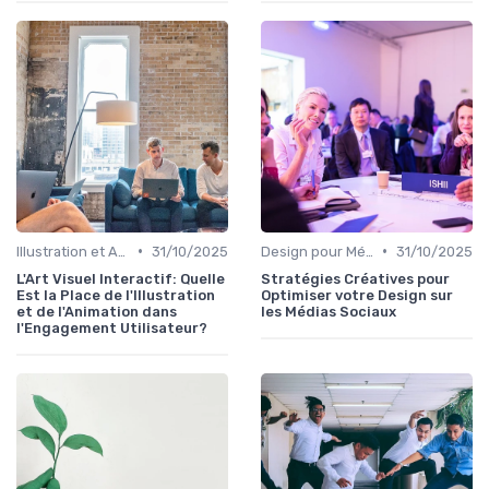
•
•
Illustration et Animation Digitale
31/10/2025
Design pour Médias Sociaux
31/10/2025
L'Art Visuel Interactif: Quelle
Stratégies Créatives pour
Est la Place de l'Illustration
Optimiser votre Design sur
et de l'Animation dans
les Médias Sociaux
l'Engagement Utilisateur?