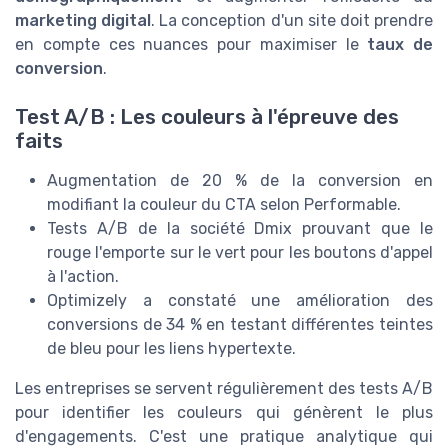
marketing digital
. La conception d'un site doit prendre
en compte ces nuances pour maximiser le
taux de
conversion
.
Test A/B : Les couleurs à l'épreuve des
faits
Augmentation de 20 % de la conversion en
modifiant la couleur du CTA selon Performable.
Tests A/B de la société Dmix prouvant que le
rouge l'emporte sur le vert pour les boutons d'appel
à l'action.
Optimizely a constaté une amélioration des
conversions de 34 % en testant différentes teintes
de bleu pour les liens hypertexte.
Les entreprises se servent régulièrement des tests A/B
pour identifier les couleurs qui génèrent le plus
d'engagements. C'est une pratique analytique qui