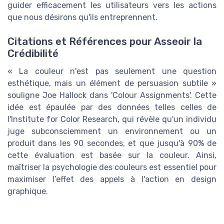
guider efficacement les utilisateurs vers les actions
que nous désirons qu'ils entreprennent.
Citations et Références pour Asseoir la
Crédibilité
« La couleur n'est pas seulement une question
esthétique, mais un élément de persuasion subtile »
souligne Joe Hallock dans 'Colour Assignments'. Cette
idée est épaulée par des données telles celles de
l'Institute for Color Research, qui révèle qu'un individu
juge subconsciemment un environnement ou un
produit dans les 90 secondes, et que jusqu'à 90% de
cette évaluation est basée sur la couleur. Ainsi,
maîtriser la psychologie des couleurs est essentiel pour
maximiser l’effet des appels à l'action en design
graphique.