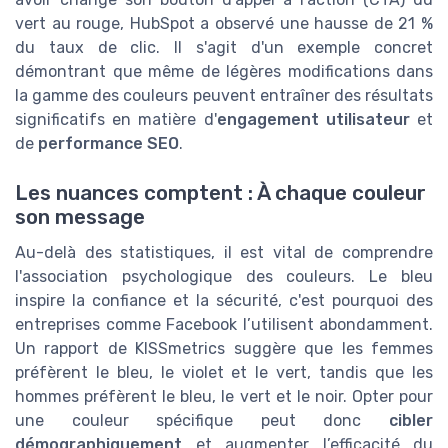
vert au rouge, HubSpot a observé une hausse de 21 %
du taux de clic. Il s'agit d'un exemple concret
démontrant que même de légères modifications dans
la gamme des couleurs peuvent entraîner des résultats
significatifs en matière d'
engagement utilisateur
et
de
performance SEO
.
Les nuances comptent : À chaque couleur
son message
Au-delà des statistiques, il est vital de comprendre
l'association psychologique des couleurs. Le bleu
inspire la confiance et la sécurité, c'est pourquoi des
entreprises comme Facebook l’utilisent abondamment.
Un rapport de KISSmetrics suggère que les femmes
préfèrent le bleu, le violet et le vert, tandis que les
hommes préfèrent le bleu, le vert et le noir. Opter pour
une couleur spécifique peut donc
cibler
démographiquement
et augmenter l’efficacité du