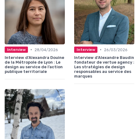
•
•
28/04/2026
26/03/2026
Interview
Interview
Interview d'Alexandra Douine
Interview d'Alexandre Baudin
de la Métropole de Lyon : Le
fondateur de vertue agency :
design au service de l’action
Les stratégies de design
publique territoriale
responsables au service des
marques