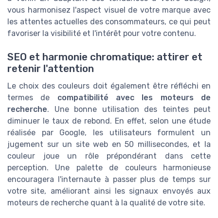
vous harmonisez l'aspect visuel de votre marque avec
les attentes actuelles des consommateurs, ce qui peut
favoriser la visibilité et l'intérêt pour votre contenu.
SEO et harmonie chromatique: attirer et
retenir l'attention
Le choix des couleurs doit également être réfléchi en
termes de
compatibilité avec les moteurs de
recherche
. Une bonne utilisation des teintes peut
diminuer le taux de rebond. En effet, selon une étude
réalisée par Google, les utilisateurs formulent un
jugement sur un site web en 50 millisecondes, et la
couleur joue un rôle prépondérant dans cette
perception. Une palette de couleurs harmonieuse
encouragera l'internaute à passer plus de temps sur
votre site, améliorant ainsi les signaux envoyés aux
moteurs de recherche quant à la qualité de votre site.