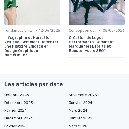
•
•
Tendances en Design Graphique
12/06/2025
Conception de Logos et Branding
05/03/2026
Infographie et Narration
Création de Logos
Visuelle: Comment Raconter
Performants: Comment
une Histoire Efficace en
Marquer les Esprits et
Design Graphique
Booster votre SEO?
Numérique?
Les articles par date
Octobre 2023
Novembre 2023
Décembre 2023
Janvier 2024
Février 2024
Mars 2024
Décembre 2024
Janvier 2025
Février 2025
Mars 2025