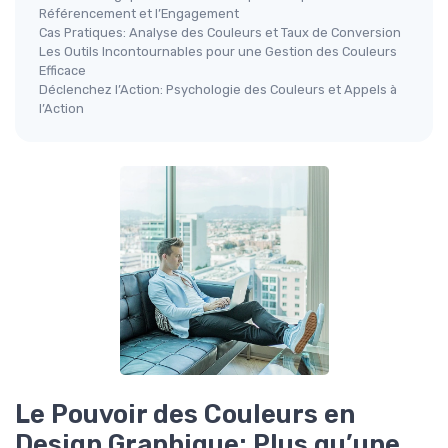
Référencement et l’Engagement
Cas Pratiques: Analyse des Couleurs et Taux de Conversion
Les Outils Incontournables pour une Gestion des Couleurs
Efficace
Déclenchez l’Action: Psychologie des Couleurs et Appels à
l’Action
Le Pouvoir des Couleurs en
Design Graphique: Plus qu’une