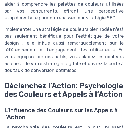
aider à comprendre les palettes de couleurs utilisées
par vos concurrents, offrant une perspective
supplémentaire pour outrepasser leur stratégie SEO.
Implementer une stratégie de couleurs bien rodée n'est
pas seulement bénéfique pour l'esthétique de votre
design ; elle influe aussi remarquablement sur le
référencement et l'engagement des utilisateurs. En
vous équipant de ces outils, vous placez les couleurs
au coeur de votre stratégie digitale et ouvrez la porte à
des taux de conversion optimisés.
Déclenchez l’Action: Psychologie
des Couleurs et Appels à l’Action
L'influence des Couleurs sur les Appels à
l'Action
La
psychologie des couleurs
est un outil puissant