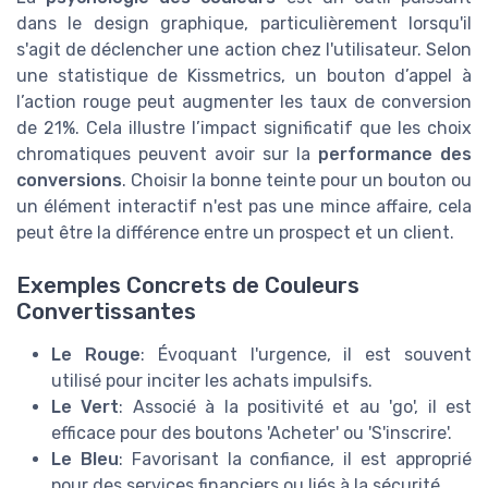
dans le design graphique, particulièrement lorsqu'il
s'agit de déclencher une action chez l'utilisateur. Selon
une statistique de Kissmetrics, un bouton d’appel à
l’action rouge peut augmenter les taux de conversion
de 21%. Cela illustre l’impact significatif que les choix
chromatiques peuvent avoir sur la
performance des
conversions
. Choisir la bonne teinte pour un bouton ou
un élément interactif n'est pas une mince affaire, cela
peut être la différence entre un prospect et un client.
Exemples Concrets de Couleurs
Convertissantes
Le Rouge
: Évoquant l'urgence, il est souvent
utilisé pour inciter les achats impulsifs.
Le Vert
: Associé à la positivité et au 'go', il est
efficace pour des boutons 'Acheter' ou 'S'inscrire'.
Le Bleu
: Favorisant la confiance, il est approprié
pour des services financiers ou liés à la sécurité.