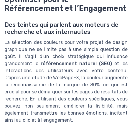
Référencement et l’Engagement
Des teintes qui parlent aux moteurs de
recherche et aux internautes
La sélection des couleurs pour votre projet de design
graphique ne se limite pas à une simple question de
goût. Il s'agit d'un choix stratégique qui influence
grandement le
référencement naturel (SEO)
et les
interactions des utilisateurs avec votre contenu.
D'après une étude de WebPageFX, la couleur augmente
la reconnaissance de la marque de 80%, ce qui est
crucial pour se démarquer sur les pages de résultats de
recherche. En utilisant des couleurs spécifiques, vous
pouvez non seulement améliorer la lisibilité, mais
également transmettre les bonnes émotions, incitant
ainsi au clic et à l'engagement.