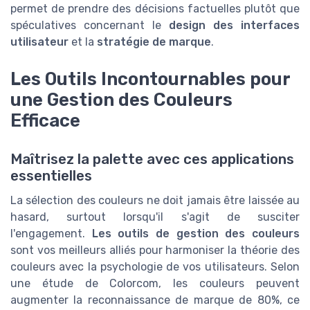
permet de prendre des décisions factuelles plutôt que
spéculatives concernant le
design des interfaces
utilisateur
et la
stratégie de marque
.
Les Outils Incontournables pour
une Gestion des Couleurs
Efficace
Maîtrisez la palette avec ces applications
essentielles
La sélection des couleurs ne doit jamais être laissée au
hasard, surtout lorsqu'il s'agit de susciter
l'engagement.
Les outils de gestion des couleurs
sont vos meilleurs alliés pour harmoniser la théorie des
couleurs avec la psychologie de vos utilisateurs. Selon
une étude de Colorcom, les couleurs peuvent
augmenter la reconnaissance de marque de 80%, ce