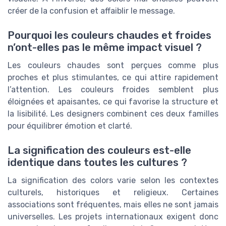
créer de la confusion et affaiblir le message.
Pourquoi les couleurs chaudes et froides
n’ont-elles pas le même impact visuel ?
Les couleurs chaudes sont perçues comme plus
proches et plus stimulantes, ce qui attire rapidement
l’attention. Les couleurs froides semblent plus
éloignées et apaisantes, ce qui favorise la structure et
la lisibilité. Les designers combinent ces deux familles
pour équilibrer émotion et clarté.
La signification des couleurs est-elle
identique dans toutes les cultures ?
La signification des colors varie selon les contextes
culturels, historiques et religieux. Certaines
associations sont fréquentes, mais elles ne sont jamais
universelles. Les projets internationaux exigent donc