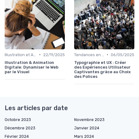
•
•
Illustration et Animation Digitale
22/11/2025
Tendances en Design Graphique
06/05/2025
Illustration & Animation
Typographie et UX : Créer
Digitale: Dynamiser le Web
des Expériences Utilisateur
par le Visuel
Captivantes grâce au Choix
des Polices
Les articles par date
Octobre 2023
Novembre 2023
Décembre 2023
Janvier 2024
Février 2024
Mars 2024