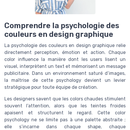
Comprendre la psychologie des
couleurs en design graphique
La psychologie des couleurs en design graphique relie
directement perception, émotion et action. Chaque
color influence la manière dont les users lisent un
visuel, interprètent un text et mémorisent un message
publicitaire. Dans un environnement saturé d’images,
la maîtrise de cette psychology devient un levier
stratégique pour toute équipe de création.
Les designers savent que les colors chaudes stimulent
souvent l’attention, alors que les teintes froides
apaisent et structurent le regard. Cette color
psychology ne se limite pas à une palette abstraite ;
elle s’incarne dans chaque shape, chaque