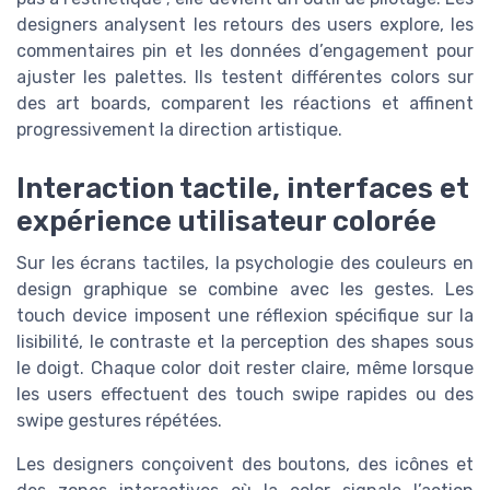
designers analysent les retours des users explore, les
commentaires pin et les données d’engagement pour
ajuster les palettes. Ils testent différentes colors sur
des art boards, comparent les réactions et affinent
progressivement la direction artistique.
Interaction tactile, interfaces et
expérience utilisateur colorée
Sur les écrans tactiles, la psychologie des couleurs en
design graphique se combine avec les gestes. Les
touch device imposent une réflexion spécifique sur la
lisibilité, le contraste et la perception des shapes sous
le doigt. Chaque color doit rester claire, même lorsque
les users effectuent des touch swipe rapides ou des
swipe gestures répétées.
Les designers conçoivent des boutons, des icônes et