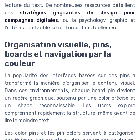
lecture du text. De nombreuses ressources détaillent
ces
stratégies gagnantes de design pour
campagnes digitales
, où la psychology graphic et
l’interaction tactile se renforcent mutuellement.
Organisation visuelle, pins,
boards et navigation par la
couleur
La popularité des interfaces basées sur des pins a
transformé la manière d’organiser le contenu visuel.
Dans ces environnements, chaque board pin devient
un repère graphique, soutenu par une color précise et
un shape reconnaissable. Les users explore
comprennent rapidement la structure, même avant de
lire le moindre text.
Les color pins et les pin colors servent à catégoriser