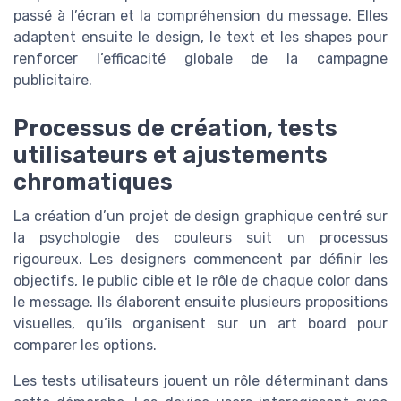
passé à l’écran et la compréhension du message. Elles
adaptent ensuite le design, le text et les shapes pour
renforcer l’efficacité globale de la campagne
publicitaire.
Processus de création, tests
utilisateurs et ajustements
chromatiques
La création d’un projet de design graphique centré sur
la psychologie des couleurs suit un processus
rigoureux. Les designers commencent par définir les
objectifs, le public cible et le rôle de chaque color dans
le message. Ils élaborent ensuite plusieurs propositions
visuelles, qu’ils organisent sur un art board pour
comparer les options.
Les tests utilisateurs jouent un rôle déterminant dans