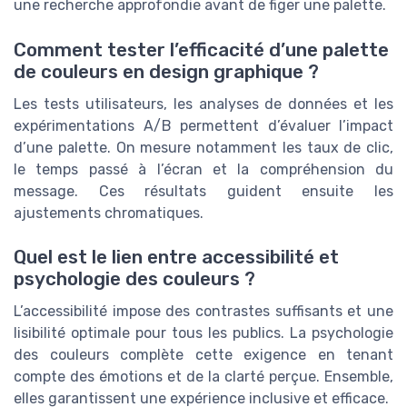
une recherche approfondie avant de figer une palette.
Comment tester l’efficacité d’une palette
de couleurs en design graphique ?
Les tests utilisateurs, les analyses de données et les
expérimentations A/B permettent d’évaluer l’impact
d’une palette. On mesure notamment les taux de clic,
le temps passé à l’écran et la compréhension du
message. Ces résultats guident ensuite les
ajustements chromatiques.
Quel est le lien entre accessibilité et
psychologie des couleurs ?
L’accessibilité impose des contrastes suffisants et une
lisibilité optimale pour tous les publics. La psychologie
des couleurs complète cette exigence en tenant
compte des émotions et de la clarté perçue. Ensemble,
elles garantissent une expérience inclusive et efficace.