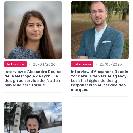
•
•
28/04/2026
26/03/2026
Interview
Interview
Interview d'Alexandra Douine
Interview d'Alexandre Baudin
de la Métropole de Lyon : Le
fondateur de vertue agency :
design au service de l’action
Les stratégies de design
publique territoriale
responsables au service des
marques