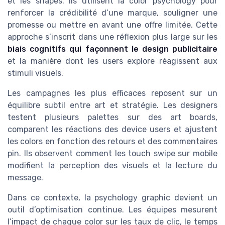
et les shapes. Ils utilisent la color psychology pour
renforcer la crédibilité d’une marque, souligner une
promesse ou mettre en avant une offre limitée. Cette
approche s’inscrit dans une réflexion plus large sur les
biais cognitifs qui façonnent le design publicitaire
et la manière dont les users explore réagissent aux
stimuli visuels.
Les campagnes les plus efficaces reposent sur un
équilibre subtil entre art et stratégie. Les designers
testent plusieurs palettes sur des art boards,
comparent les réactions des device users et ajustent
les colors en fonction des retours et des commentaires
pin. Ils observent comment les touch swipe sur mobile
modifient la perception des visuels et la lecture du
message.
Dans ce contexte, la psychology graphic devient un
outil d’optimisation continue. Les équipes mesurent
l’impact de chaque color sur les taux de clic, le temps