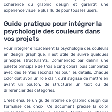
cohérence du graphic design et garantit une
expérience visuelle plus fluide pour tous les users.
Guide pratique pour intégrer la
psychologie des couleurs dans
vos projets
Pour intégrer efficacement la psychologie des couleurs
en design graphique, il est utile de suivre quelques
principes structurants. Commencez par définir une
palette principale de trois à cinq colors, puis complétez
avec des teintes secondaires pour les détails. Chaque
color doit avoir un rôle clair, qu’il s’agisse de mettre en
avant un bouton, de structurer un text ou de
différencier des catégories.
Créez ensuite un guide interne de graphic design qui
formalise ces choix. Ce document précise la color