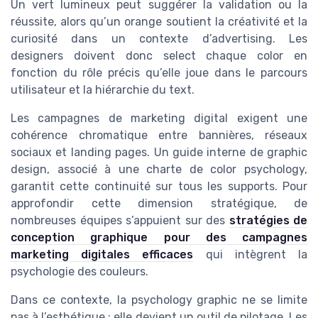
Un vert lumineux peut suggérer la validation ou la
réussite, alors qu’un orange soutient la créativité et la
curiosité dans un contexte d’advertising. Les
designers doivent donc select chaque color en
fonction du rôle précis qu’elle joue dans le parcours
utilisateur et la hiérarchie du text.
Les campagnes de marketing digital exigent une
cohérence chromatique entre bannières, réseaux
sociaux et landing pages. Un guide interne de graphic
design, associé à une charte de color psychology,
garantit cette continuité sur tous les supports. Pour
approfondir cette dimension stratégique, de
nombreuses équipes s’appuient sur des
stratégies de
conception graphique pour des campagnes
marketing digitales efficaces
qui intègrent la
psychologie des couleurs.
Dans ce contexte, la psychology graphic ne se limite
pas à l’esthétique ; elle devient un outil de pilotage. Les