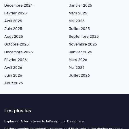
Décembre 2024
Janvier 2025
Février 2025
Mars 2025
Avril 2025
Mai 2025
Juin 2025
Juillet 2025
Août 2025
Septembre 2025
Octobre 2025
Novembre 2025
Décembre 2025
Janvier 2026
Février 2026
Mars 2026
Avril 2026
Mai 2026
Juin 2026
Juillet 2026
Août 2026
Les plus lus
Exploring Alternatives to InDesign for Designers
Understanding thumbnail sketches and their role in the design process