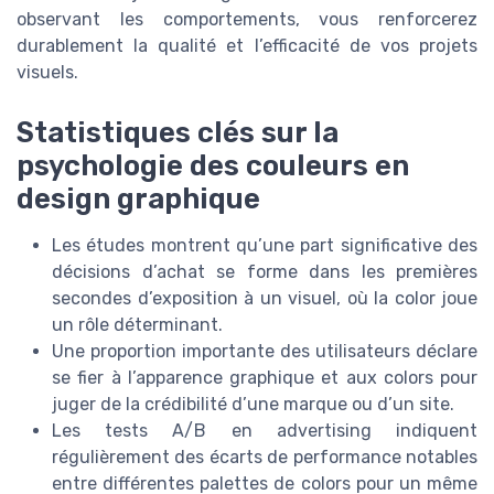
observant les comportements, vous renforcerez
durablement la qualité et l’efficacité de vos projets
visuels.
Statistiques clés sur la
psychologie des couleurs en
design graphique
Les études montrent qu’une part significative des
décisions d’achat se forme dans les premières
secondes d’exposition à un visuel, où la color joue
un rôle déterminant.
Une proportion importante des utilisateurs déclare
se fier à l’apparence graphique et aux colors pour
juger de la crédibilité d’une marque ou d’un site.
Les tests A/B en advertising indiquent
régulièrement des écarts de performance notables
entre différentes palettes de colors pour un même