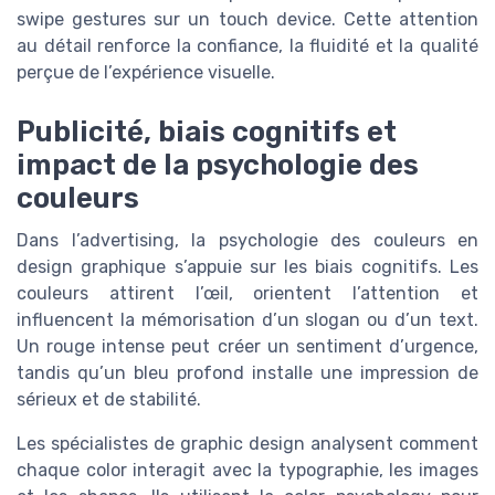
swipe gestures sur un touch device. Cette attention
au détail renforce la confiance, la fluidité et la qualité
perçue de l’expérience visuelle.
Publicité, biais cognitifs et
impact de la psychologie des
couleurs
Dans l’advertising, la psychologie des couleurs en
design graphique s’appuie sur les biais cognitifs. Les
couleurs attirent l’œil, orientent l’attention et
influencent la mémorisation d’un slogan ou d’un text.
Un rouge intense peut créer un sentiment d’urgence,
tandis qu’un bleu profond installe une impression de
sérieux et de stabilité.
Les spécialistes de graphic design analysent comment
chaque color interagit avec la typographie, les images