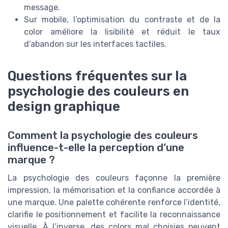
message.
Sur mobile, l’optimisation du contraste et de la
color améliore la lisibilité et réduit le taux
d’abandon sur les interfaces tactiles.
Questions fréquentes sur la
psychologie des couleurs en
design graphique
Comment la psychologie des couleurs
influence-t-elle la perception d’une
marque ?
La psychologie des couleurs façonne la première
impression, la mémorisation et la confiance accordée à
une marque. Une palette cohérente renforce l’identité,
clarifie le positionnement et facilite la reconnaissance
visuelle. À l’inverse, des colors mal choisies peuvent