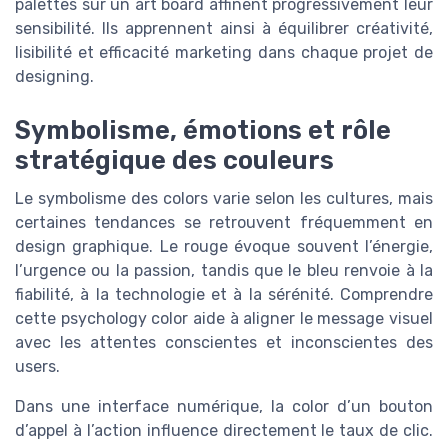
palettes sur un art board affinent progressivement leur
sensibilité. Ils apprennent ainsi à équilibrer créativité,
lisibilité et efficacité marketing dans chaque projet de
designing.
Symbolisme, émotions et rôle
stratégique des couleurs
Le symbolisme des colors varie selon les cultures, mais
certaines tendances se retrouvent fréquemment en
design graphique. Le rouge évoque souvent l’énergie,
l’urgence ou la passion, tandis que le bleu renvoie à la
fiabilité, à la technologie et à la sérénité. Comprendre
cette psychology color aide à aligner le message visuel
avec les attentes conscientes et inconscientes des
users.
Dans une interface numérique, la color d’un bouton
d’appel à l’action influence directement le taux de clic.