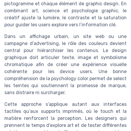
pictogramme et chaque élément de graphic design. En
combinant art, science et psychologie graphic, le
créatif ajuste la lumière, le contraste et la saturation
pour guider les users explore vers l’information clé.
Dans un affichage urbain, un site web ou une
campagne d’advertising, le rôle des couleurs devient
central pour hiérarchiser les contenus. Le design
graphique doit articuler texte, image et symbolisme
chromatique afin de créer une expérience visuelle
cohérente pour les device users. Une bonne
compréhension de la psychology color permet de select
les teintes qui soutiennent la promesse de marque,
sans distraire ni surcharger.
Cette approche s’applique autant aux interfaces
tactiles qu’aux supports imprimés, où le touch et la
matière renforcent la perception. Les designers qui
prennent le temps d’explore art et de tester différentes