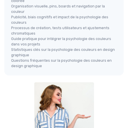
colorée
Organisation visuelle, pins, boards et navigation par la
couleur
Publicité, biais cognitifs et impact de la psychologie des
couleurs
Processus de création, tests utilisateurs et ajustements
chromatiques
Guide pratique pour intégrer la psychologie des couleurs
dans vos projets
Statistiques clés sur la psychologie des couleurs en design
graphique
Questions fréquentes sur la psychologie des couleurs en
design graphique