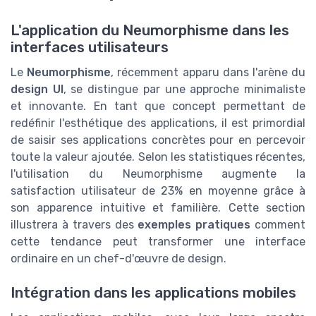
L'application du Neumorphisme dans les
interfaces utilisateurs
Le
Neumorphisme
, récemment apparu dans l'arène du
design UI
, se distingue par une approche minimaliste
et innovante. En tant que concept permettant de
redéfinir l'esthétique des applications, il est primordial
de saisir ses applications concrètes pour en percevoir
toute la valeur ajoutée. Selon les statistiques récentes,
l'utilisation du Neumorphisme augmente la
satisfaction utilisateur de 23% en moyenne grâce à
son apparence intuitive et familière. Cette section
illustrera à travers des
exemples pratiques
comment
cette tendance peut transformer une interface
ordinaire en un chef-d'œuvre de design.
Intégration dans les applications mobiles