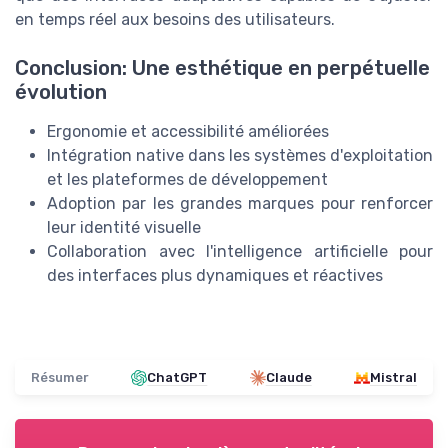
en temps réel aux besoins des utilisateurs.
Conclusion: Une esthétique en perpétuelle
évolution
Ergonomie et accessibilité améliorées
Intégration native dans les systèmes d'exploitation
et les plateformes de développement
Adoption par les grandes marques pour renforcer
leur identité visuelle
Collaboration avec l'intelligence artificielle pour
des interfaces plus dynamiques et réactives
Résumer
ChatGPT
Claude
Mistral