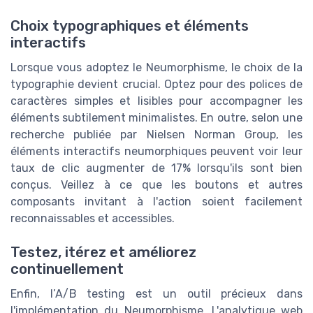
Choix typographiques et éléments
interactifs
Lorsque vous adoptez le Neumorphisme, le choix de la
typographie devient crucial. Optez pour des polices de
caractères simples et lisibles pour accompagner les
éléments subtilement minimalistes. En outre, selon une
recherche publiée par Nielsen Norman Group, les
éléments interactifs neumorphiques peuvent voir leur
taux de clic augmenter de 17% lorsqu'ils sont bien
conçus. Veillez à ce que les boutons et autres
composants invitant à l'action soient facilement
reconnaissables et accessibles.
Testez, itérez et améliorez
continuellement
Enfin, l’A/B testing est un outil précieux dans
l'implémentation du Neumorphisme. L'analytique web