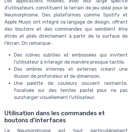
Les applications mobiles, avec leur large spectre
d'utilisateurs, constituent le terrain de jeu idéal pour le
Neumorphisme. Des plateformes comme Spotify et
Apple Music ont intégré ce langage de design, offrant
des boutons et des commandes qui semblent être
étirés et pliés directement à partir de la surface de
l'écran. On remarque :
Des icônes subtiles et embossées qui invitent
l'utilisateur à interagir de manière presque tactile.
Des ombres internes et externes créant une
illusion de profondeur et de dimension.
Une palette de couleurs souvent restreinte,
focalisée sur des teintes pastel pour ne pas
surcharger visuellement l'utilisateur.
Utilisation dans les commandes et
boutons d'interfaces
Le Neumorphisme est tout particulièrement