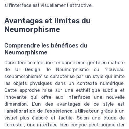
si l'interface est visuellement attractive.
Avantages et limites du
Neumorphisme
Comprendre les bénéfices du
Neumorphisme
Considéré comme une tendance émergente en matière
de
UI Design
, le Neumorphisme ou 'nouveau
skeuomorphisme' se caractérise par un style qui imite
les objets physiques dans un contexte numérique.
Cette approche mise sur une esthétique subtile et
innovante qui offre aux interfaces une nouvelle
dimension. L’un des avantages de ce style est
l'
amélioration de l'expérience utilisateur
grâce à un
visuel plus élaboré et tactile. Selon une étude de
Forrester, une interface bien conçue peut augmenter