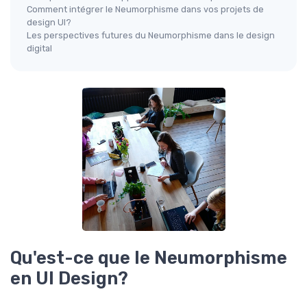
Comment intégrer le Neumorphisme dans vos projets de
design UI?
Les perspectives futures du Neumorphisme dans le design
digital
Qu'est-ce que le Neumorphisme
en UI Design?