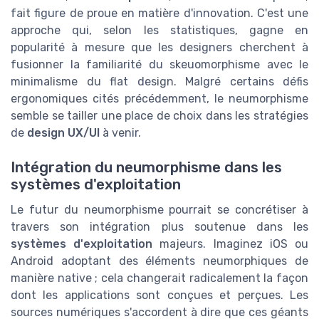
fait figure de proue en matière d'innovation. C'est une
approche qui, selon les statistiques, gagne en
popularité à mesure que les designers cherchent à
fusionner la familiarité du skeuomorphisme avec le
minimalisme du flat design. Malgré certains défis
ergonomiques cités précédemment, le neumorphisme
semble se tailler une place de choix dans les stratégies
de
design UX/UI
à venir.
Intégration du neumorphisme dans les
systèmes d'exploitation
Le futur du neumorphisme pourrait se concrétiser à
travers son intégration plus soutenue dans les
systèmes d'exploitation
majeurs. Imaginez iOS ou
Android adoptant des éléments neumorphiques de
manière native ; cela changerait radicalement la façon
dont les applications sont conçues et perçues. Les
sources numériques s'accordent à dire que ces géants