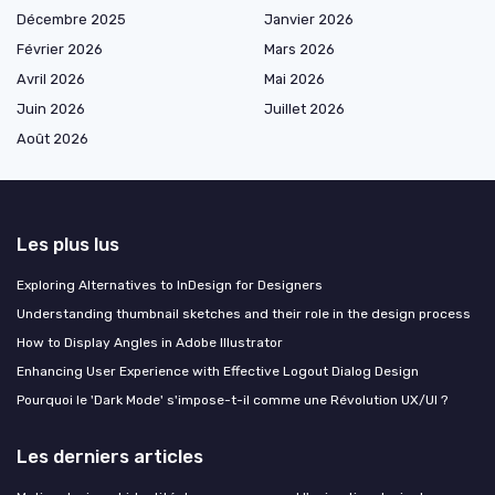
Décembre 2025
Janvier 2026
Février 2026
Mars 2026
Avril 2026
Mai 2026
Juin 2026
Juillet 2026
Août 2026
Les plus lus
Exploring Alternatives to InDesign for Designers
Understanding thumbnail sketches and their role in the design process
How to Display Angles in Adobe Illustrator
Enhancing User Experience with Effective Logout Dialog Design
Pourquoi le 'Dark Mode' s'impose-t-il comme une Révolution UX/UI ?
Les derniers articles