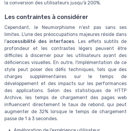
la conversion des utilisateurs jusqu'à 200%.
Les contraintes à considérer
Cependant, le Neumorphisme n'est pas sans ses
limites. L'une des préoccupations majeures réside dans
l'
accessibilité des interfaces
. Les effets subtils de
profondeur et les contrastes légers peuvent être
difficiles à discerner pour les utilisateurs ayant des
déficiences visuelles. En outre, l'implémentation de ce
style peut poser des défis techniques, tels que des
charges supplémentaires sur le temps de
développement et des impacts sur les performances
des applications. Selon des statistiques de HTTP
Archive, les temps de chargement des pages web
influencent directement le taux de rebond, qui peut
augmenter de 32% lorsque le temps de chargement
passe de 1 à 3 secondes.
Amélioration de l'expérience utilisateur