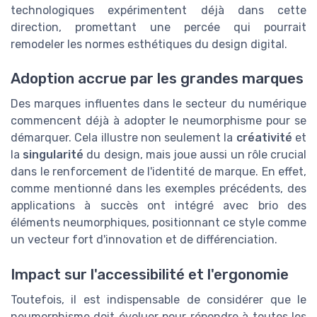
technologiques expérimentent déjà dans cette
direction, promettant une percée qui pourrait
remodeler les normes esthétiques du design digital.
Adoption accrue par les grandes marques
Des marques influentes dans le secteur du numérique
commencent déjà à adopter le neumorphisme pour se
démarquer. Cela illustre non seulement la
créativité
et
la
singularité
du design, mais joue aussi un rôle crucial
dans le renforcement de l'identité de marque. En effet,
comme mentionné dans les exemples précédents, des
applications à succès ont intégré avec brio des
éléments neumorphiques, positionnant ce style comme
un vecteur fort d'innovation et de différenciation.
Impact sur l'accessibilité et l'ergonomie
Toutefois, il est indispensable de considérer que le
neumorphisme doit évoluer pour répondre à toutes les