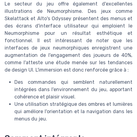
Le secteur du jeu offre également d'excellentes
illustrations de Neumorphisme. Des jeux comme
Skelattack et Alto's Odyssey présentent des menus et
des écrans d'interface utilisateur qui emploient le
Neumorphisme pour un résultat esthétique et
fonctionnel. Il est intéressant de noter que les
interfaces de jeux neumorphiques enregistrent une
augmentation de l'engagement des joueurs de 40%,
comme l'atteste une étude menée sur les tendances
de design UI. L'immersion est donc renforcée grâce à :
Des commandes qui semblent naturellement
intégrées dans l'environnement du jeu, apportant
cohérence et plaisir visuel.
Une utilisation stratégique des ombres et lumières
qui améliore l'orientation et la navigation dans les
menus du jeu.