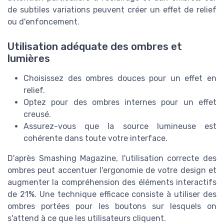
de subtiles variations peuvent créer un effet de relief
ou d'enfoncement.
Utilisation adéquate des ombres et
lumières
Choisissez des ombres douces pour un effet en
relief.
Optez pour des ombres internes pour un effet
creusé.
Assurez-vous que la source lumineuse est
cohérente dans toute votre interface.
D'après Smashing Magazine, l'utilisation correcte des
ombres peut accentuer l'ergonomie de votre design et
augmenter la compréhension des éléments interactifs
de 21%. Une technique efficace consiste à utiliser des
ombres portées pour les boutons sur lesquels on
s'attend à ce que les utilisateurs cliquent.