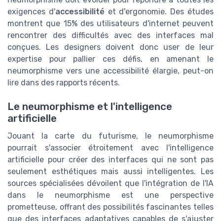
exigences d'
accessibilité
et d'ergonomie. Des études
montrent que 15% des utilisateurs d'internet peuvent
rencontrer des difficultés avec des interfaces mal
conçues. Les designers doivent donc user de leur
expertise pour pallier ces défis, en amenant le
neumorphisme vers une accessibilité élargie, peut-on
lire dans des rapports récents.
Le neumorphisme et l'intelligence
artificielle
Jouant la carte du futurisme, le neumorphisme
pourrait s'associer étroitement avec l'intelligence
artificielle pour créer des interfaces qui ne sont pas
seulement esthétiques mais aussi intelligentes. Les
sources spécialisées dévoilent que l'intégration de l'IA
dans le neumorphisme est une perspective
prometteuse, offrant des possibilités fascinantes telles
que des interfaces adaptatives capables de s'ajuster