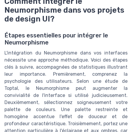
Comment intégrer le
Neumorphisme dans vos projets
de design UI?
Étapes essentielles pour intégrer le
Neumorphisme
L'intégration du Neumorphisme dans vos interfaces
nécessite une approche méthodique. Voici des étapes
clés à suivre, accompagnées de statistiques illustrant
leur importance. Premièrement, comprenez la
psychologie des utilisateurs. Selon une étude de
Toptal, le Neumorphisme peut augmenter la
convivialité de l'interface si utilisé judicieusement.
Deuxièmement, sélectionnez soigneusement votre
palette de couleurs. Une palette restreinte et
homogène accentue l'effet de douceur et de
profondeur caractéristique. Troisièmement, portez une
attention particulière à l'éclairage et aux ombres, car