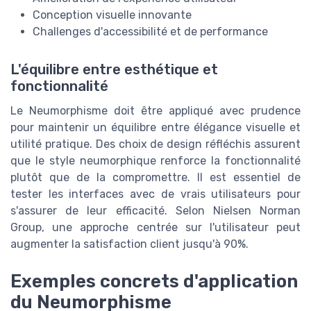
Conception visuelle innovante
Challenges d'accessibilité et de performance
L'équilibre entre esthétique et
fonctionnalité
Le Neumorphisme doit être appliqué avec prudence
pour maintenir un équilibre entre élégance visuelle et
utilité pratique. Des choix de design réfléchis assurent
que le style neumorphique renforce la fonctionnalité
plutôt que de la compromettre. Il est essentiel de
tester les interfaces avec de vrais utilisateurs pour
s'assurer de leur efficacité. Selon Nielsen Norman
Group, une approche centrée sur l'utilisateur peut
augmenter la satisfaction client jusqu'à 90%.
Exemples concrets d'application
du Neumorphisme