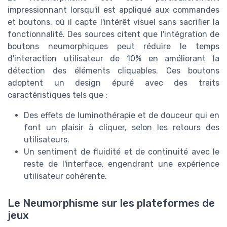
impressionnant lorsqu'il est appliqué aux commandes
et boutons, où il capte l'intérêt visuel sans sacrifier la
fonctionnalité. Des sources citent que l'intégration de
boutons neumorphiques peut réduire le temps
d'interaction utilisateur de 10% en améliorant la
détection des éléments cliquables. Ces boutons
adoptent un design épuré avec des traits
caractéristiques tels que :
Des effets de luminothérapie et de douceur qui en
font un plaisir à cliquer, selon les retours des
utilisateurs.
Un sentiment de fluidité et de continuité avec le
reste de l'interface, engendrant une expérience
utilisateur cohérente.
Le Neumorphisme sur les plateformes de
jeux