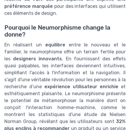
préférence marquée
pour des interfaces qui utilisent
ces éléments de design.
Pourquoi le Neumorphisme change la
donne?
En réalisant un
equilibre
entre le nouveau et le
familier, le neumorphisme offre un terrain fertile pour
les
designers innovants
. En fournissant des effets
quasi palpables, les interfaces deviennent intuitives,
simplifiant l'accès à l'information et la navigation. Il
s'agit d'une véritable révolution pour les personnes à la
recherche d’une
expérience utilisateur enrichie
et
esthétiquement plaisante. Le neumorphisme présente
le potentiel de métamorphoser la manière dont on
conçoit l'interaction homme-machine, comme le
montrent les statistiques d'une étude de Nielsen
Norman Group, révélant que les utilisateurs sont
32%
plus enclins à recommander
un produit ou un service