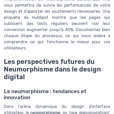
vous permettra de suivre les performances de votre
design et d'apporter les ajustements nécessaires. Une
enquête de HubSpot montre que les pages qui
subissent des tests réguliers peuvent voir leur
conversion augmenter jusqu'à 40%. Documentez bien
chaque étape du processus, ce qui vous aidera à
comprendre ce qui fonctionne le mieux pour vos
utilisateurs.
Les perspectives futures du
Neumorphisme dans le design
digital
Le neumorphisme : tendances et
innovation
Dans l'arène dynamique du design d'interface
utilisateur, le
neumorphisme
, ou 'new skeuomorphism',