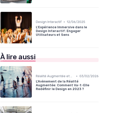
•
Design Interactif
12/06/2025
L'Expérience Immersive dans le
Design Interactif: Engager
Utilisateurs et Sens
À lire aussi
•
Réalité Augmentée et Design Virtuel
03/02/2026
L'Avènement de la Réalité
Augmentée: Comment Va-t-Elle
Redéfinir le Design en 2023 ?