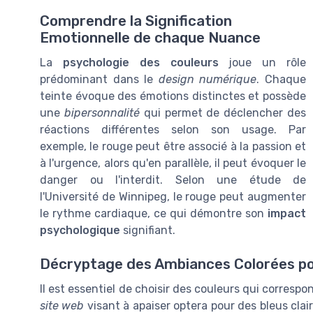
Comprendre la Signification
Emotionnelle de chaque Nuance
La
psychologie des couleurs
joue un rôle
prédominant dans le
design numérique
. Chaque
teinte évoque des émotions distinctes et possède
une
bipersonnalité
qui permet de déclencher des
réactions différentes selon son usage. Par
exemple, le rouge peut être associé à la passion et
à l'urgence, alors qu'en parallèle, il peut évoquer le
danger ou l'interdit. Selon une étude de
l'Université de Winnipeg, le rouge peut augmenter
le rythme cardiaque, ce qui démontre son
impact
psychologique
signifiant.
Décryptage des Ambiances Colorées pou
Il est essentiel de choisir des couleurs qui corresp
site web
visant à apaiser optera pour des bleus clair