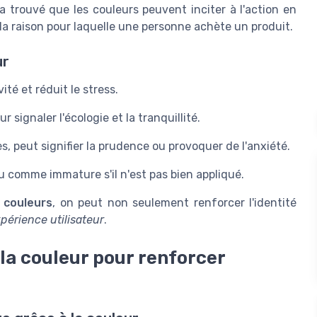
trouvé que les couleurs peuvent inciter à l'action en
a raison pour laquelle une personne achète un produit.
ur
ité et réduit le stress.
 signaler l'écologie et la tranquillité.
ès, peut signifier la prudence ou provoquer de l'anxiété.
u comme immature s'il n'est pas bien appliqué.
 couleurs
, on peut non seulement renforcer l'identité
périence utilisateur
.
 la couleur pour renforcer