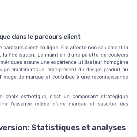
ue dans le parcours client
 parcours client en ligne. Elle affecte non seulement la
 la fidélisation. Le maintien d'une palette de couleurs
umériques assure une expérience utilisateur homogène
rouge emblématique, omniprésent du design produit au
 l’image de marque et contribue à une reconnaissance
un choix esthétique; c'est un composant stratégique
définir l'essence même d'une marque et susciter des
version: Statistiques et analyses