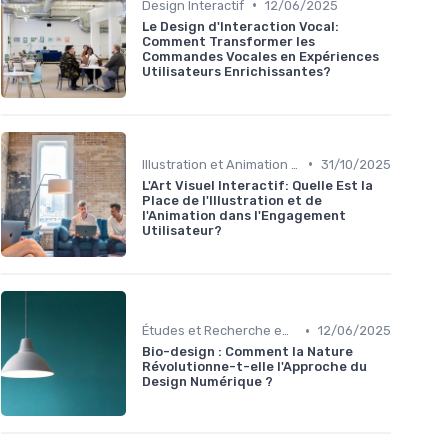
•
Design Interactif
12/06/2025
Le Design d'Interaction Vocal:
Comment Transformer les
Commandes Vocales en Expériences
Utilisateurs Enrichissantes?
•
Illustration et Animation Digitale
31/10/2025
L'Art Visuel Interactif: Quelle Est la
Place de l'Illustration et de
l'Animation dans l'Engagement
Utilisateur?
•
Études et Recherche en Design
12/06/2025
Bio-design : Comment la Nature
Révolutionne-t-elle l'Approche du
Design Numérique ?