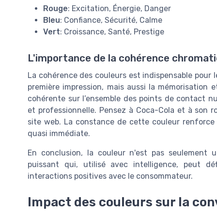
Rouge
: Excitation, Énergie, Danger
Bleu
: Confiance, Sécurité, Calme
Vert
: Croissance, Santé, Prestige
L'importance de la cohérence chromatiq
La cohérence des couleurs est indispensable pour le
première impression, mais aussi la mémorisation et
cohérente sur l’ensemble des points de contact n
et professionnelle. Pensez à Coca-Cola et à son 
site web. La constance de cette couleur renforce
quasi immédiate.
En conclusion, la couleur n'est pas seulement 
puissant qui, utilisé avec intelligence, peut 
interactions positives avec le consommateur.
Impact des couleurs sur la con