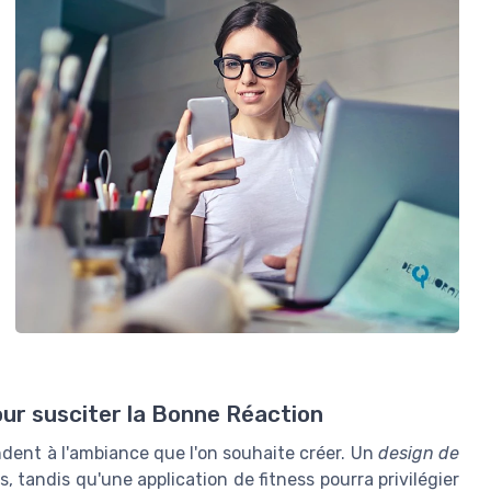
r susciter la Bonne Réaction
ondent à l'ambiance que l'on souhaite créer. Un
design de
s, tandis qu'une application de fitness pourra privilégier