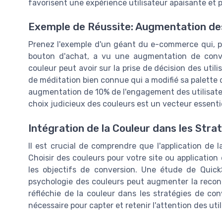
favorisent une expérience utilisateur apaisante et p
Exemple de Réussite: Augmentation de
Prenez l'exemple d'un géant du e-commerce qui, pa
bouton d'achat, a vu une augmentation de conver
couleur peut avoir sur la prise de décision des utili
de méditation bien connue qui a modifié sa palette 
augmentation de 10% de l'engagement des utilisateur
choix judicieux des couleurs est un vecteur essenti
Intégration de la Couleur dans les Stra
Il est crucial de comprendre que l'application de 
Choisir des couleurs pour votre site ou application
les objectifs de conversion. Une étude de Quic
psychologie des couleurs peut augmenter la recon
réfléchie de la couleur dans les stratégies de con
nécessaire pour capter et retenir l'attention des ut