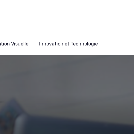
ion Visuelle
Innovation et Technologie