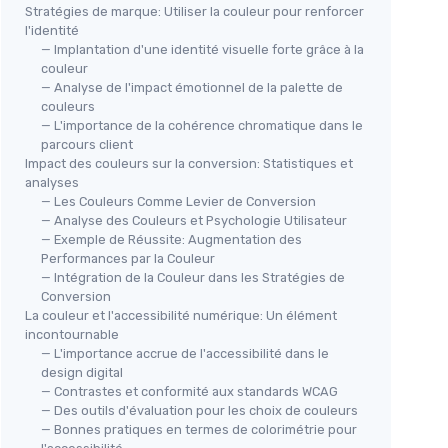
Stratégies de marque: Utiliser la couleur pour renforcer
l'identité
— Implantation d'une identité visuelle forte grâce à la
couleur
— Analyse de l'impact émotionnel de la palette de
couleurs
— L'importance de la cohérence chromatique dans le
parcours client
Impact des couleurs sur la conversion: Statistiques et
analyses
— Les Couleurs Comme Levier de Conversion
— Analyse des Couleurs et Psychologie Utilisateur
— Exemple de Réussite: Augmentation des
Performances par la Couleur
— Intégration de la Couleur dans les Stratégies de
Conversion
La couleur et l'accessibilité numérique: Un élément
incontournable
— L'importance accrue de l'accessibilité dans le
design digital
— Contrastes et conformité aux standards WCAG
— Des outils d'évaluation pour les choix de couleurs
— Bonnes pratiques en termes de colorimétrie pour