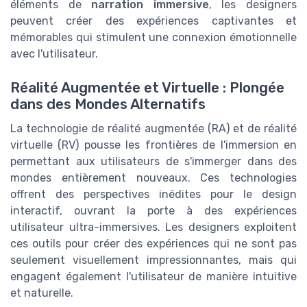
éléments de
narration immersive
, les designers
peuvent créer des expériences captivantes et
mémorables qui stimulent une connexion émotionnelle
avec l'utilisateur.
Réalité Augmentée et Virtuelle : Plongée
dans des Mondes Alternatifs
La technologie de réalité augmentée (RA) et de réalité
virtuelle (RV) pousse les frontières de l'immersion en
permettant aux utilisateurs de s'immerger dans des
mondes entièrement nouveaux. Ces technologies
offrent des perspectives inédites pour le design
interactif, ouvrant la porte à des expériences
utilisateur ultra-immersives. Les designers exploitent
ces outils pour créer des expériences qui ne sont pas
seulement visuellement impressionnantes, mais qui
engagent également l'utilisateur de manière intuitive
et naturelle.