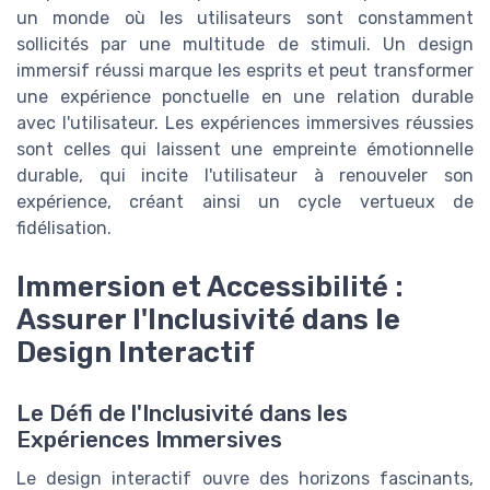
un monde où les utilisateurs sont constamment
sollicités par une multitude de stimuli. Un design
immersif réussi marque les esprits et peut transformer
une expérience ponctuelle en une relation durable
avec l'utilisateur. Les expériences immersives réussies
sont celles qui laissent une empreinte émotionnelle
durable, qui incite l'utilisateur à renouveler son
expérience, créant ainsi un cycle vertueux de
fidélisation.
Immersion et Accessibilité :
Assurer l'Inclusivité dans le
Design Interactif
Le Défi de l'Inclusivité dans les
Expériences Immersives
Le design interactif ouvre des horizons fascinants,