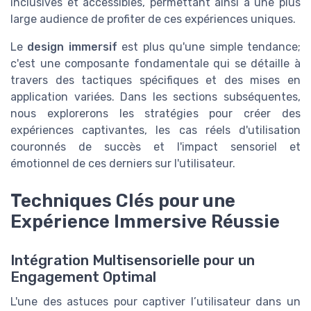
inclusives et accessibles, permettant ainsi à une plus
large audience de profiter de ces expériences uniques.
Le
design immersif
est plus qu'une simple tendance;
c'est une composante fondamentale qui se détaille à
travers des tactiques spécifiques et des mises en
application variées. Dans les sections subséquentes,
nous explorerons les stratégies pour créer des
expériences captivantes, les cas réels d'utilisation
couronnés de succès et l'impact sensoriel et
émotionnel de ces derniers sur l'utilisateur.
Techniques Clés pour une
Expérience Immersive Réussie
Intégration Multisensorielle pour un
Engagement Optimal
L'une des astuces pour captiver l’utilisateur dans un