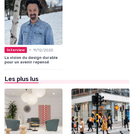
•
11/12/2025
Interview
La vision du design durable
pour un avenir repensé
Les plus lus