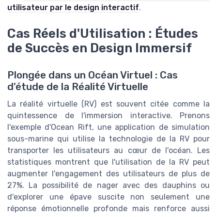
utilisateur par le design interactif
.
Cas Réels d'Utilisation : Études
de Succès en Design Immersif
Plongée dans un Océan Virtuel : Cas
d'étude de la Réalité Virtuelle
La réalité virtuelle (RV) est souvent citée comme la
quintessence de l'immersion interactive. Prenons
l'exemple d'Ocean Rift, une application de simulation
sous-marine qui utilise la technologie de la RV pour
transporter les utilisateurs au cœur de l'océan. Les
statistiques montrent que l'utilisation de la RV peut
augmenter l'engagement des utilisateurs de plus de
27%. La possibilité de nager avec des dauphins ou
d'explorer une épave suscite non seulement une
réponse émotionnelle profonde mais renforce aussi