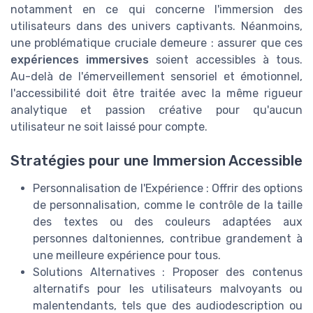
notamment en ce qui concerne l'immersion des
utilisateurs dans des univers captivants. Néanmoins,
une problématique cruciale demeure : assurer que ces
expériences immersives
soient accessibles à tous.
Au-delà de l'émerveillement sensoriel et émotionnel,
l'accessibilité doit être traitée avec la même rigueur
analytique et passion créative pour qu'aucun
utilisateur ne soit laissé pour compte.
Stratégies pour une Immersion Accessible
Personnalisation de l'Expérience : Offrir des options
de personnalisation, comme le contrôle de la taille
des textes ou des couleurs adaptées aux
personnes daltoniennes, contribue grandement à
une meilleure expérience pour tous.
Solutions Alternatives : Proposer des contenus
alternatifs pour les utilisateurs malvoyants ou
malentendants, tels que des audiodescription ou