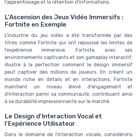
l'apprentissage et la rétention d'informations.
L'Ascension des Jeux Vidéo Immersifs :
Fortnite en Exemple
L'industrie du jeu vidéo a été transformée par des
titres comme Fortnite qui ont repoussé les limites de
l'expérience immersive. Fortnite, avec ses
environnements captivants et son gameplay interactif,
illustre à la perfection comment le design immersif
peut captiver des millions de joueurs. En créant un
monde riche en détails et en interactions, Fortnite
maintient un niveau élevé d'engagement et
d'interaction parmi sa communauté, contribuant ainsi
à sa durabilité impressionnante sur le marché.
Le Design d'Interaction Vocal et
l'Expérience Utilisateur
Dans le domaine de l'interaction vocale, considérons