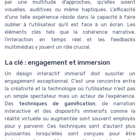
par une multitude d'approches, qu'elles soient
visuelles, auditives ou même haptiques. L'efficacité
d'une telle expérience réside dans la capacité à faire
oublier à l'utilisateur qu'il est face à un écran. Les
éléments clés tels que la cohérence narrative,
l'interaction en temps réel et les feedbacks
multimédias y jouent un rôle crucial.
La clé : engagement et immersion
Un design interactif immersif doit susciter un
engagement exceptionnel. C'est une rencontre entre
la créativité et la technologie où l'utilisateur n'est pas
un simple spectateur mais un acteur de l'expérience.
Des
techniques de gamification
, de narration
interactive et des dispositifs immersifs comme la
réalité virtuelle ou augmentée sont souvent employés
pour y parvenir. Ces techniques sont d'autant plus
puissantes lorsqu'elles sont conçues pour être