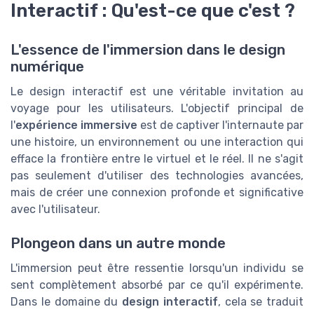
Interactif : Qu'est-ce que c'est ?
L'essence de l'immersion dans le design
numérique
Le design interactif est une véritable invitation au
voyage pour les utilisateurs. L'objectif principal de
l'
expérience immersive
est de captiver l'internaute par
une histoire, un environnement ou une interaction qui
efface la frontière entre le virtuel et le réel. Il ne s'agit
pas seulement d'utiliser des technologies avancées,
mais de créer une connexion profonde et significative
avec l'utilisateur.
Plongeon dans un autre monde
L'immersion peut être ressentie lorsqu'un individu se
sent complètement absorbé par ce qu'il expérimente.
Dans le domaine du
design interactif
, cela se traduit