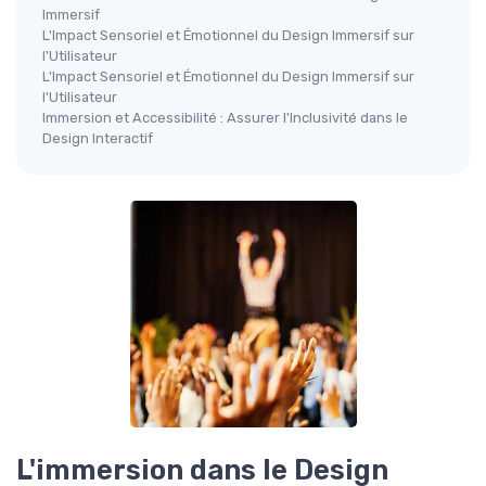
Immersif
L'Impact Sensoriel et Émotionnel du Design Immersif sur
l'Utilisateur
L'Impact Sensoriel et Émotionnel du Design Immersif sur
l'Utilisateur
Immersion et Accessibilité : Assurer l'Inclusivité dans le
Design Interactif
L'immersion dans le Design