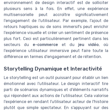
environnement de design interactif est de solliciter
plusieurs sens à la fois. En effet, une expérience
multisensorielle peut accroître significativement
l'engagement de l'utilisateur. Par exemple, l'ajout de
retours haptiques ou de sons immersifs peut enrichir
l'expérience visuelle et créer un sentiment de présence
plus fort. Ceci est particulièrement pertinent dans les
secteurs du
e-commerce
et du
jeu vidéo
, où
l'expérience utilisateur immersive peut faire toute la
différence en termes d'engagement et de rétention.
Storytelling Dynamique et Interactivité
Le storytelling est un outil puissant pour établir un lien
émotionnel avec l'utilisateur. Le design interactif tire
parti de scénarios dynamiques et d'éléments narratifs
qui répondent aux actions de l’utilisateur. Cela valorise
l'expérience en rendant l'utilisateur acteur de l'histoire
plutôt que simple spectateur. En s'appuyant sur des