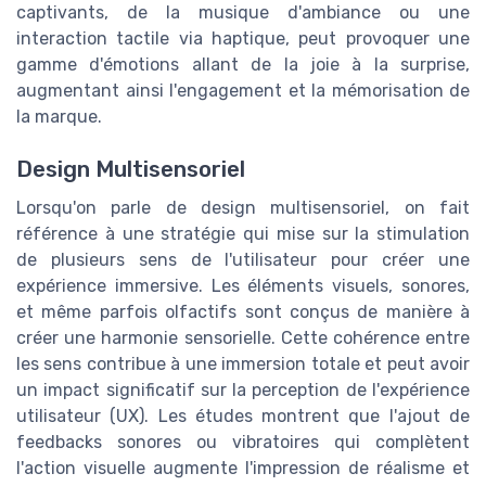
captivants, de la musique d'ambiance ou une
interaction tactile via haptique, peut provoquer une
gamme d'émotions allant de la joie à la surprise,
augmentant ainsi l'engagement et la mémorisation de
la marque.
Design Multisensoriel
Lorsqu'on parle de design multisensoriel, on fait
référence à une stratégie qui mise sur la stimulation
de plusieurs sens de l'utilisateur pour créer une
expérience immersive. Les éléments visuels, sonores,
et même parfois olfactifs sont conçus de manière à
créer une harmonie sensorielle. Cette cohérence entre
les sens contribue à une immersion totale et peut avoir
un impact significatif sur la perception de l'expérience
utilisateur (UX). Les études montrent que l'ajout de
feedbacks sonores ou vibratoires qui complètent
l'action visuelle augmente l'impression de réalisme et