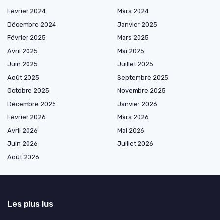
Février 2024
Mars 2024
Décembre 2024
Janvier 2025
Février 2025
Mars 2025
Avril 2025
Mai 2025
Juin 2025
Juillet 2025
Août 2025
Septembre 2025
Octobre 2025
Novembre 2025
Décembre 2025
Janvier 2026
Février 2026
Mars 2026
Avril 2026
Mai 2026
Juin 2026
Juillet 2026
Août 2026
Les plus lus