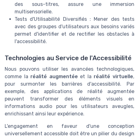
des sous-titres, assure une immersion
multisensorielle.
Tests d'Utilisabilité Diversifiés : Mener des tests
avec des groupes d'utilisateurs aux besoins variés
permet d'identifier et de rectifier les obstacles à
l'accessibilité.
Technologies au Service de l'Accessibilité
Nous pouvons utiliser les avancées technologiques,
comme la
réalité augmentée
et la
réalité virtuelle
,
pour surmonter les barrières d'accessibilité. Par
exemple, des applications de réalité augmentée
peuvent transformer des éléments visuels en
informations audio pour les utilisateurs aveugles,
enrichissant ainsi leur expérience.
L'engagement en faveur d'une conception
universellement accessible doit être un pilier du design