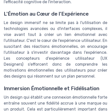
l'efficacité cognitive de l'interaction.
L'Émotion au Cœur de l'Expérience
Le design immersif ne se limite pas à l'utilisation de
technologies avancées ou d'interfaces complexes, il
vise avant tout à créer un lien émotionnel avec
l'utilisateur. C'est le cœur de l'expérience utilisateur. En
suscitant des réactions émotionnelles, on encourage
l'utilisateur à s'investir davantage dans l'expérience.
Les concepteurs d'expérience utilisateur (UX
Designers) s'efforcent donc de comprendre les
motivations émotionnelles des utilisateurs pour créer
des designs qui résonnent sur un plan personnel.
Immersion Émotionnelle et Fidélisation
Un design qui établit une connexion émotionnelle forte
entraîne souvent une fidélité accrue à une marque ou
un produit. Cela est particulièrement important dans