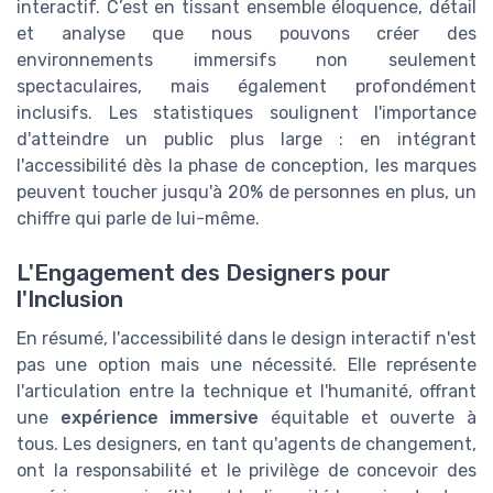
interactif. C’est en tissant ensemble éloquence, détail
et analyse que nous pouvons créer des
environnements immersifs non seulement
spectaculaires, mais également profondément
inclusifs. Les statistiques soulignent l'importance
d'atteindre un public plus large : en intégrant
l'accessibilité dès la phase de conception, les marques
peuvent toucher jusqu'à 20% de personnes en plus, un
chiffre qui parle de lui-même.
L'Engagement des Designers pour
l'Inclusion
En résumé, l'accessibilité dans le design interactif n'est
pas une option mais une nécessité. Elle représente
l'articulation entre la technique et l'humanité, offrant
une
expérience immersive
équitable et ouverte à
tous. Les designers, en tant qu'agents de changement,
ont la responsabilité et le privilège de concevoir des