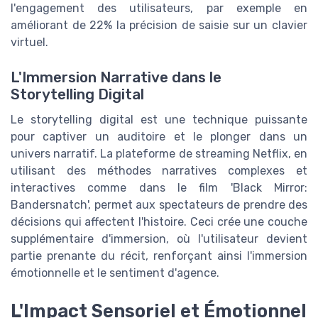
l'engagement des utilisateurs, par exemple en
améliorant de 22% la précision de saisie sur un clavier
virtuel.
L'Immersion Narrative dans le
Storytelling Digital
Le storytelling digital est une technique puissante
pour captiver un auditoire et le plonger dans un
univers narratif. La plateforme de streaming Netflix, en
utilisant des méthodes narratives complexes et
interactives comme dans le film 'Black Mirror:
Bandersnatch', permet aux spectateurs de prendre des
décisions qui affectent l'histoire. Ceci crée une couche
supplémentaire d'immersion, où l'utilisateur devient
partie prenante du récit, renforçant ainsi l'immersion
émotionnelle et le sentiment d'agence.
L'Impact Sensoriel et Émotionnel