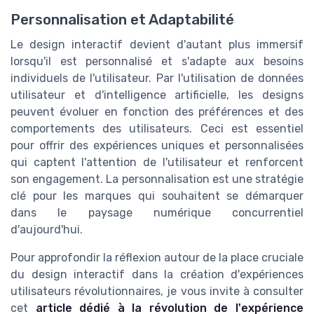
Personnalisation et Adaptabilité
Le design interactif devient d'autant plus immersif
lorsqu'il est personnalisé et s'adapte aux besoins
individuels de l'utilisateur. Par l'utilisation de données
utilisateur et d'intelligence artificielle, les designs
peuvent évoluer en fonction des préférences et des
comportements des utilisateurs. Ceci est essentiel
pour offrir des expériences uniques et personnalisées
qui captent l'attention de l'utilisateur et renforcent
son engagement. La personnalisation est une stratégie
clé pour les marques qui souhaitent se démarquer
dans le paysage numérique concurrentiel
d'aujourd'hui.
Pour approfondir la réflexion autour de la place cruciale
du design interactif dans la création d'expériences
utilisateurs révolutionnaires, je vous invite à consulter
cet
article dédié à la révolution de l'expérience