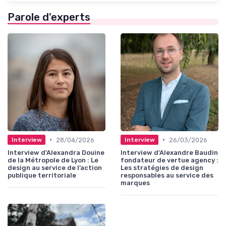
Parole d'experts
•
•
28/04/2026
26/03/2026
Interview
Interview
Interview d'Alexandra Douine
Interview d'Alexandre Baudin
de la Métropole de Lyon : Le
fondateur de vertue agency :
design au service de l’action
Les stratégies de design
publique territoriale
responsables au service des
marques