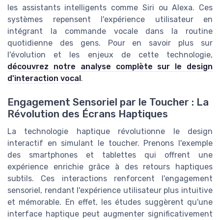
les assistants intelligents comme Siri ou Alexa. Ces
systèmes repensent l'expérience utilisateur en
intégrant la commande vocale dans la routine
quotidienne des gens. Pour en savoir plus sur
l'évolution et les enjeux de cette technologie,
découvrez notre analyse complète sur le design
d'interaction vocal
.
Engagement Sensoriel par le Toucher : La
Révolution des Écrans Haptiques
La technologie haptique révolutionne le design
interactif en simulant le toucher. Prenons l'exemple
des smartphones et tablettes qui offrent une
expérience enrichie grâce à des retours haptiques
subtils. Ces interactions renforcent l'engagement
sensoriel, rendant l'expérience utilisateur plus intuitive
et mémorable. En effet, les études suggèrent qu'une
interface haptique peut augmenter significativement