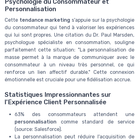
Psychologie du Consommateur et
Personnalisation
Cette
tendance marketing
s'appuie sur la psychologie
du consommateur qui tend à valoriser les expériences
qui lui sont propres. Une citation du Dr. Paul Marsden,
psychologue spécialiste en consommation, souligne
parfaitement cette situation: "La personnalisation de
masse permet à la marque de communiquer avec le
consommateur à un niveau très personnel, ce qui
renforce un lien affectif durable." Cette connexion
émotionnelle est cruciale pour une fidélisation accrue.
Statistiques Impressionnantes sur
l'Expérience Client Personnalisée
63% des consommateurs attendent une
personnalisation
comme standard de service
(source: Salesforce).
La personnalisation peut réduire l'acquisition de