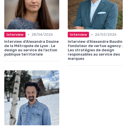
•
•
28/04/2026
26/03/2026
Interview
Interview
Interview d'Alexandra Douine
Interview d'Alexandre Baudin
de la Métropole de Lyon : Le
fondateur de vertue agency :
design au service de l’action
Les stratégies de design
publique territoriale
responsables au service des
marques