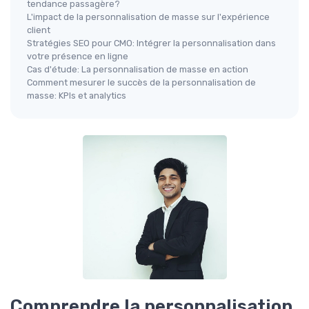
tendance passagère?
L'impact de la personnalisation de masse sur l'expérience
client
Stratégies SEO pour CMO: Intégrer la personnalisation dans
votre présence en ligne
Cas d'étude: La personnalisation de masse en action
Comment mesurer le succès de la personnalisation de
masse: KPIs et analytics
Comprendre la personnalisation