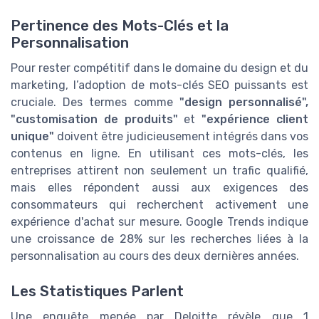
Pertinence des Mots-Clés et la
Personnalisation
Pour rester compétitif dans le domaine du design et du
marketing, l’adoption de mots-clés SEO puissants est
cruciale. Des termes comme
"design personnalisé",
"customisation de produits"
et
"expérience client
unique"
doivent être judicieusement intégrés dans vos
contenus en ligne. En utilisant ces mots-clés, les
entreprises attirent non seulement un trafic qualifié,
mais elles répondent aussi aux exigences des
consommateurs qui recherchent activement une
expérience d'achat sur mesure. Google Trends indique
une croissance de 28% sur les recherches liées à la
personnalisation au cours des deux dernières années.
Les Statistiques Parlent
Une enquête menée par Deloitte révèle que 1