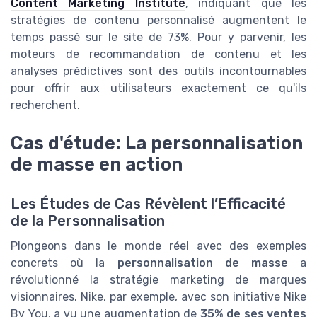
Content Marketing Institute
, indiquant que les
stratégies de contenu personnalisé augmentent le
temps passé sur le site de 73%. Pour y parvenir, les
moteurs de recommandation de contenu et les
analyses prédictives sont des outils incontournables
pour offrir aux utilisateurs exactement ce qu'ils
recherchent.
Cas d'étude: La personnalisation
de masse en action
Les Études de Cas Révèlent l’Efficacité
de la Personnalisation
Plongeons dans le monde réel avec des exemples
concrets où la
personnalisation de masse
a
révolutionné la stratégie marketing de marques
visionnaires. Nike, par exemple, avec son initiative Nike
By You, a vu une augmentation de
35% de ses ventes