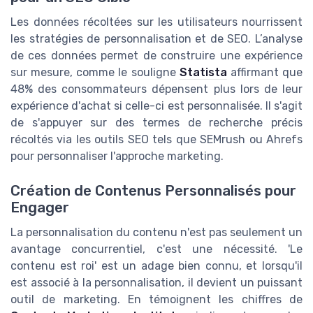
Les données récoltées sur les utilisateurs nourrissent
les stratégies de personnalisation et de SEO. L’analyse
de ces données permet de construire une expérience
sur mesure, comme le souligne
Statista
affirmant que
48% des consommateurs dépensent plus lors de leur
expérience d'achat si celle-ci est personnalisée. Il s'agit
de s'appuyer sur des termes de recherche précis
récoltés via les outils SEO tels que SEMrush ou Ahrefs
pour personnaliser l'approche marketing.
Création de Contenus Personnalisés pour
Engager
La personnalisation du contenu n'est pas seulement un
avantage concurrentiel, c'est une nécessité. 'Le
contenu est roi' est un adage bien connu, et lorsqu'il
est associé à la personnalisation, il devient un puissant
outil de marketing. En témoignent les chiffres de