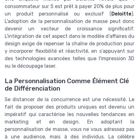
consommateur sur 5 est prêt à payer 20% de plus pour
un produit personnalisé ou exclusif (
Deloitte
).
L'adoption de la personnalisation de masse peut donc
devenir un vecteur de croissance significatif.
L'intégration de cet aspect dans le modèle d'affaires du
design exige de repenser la chaîne de production pour
y incorporer flexibilité et réactivité, en s’appuyant sur
des technologies avancées telles que l'impression 3D
ou le découpage laser.
La Personnalisation Comme Élément Clé
de Différenciation
Se distancer de la concurrence est une nécessité. Le
fait de proposer des produits uniques est devenu un
impératif qui caractérise les nouvelles tendances en
marketing et en design. En adoptant la
personnalisation de masse, vous ne vous adressez pas
à une audience, mais à des individus. La célèbre