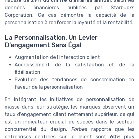
hausse de
29% du chiffre d'affaires annuel
, selon les
données financières publiées par Starbucks
Corporation. Ce cas démontre la capacité de la
personnalisation à renforcer la loyauté et la rentabilité.
La Personnalisation, Un Levier
D’engagement Sans Égal
Augmentation de l'interaction client
Accroissement de la satisfaction et de la
fidélisation
Évolution des tendances de consommation en
faveur de la personnalisation
En intégrant les initiatives de personnalisation de
masse dans leur stratégie, les marques observent un
taux d'engagement client nettement supérieur, ce qui
est un indicateur crucial de succès dans le secteur
concurrentiel du design.
Forbes
rapporte que les
entreprises centrées sur le client sont
60% plus