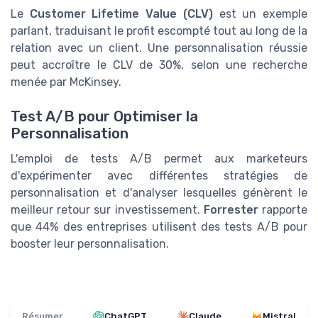
Le
Customer Lifetime Value (CLV)
est un exemple
parlant, traduisant le profit escompté tout au long de la
relation avec un client. Une personnalisation réussie
peut accroître le CLV de 30%, selon une recherche
menée par McKinsey.
Test A/B pour Optimiser la
Personnalisation
L'emploi de tests A/B permet aux marketeurs
d'expérimenter avec différentes stratégies de
personnalisation et d'analyser lesquelles génèrent le
meilleur retour sur investissement.
Forrester
rapporte
que 44% des entreprises utilisent des tests A/B pour
booster leur personnalisation.
Résumer
ChatGPT
Claude
Mistral