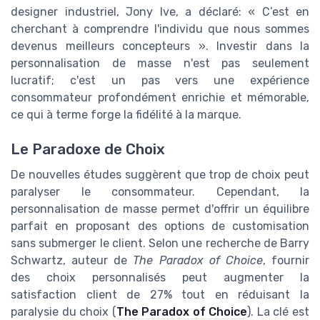
designer industriel, Jony Ive, a déclaré: « C’est en
cherchant à comprendre l'individu que nous sommes
devenus meilleurs concepteurs ». Investir dans la
personnalisation de masse n'est pas seulement
lucratif; c'est un pas vers une expérience
consommateur profondément enrichie et mémorable,
ce qui à terme forge la fidélité à la marque.
Le Paradoxe de Choix
De nouvelles études suggèrent que trop de choix peut
paralyser le consommateur. Cependant, la
personnalisation de masse permet d'offrir un équilibre
parfait en proposant des options de customisation
sans submerger le client. Selon une recherche de Barry
Schwartz, auteur de
The Paradox of Choice
, fournir
des choix personnalisés peut augmenter la
satisfaction client de 27% tout en réduisant la
paralysie du choix (
The Paradox of Choice
). La clé est