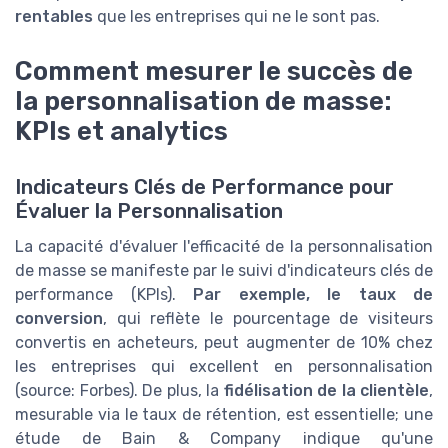
rentables
que les entreprises qui ne le sont pas.
Comment mesurer le succès de
la personnalisation de masse:
KPIs et analytics
Indicateurs Clés de Performance pour
Évaluer la Personnalisation
La capacité d'évaluer l'efficacité de la personnalisation
de masse se manifeste par le suivi d'indicateurs clés de
performance (KPIs).
Par exemple, le taux de
conversion
, qui reflète le pourcentage de visiteurs
convertis en acheteurs, peut augmenter de 10% chez
les entreprises qui excellent en personnalisation
(source: Forbes). De plus, la
fidélisation de la clientèle
,
mesurable via le taux de rétention, est essentielle; une
étude de Bain & Company indique qu'une