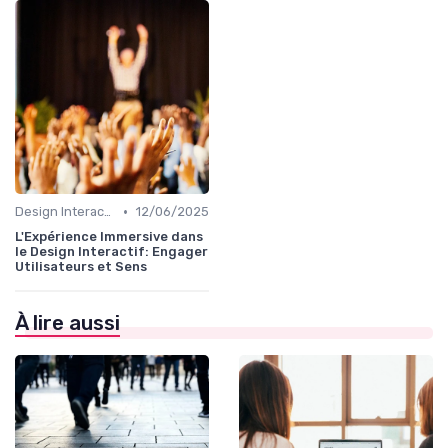
•
Design Interactif
12/06/2025
L'Expérience Immersive dans
le Design Interactif: Engager
Utilisateurs et Sens
À lire aussi