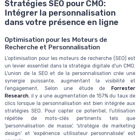
Stratégies SEO pour CMO:
Intégrer la personnalisation
dans votre présence en ligne
Optimisation pour les Moteurs de
Recherche et Personnalisation
L’optimisation pour les moteurs de recherche (SEO) est
un levier essentiel dans la stratégie digitale d'un CMO.
L'union de la SEO et de la personnalisation crée une
synergie puissante, augmentant la visibilité et
l'engagement. Selon une étude de
Forrester
Research
, il y a une augmentation de 157% du taux de
clics lorsque la personnalisation est bien intégrée aux
stratégies SEO. Pour capter ce potentiel, l'utilisation
répétée de mots-clés pertinents tels que
'personnalisation de masse', 'stratégie de marketing
design' et 'expérience utilisateur personnalisée' est