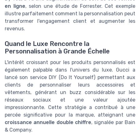
en ligne
, selon une étude de Forrester. Cet exemple
illustre parfaitement comment la personnalisation peut
transformer l'engagement client et augmenter les
revenus.
Quand le Luxe Rencontre la
Personnalisation à Grande Échelle
L'intérêt croissant pour les produits personnalisés est
également palpable dans l'univers du luxe. Gucci a
lancé son service DIY (Do It Yourself) permettant aux
clients de personnaliser leurs accessoires et
vêtements, générant un buzz considérable sur les
réseaux sociaux et une valeur ajoutée
impressionnante. Cette stratégie a contribué à une
percée significative pour la marque, atteignant une
croissance annuelle double chiffre
, signalée par Bain
& Company.