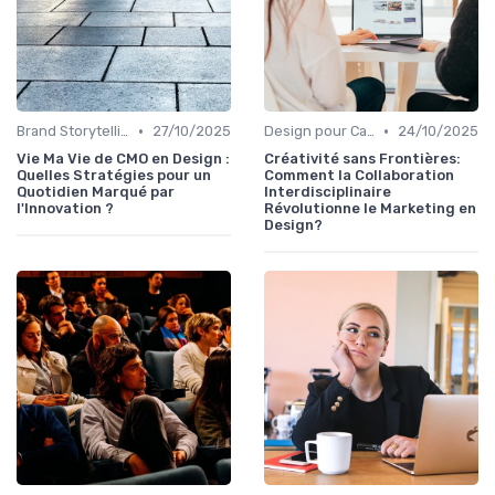
•
•
Brand Storytelling
27/10/2025
Design pour Campagnes Digitales
24/10/2025
Vie Ma Vie de CMO en Design :
Créativité sans Frontières:
Quelles Stratégies pour un
Comment la Collaboration
Quotidien Marqué par
Interdisciplinaire
l'Innovation ?
Révolutionne le Marketing en
Design?