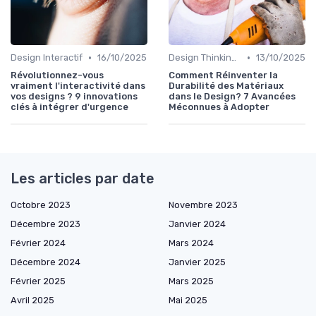
•
•
Design Interactif
16/10/2025
Design Thinking et Stratégies UX
13/10/2025
Révolutionnez-vous
Comment Réinventer la
vraiment l'interactivité dans
Durabilité des Matériaux
vos designs ? 9 innovations
dans le Design? 7 Avancées
clés à intégrer d'urgence
Méconnues à Adopter
Les articles par date
Octobre 2023
Novembre 2023
Décembre 2023
Janvier 2024
Février 2024
Mars 2024
Décembre 2024
Janvier 2025
Février 2025
Mars 2025
Avril 2025
Mai 2025