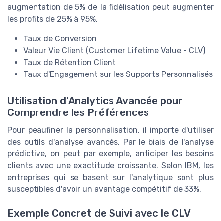
augmentation de 5% de la fidélisation peut augmenter
les profits de 25% à 95%.
Taux de Conversion
Valeur Vie Client (Customer Lifetime Value - CLV)
Taux de Rétention Client
Taux d'Engagement sur les Supports Personnalisés
Utilisation d'Analytics Avancée pour
Comprendre les Préférences
Pour peaufiner la personnalisation, il importe d'utiliser
des outils d'analyse avancés. Par le biais de l'analyse
prédictive, on peut par exemple, anticiper les besoins
clients avec une exactitude croissante. Selon IBM, les
entreprises qui se basent sur l'analytique sont plus
susceptibles d'avoir un avantage compétitif de 33%.
Exemple Concret de Suivi avec le CLV