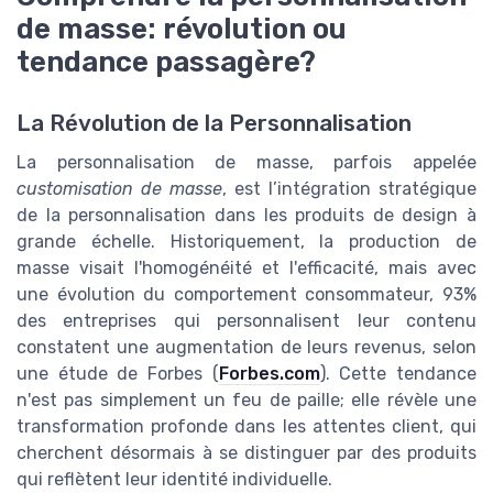
de masse: révolution ou
tendance passagère?
La Révolution de la Personnalisation
La personnalisation de masse, parfois appelée
customisation de masse
, est l’intégration stratégique
de la personnalisation dans les produits de design à
grande échelle. Historiquement, la production de
masse visait l'homogénéité et l'efficacité, mais avec
une évolution du comportement consommateur, 93%
des entreprises qui personnalisent leur contenu
constatent une augmentation de leurs revenus, selon
une étude de Forbes (
Forbes.com
). Cette tendance
n'est pas simplement un feu de paille; elle révèle une
transformation profonde dans les attentes client, qui
cherchent désormais à se distinguer par des produits
qui reflètent leur identité individuelle.