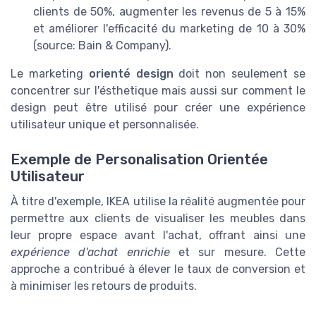
clients de 50%, augmenter les revenus de 5 à 15%
et améliorer l'efficacité du marketing de 10 à 30%
(source: Bain & Company).
Le marketing
orienté design
doit non seulement se
concentrer sur l'ésthetique mais aussi sur comment le
design peut être utilisé pour créer une expérience
utilisateur unique et personnalisée.
Exemple de Personalisation Orientée
Utilisateur
À titre d'exemple, IKEA utilise la réalité augmentée pour
permettre aux clients de visualiser les meubles dans
leur propre espace avant l'achat, offrant ainsi une
expérience d'achat enrichie
et sur mesure. Cette
approche a contribué à élever le taux de conversion et
à minimiser les retours de produits.