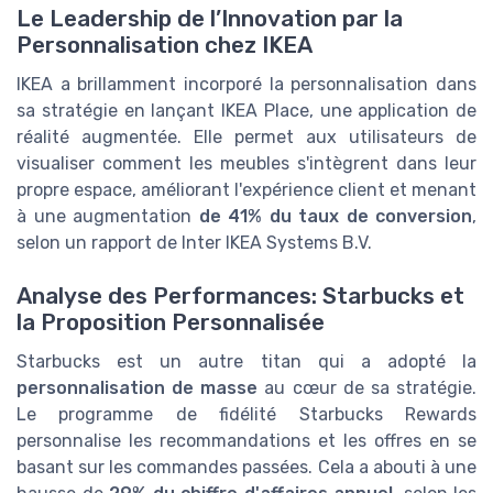
Le Leadership de l’Innovation par la
Personnalisation chez IKEA
IKEA a brillamment incorporé la personnalisation dans
sa stratégie en lançant IKEA Place, une application de
réalité augmentée. Elle permet aux utilisateurs de
visualiser comment les meubles s'intègrent dans leur
propre espace, améliorant l'expérience client et menant
à une augmentation
de 41% du taux de conversion
,
selon un rapport de Inter IKEA Systems B.V.
Analyse des Performances: Starbucks et
la Proposition Personnalisée
Starbucks est un autre titan qui a adopté la
personnalisation de masse
au cœur de sa stratégie.
Le programme de fidélité Starbucks Rewards
personnalise les recommandations et les offres en se
basant sur les commandes passées. Cela a abouti à une