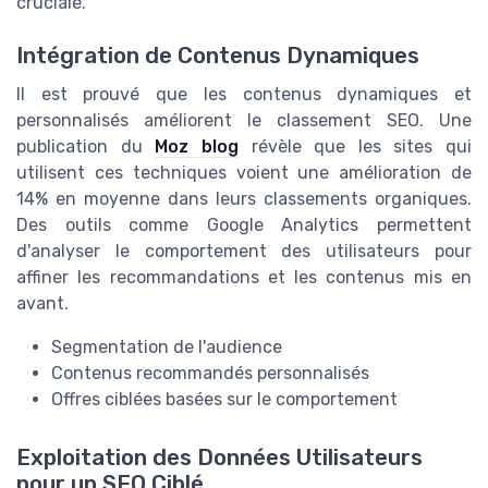
cruciale.
Intégration de Contenus Dynamiques
Il est prouvé que les contenus dynamiques et
personnalisés améliorent le classement SEO. Une
publication du
Moz blog
révèle que les sites qui
utilisent ces techniques voient une amélioration de
14% en moyenne dans leurs classements organiques.
Des outils comme Google Analytics permettent
d'analyser le comportement des utilisateurs pour
affiner les recommandations et les contenus mis en
avant.
Segmentation de l'audience
Contenus recommandés personnalisés
Offres ciblées basées sur le comportement
Exploitation des Données Utilisateurs
pour un SEO Ciblé