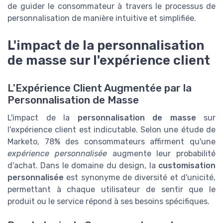
de guider le consommateur à travers le processus de
personnalisation de manière intuitive et simplifiée.
L'impact de la personnalisation
de masse sur l'expérience client
L'Expérience Client Augmentée par la
Personnalisation de Masse
L'impact de la
personnalisation de masse
sur
l'expérience client est indicutable. Selon une étude de
Marketo, 78% des consommateurs affirment qu'une
expérience personnalisée
augmente leur probabilité
d'achat. Dans le domaine du design, la
customisation
personnalisée
est synonyme de diversité et d'unicité,
permettant à chaque utilisateur de sentir que le
produit ou le service répond à ses besoins spécifiques.