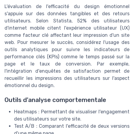
L'évaluation de l'efficacité du design émotionnel
s'appuie sur des données tangibles et des retours
utilisateurs. Selon Statista, 52% des utilisateurs
d'internet mobile citent l'expérience utilisateur (UX)
comme facteur clé affectant leur impression d'un site
web. Pour mesurer le succès, considérez l'usage des
outils analytiques pour suivre les indicateurs de
performance clés (KPIs) comme le temps passé sur la
page et le taux de conversion. Par exemple,
l'intégration d'enquêtes de satisfaction permet de
recueillir les impressions des utilisateurs sur l'aspect
émotionnel du design.
Outils d'analyse comportementale
Heatmaps : Permettant de visualiser l'engagement
des utilisateurs sur votre site.
Test A/B : Comparant l'efficacité de deux versions
d'une même page.