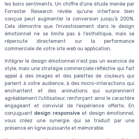
les bons sentiments. Un chiffre d'une étude menée par
Forrester Research révèle qu'une interface bien
conçue peut augmenter la conversion jusqu’à 200%.
Cela démontre que l'investissement dans le design
émotionnel ne se limite pas à l'esthétique, mais se
répercute directement sur la performance
commerciale de votre site web ou application.
Intégrer le design émotionnel n'est pas un exercice de
style, mais une stratégie commerciale réfléchie qui fait
appel à des images et des palettes de couleurs qui
parlent à votre audience, à des micro-interactions qui
enchantent et des animations qui surprennent
agréablement l'utilisateur, renforçant ainsi le caractère
engageant et convivial de l'expérience offerte. En
conjuguant
design responsive
et design émotionnel,
vous créez une synergie qui se traduit par une
présence en ligne puissante et mémorable.