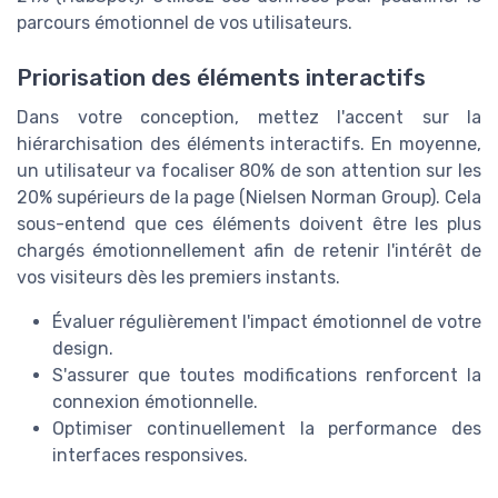
parcours émotionnel de vos utilisateurs.
Priorisation des éléments interactifs
Dans votre conception, mettez l'accent sur la
hiérarchisation des éléments interactifs. En moyenne,
un utilisateur va focaliser 80% de son attention sur les
20% supérieurs de la page (Nielsen Norman Group). Cela
sous-entend que ces éléments doivent être les plus
chargés émotionnellement afin de retenir l'intérêt de
vos visiteurs dès les premiers instants.
Évaluer régulièrement l'impact émotionnel de votre
design.
S'assurer que toutes modifications renforcent la
connexion émotionnelle.
Optimiser continuellement la performance des
interfaces responsives.