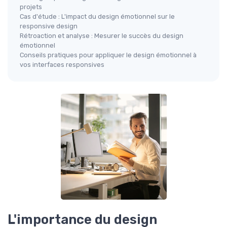
projets
Cas d'étude : L'impact du design émotionnel sur le
responsive design
Rétroaction et analyse : Mesurer le succès du design
émotionnel
Conseils pratiques pour appliquer le design émotionnel à
vos interfaces responsives
L'importance du design