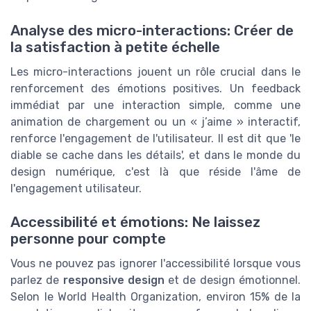
Analyse des micro-interactions: Créer de
la satisfaction à petite échelle
Les micro-interactions jouent un rôle crucial dans le
renforcement des émotions positives. Un feedback
immédiat par une interaction simple, comme une
animation de chargement ou un « j’aime » interactif,
renforce l'engagement de l'utilisateur. Il est dit que 'le
diable se cache dans les détails', et dans le monde du
design numérique, c'est là que réside l'âme de
l'engagement utilisateur.
Accessibilité et émotions: Ne laissez
personne pour compte
Vous ne pouvez pas ignorer l'accessibilité lorsque vous
parlez de
responsive design
et de design émotionnel.
Selon le World Health Organization, environ 15% de la