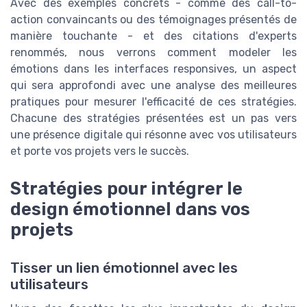
Avec des exemples concrets - comme des call-to-
action convaincants ou des témoignages présentés de
manière touchante - et des citations d'experts
renommés, nous verrons comment modeler les
émotions dans les interfaces responsives, un aspect
qui sera approfondi avec une analyse des meilleures
pratiques pour mesurer l'efficacité de ces stratégies.
Chacune des stratégies présentées est un pas vers
une présence digitale qui résonne avec vos utilisateurs
et porte vos projets vers le succès.
Stratégies pour intégrer le
design émotionnel dans vos
projets
Tisser un lien émotionnel avec les
utilisateurs