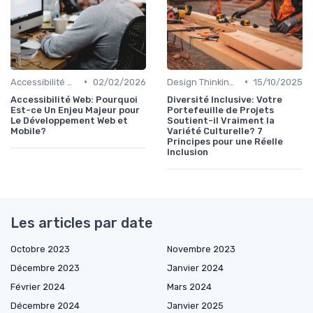
•
•
Accessibilité Web
02/02/2026
Design Thinking et Stratégies UX
15/10/2025
Accessibilité Web: Pourquoi
Diversité Inclusive: Votre
Est-ce Un Enjeu Majeur pour
Portefeuille de Projets
Le Développement Web et
Soutient-il Vraiment la
Mobile?
Variété Culturelle? 7
Principes pour une Réelle
Inclusion
Les articles par date
Octobre 2023
Novembre 2023
Décembre 2023
Janvier 2024
Février 2024
Mars 2024
Décembre 2024
Janvier 2025