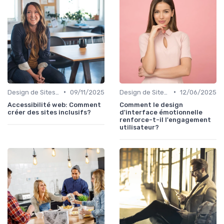
•
•
Design de Sites Web
09/11/2025
Design de Sites Web
12/06/2025
Accessibilité web: Comment
Comment le design
créer des sites inclusifs?
d'interface émotionnelle
renforce-t-il l'engagement
utilisateur?