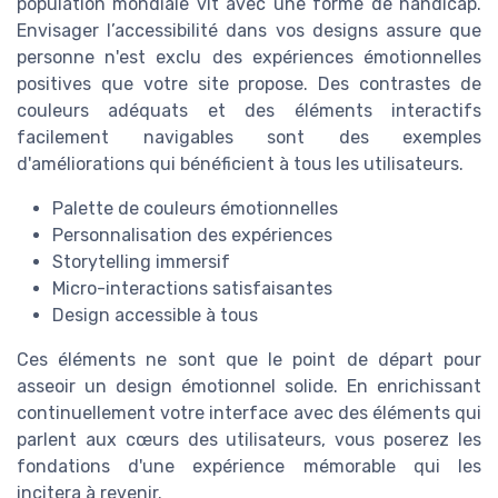
population mondiale vit avec une forme de handicap.
Envisager l’accessibilité dans vos designs assure que
personne n'est exclu des expériences émotionnelles
positives que votre site propose. Des contrastes de
couleurs adéquats et des éléments interactifs
facilement navigables sont des exemples
d'améliorations qui bénéficient à tous les utilisateurs.
Palette de couleurs émotionnelles
Personnalisation des expériences
Storytelling immersif
Micro-interactions satisfaisantes
Design accessible à tous
Ces éléments ne sont que le point de départ pour
asseoir un design émotionnel solide. En enrichissant
continuellement votre interface avec des éléments qui
parlent aux cœurs des utilisateurs, vous poserez les
fondations d'une expérience mémorable qui les
incitera à revenir.