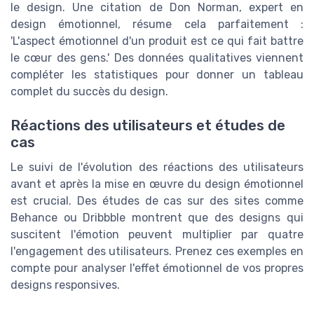
le design. Une citation de Don Norman, expert en
design émotionnel, résume cela parfaitement :
'L'aspect émotionnel d'un produit est ce qui fait battre
le cœur des gens.' Des données qualitatives viennent
compléter les statistiques pour donner un tableau
complet du succès du design.
Réactions des utilisateurs et études de
cas
Le suivi de l'évolution des réactions des utilisateurs
avant et après la mise en œuvre du design émotionnel
est crucial. Des études de cas sur des sites comme
Behance ou Dribbble montrent que des designs qui
suscitent l'émotion peuvent multiplier par quatre
l'engagement des utilisateurs. Prenez ces exemples en
compte pour analyser l'effet émotionnel de vos propres
designs responsives.