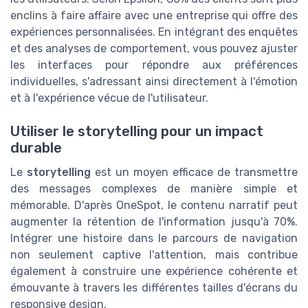
enclins à faire affaire avec une entreprise qui offre des
expériences personnalisées. En intégrant des enquêtes
et des analyses de comportement, vous pouvez ajuster
les interfaces pour répondre aux préférences
individuelles, s'adressant ainsi directement à l'émotion
et à l'expérience vécue de l'utilisateur.
Utiliser le storytelling pour un impact
durable
Le
storytelling
est un moyen efficace de transmettre
des messages complexes de manière simple et
mémorable. D'après OneSpot, le contenu narratif peut
augmenter la rétention de l'information jusqu'à 70%.
Intégrer une histoire dans le parcours de navigation
non seulement captive l'attention, mais contribue
également à construire une expérience cohérente et
émouvante à travers les différentes tailles d'écrans du
responsive design.