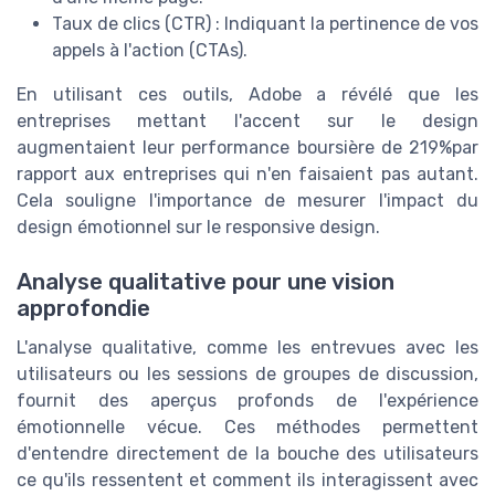
Taux de clics (CTR) : Indiquant la pertinence de vos
appels à l'action (CTAs).
En utilisant ces outils, Adobe a révélé que les
entreprises mettant l'accent sur le design
augmentaient leur performance boursière de 219%par
rapport aux entreprises qui n'en faisaient pas autant.
Cela souligne l'importance de mesurer l'impact du
design émotionnel sur le responsive design.
Analyse qualitative pour une vision
approfondie
L'analyse qualitative, comme les entrevues avec les
utilisateurs ou les sessions de groupes de discussion,
fournit des aperçus profonds de l'expérience
émotionnelle vécue. Ces méthodes permettent
d'entendre directement de la bouche des utilisateurs
ce qu'ils ressentent et comment ils interagissent avec