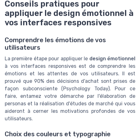
Conseils pratiques pour
appliquer le design émotionnel à
vos interfaces responsives
Comprendre les émotions de vos
utilisateurs
La première étape pour appliquer le
design émotionnel
à vos interfaces responsives est de comprendre les
émotions et les attentes de vos utilisateurs. Il est
prouvé que 90% des décisions d'achat sont prises de
façon subconsciente (Psychology Today). Pour ce
faire, entamez votre démarche par l'élaboration de
personas et la réalisation d'études de marché qui vous
aideront à cerner les motivations profondes de vos
utilisateurs.
Choix des couleurs et typographie