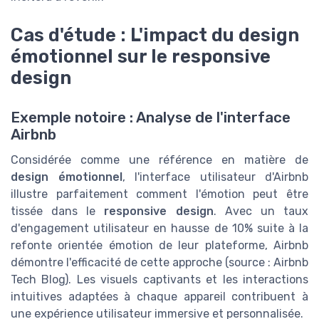
Cas d'étude : L'impact du design
émotionnel sur le responsive
design
Exemple notoire : Analyse de l'interface
Airbnb
Considérée comme une référence en matière de
design émotionnel
, l'interface utilisateur d'Airbnb
illustre parfaitement comment l'émotion peut être
tissée dans le
responsive design
. Avec un taux
d'engagement utilisateur en hausse de 10% suite à la
refonte orientée émotion de leur plateforme, Airbnb
démontre l'efficacité de cette approche (source : Airbnb
Tech Blog). Les visuels captivants et les interactions
intuitives adaptées à chaque appareil contribuent à
une expérience utilisateur immersive et personnalisée.