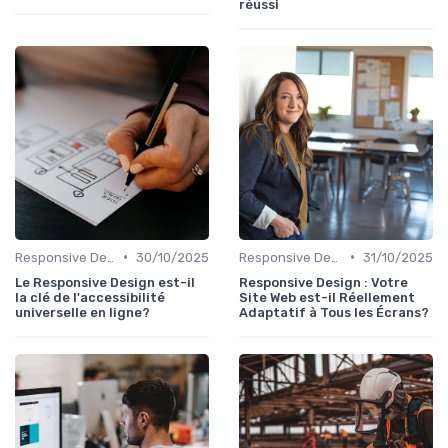
réussi
•
•
Responsive Design
30/10/2025
Responsive Design
31/10/2025
Le Responsive Design est-il
Responsive Design : Votre
la clé de l'accessibilité
Site Web est-il Réellement
universelle en ligne?
Adaptatif à Tous les Écrans?