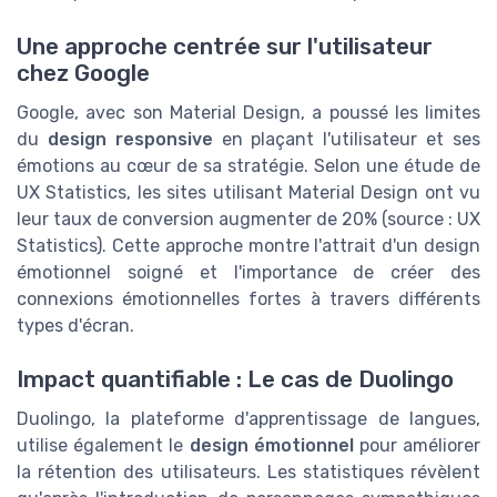
Une approche centrée sur l'utilisateur
chez Google
Google, avec son Material Design, a poussé les limites
du
design responsive
en plaçant l'utilisateur et ses
émotions au cœur de sa stratégie. Selon une étude de
UX Statistics, les sites utilisant Material Design ont vu
leur taux de conversion augmenter de 20% (source : UX
Statistics). Cette approche montre l'attrait d'un design
émotionnel soigné et l'importance de créer des
connexions émotionnelles fortes à travers différents
types d'écran.
Impact quantifiable : Le cas de Duolingo
Duolingo, la plateforme d'apprentissage de langues,
utilise également le
design émotionnel
pour améliorer
la rétention des utilisateurs. Les statistiques révèlent