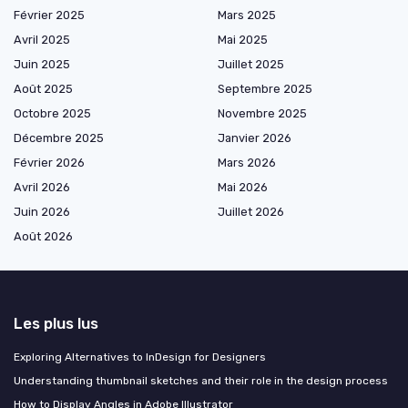
Février 2025
Mars 2025
Avril 2025
Mai 2025
Juin 2025
Juillet 2025
Août 2025
Septembre 2025
Octobre 2025
Novembre 2025
Décembre 2025
Janvier 2026
Février 2026
Mars 2026
Avril 2026
Mai 2026
Juin 2026
Juillet 2026
Août 2026
Les plus lus
Exploring Alternatives to InDesign for Designers
Understanding thumbnail sketches and their role in the design process
How to Display Angles in Adobe Illustrator