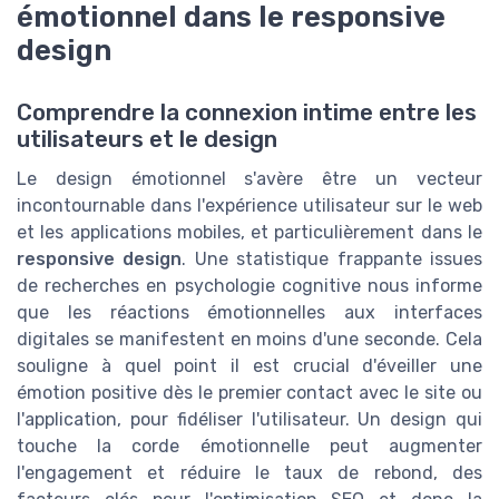
émotionnel dans le responsive
design
Comprendre la connexion intime entre les
utilisateurs et le design
Le design émotionnel s'avère être un vecteur
incontournable dans l'expérience utilisateur sur le web
et les applications mobiles, et particulièrement dans le
responsive design
. Une statistique frappante issues
de recherches en psychologie cognitive nous informe
que les réactions émotionnelles aux interfaces
digitales se manifestent en moins d'une seconde. Cela
souligne à quel point il est crucial d'éveiller une
émotion positive dès le premier contact avec le site ou
l'application, pour fidéliser l'utilisateur. Un design qui
touche la corde émotionnelle peut augmenter
l'engagement et réduire le taux de rebond, des