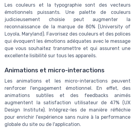
Les couleurs et la typographie sont des vecteurs
émotionnels puissants. Une palette de couleurs
judicieusement choisie peut augmenter la
reconnaissance de la marque de 80% (University of
Loyola, Maryland). Favorisez des couleurs et des polices
qui évoquent les émotions adéquates avec le message
que vous souhaitez transmettre et qui assurent une
excellente lisibilité sur tous les appareils.
Animations et micro-interactions
Les animations et les micro-interactions peuvent
renforcer l'engagement émotionnel. En effet, des
animations subtiles et des feedbacks animés
augmentent la satisfaction utilisateur de 47% (UX
Design Institute). Intégrez-les de manière réfléchie
pour enrichir l'expérience sans nuire à la performance
globale du site ou de l'application.