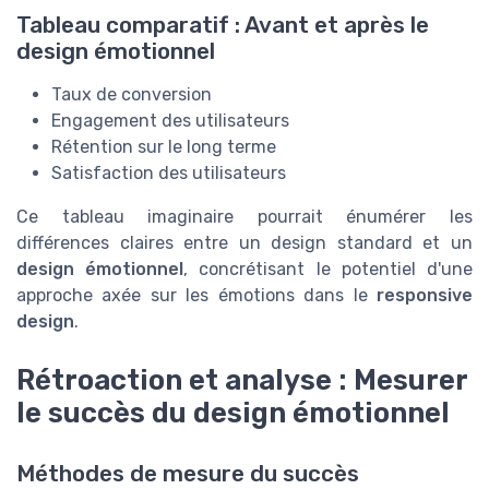
Tableau comparatif : Avant et après le
design émotionnel
Taux de conversion
Engagement des utilisateurs
Rétention sur le long terme
Satisfaction des utilisateurs
Ce tableau imaginaire pourrait énumérer les
différences claires entre un design standard et un
design émotionnel
, concrétisant le potentiel d'une
approche axée sur les émotions dans le
responsive
design
.
Rétroaction et analyse : Mesurer
le succès du design émotionnel
Méthodes de mesure du succès