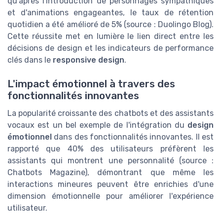
qu'après l'introduction de personnages sympathiques
et d'animations engageantes, le taux de rétention
quotidien a été amélioré de 5% (source : Duolingo Blog).
Cette réussite met en lumière le lien direct entre les
décisions de design et les indicateurs de performance
clés dans le
responsive design
.
L'impact émotionnel à travers des
fonctionnalités innovantes
La popularité croissante des chatbots et des assistants
vocaux est un bel exemple de l'intégration du
design
émotionnel
dans des fonctionnalités innovantes. Il est
rapporté que 40% des utilisateurs préfèrent les
assistants qui montrent une personnalité (source :
Chatbots Magazine), démontrant que même les
interactions mineures peuvent être enrichies d'une
dimension émotionnelle pour améliorer l'expérience
utilisateur.