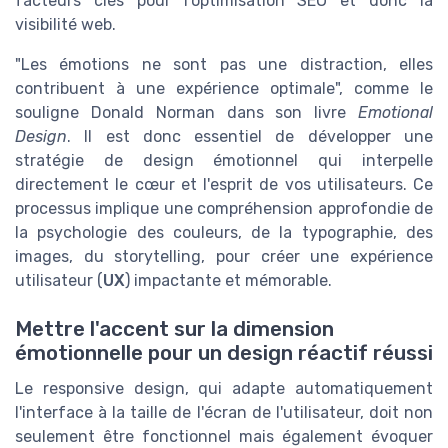
facteurs clés pour l'optimisation SEO et donc la
visibilité web.
"Les émotions ne sont pas une distraction, elles
contribuent à une expérience optimale", comme le
souligne Donald Norman dans son livre
Emotional
Design
. Il est donc essentiel de développer une
stratégie de design émotionnel qui interpelle
directement le cœur et l'esprit de vos utilisateurs. Ce
processus implique une compréhension approfondie de
la psychologie des couleurs, de la typographie, des
images, du storytelling, pour créer une expérience
utilisateur (
UX
) impactante et mémorable.
Mettre l'accent sur la dimension
émotionnelle pour un design réactif réussi
Le responsive design, qui adapte automatiquement
l'interface à la taille de l'écran de l'utilisateur, doit non
seulement être fonctionnel mais également évoquer