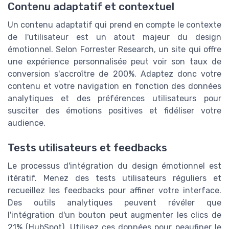
Contenu adaptatif et contextuel
Un contenu adaptatif qui prend en compte le contexte
de l'utilisateur est un atout majeur du design
émotionnel. Selon Forrester Research, un site qui offre
une expérience personnalisée peut voir son taux de
conversion s'accroître de 200%. Adaptez donc votre
contenu et votre navigation en fonction des données
analytiques et des préférences utilisateurs pour
susciter des émotions positives et fidéliser votre
audience.
Tests utilisateurs et feedbacks
Le processus d'intégration du design émotionnel est
itératif. Menez des tests utilisateurs réguliers et
recueillez les feedbacks pour affiner votre interface.
Des outils analytiques peuvent révéler que
l'intégration d'un bouton peut augmenter les clics de
21% (HubSpot). Utilisez ces données pour peaufiner le