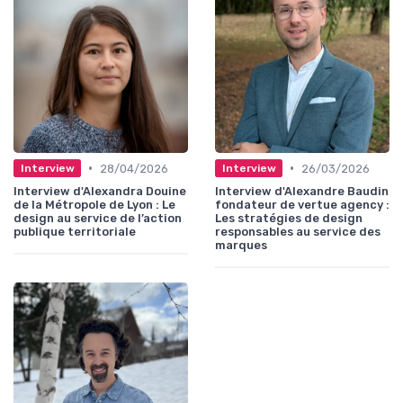
•
•
28/04/2026
26/03/2026
Interview
Interview
Interview d'Alexandra Douine
Interview d'Alexandre Baudin
de la Métropole de Lyon : Le
fondateur de vertue agency :
design au service de l’action
Les stratégies de design
publique territoriale
responsables au service des
marques