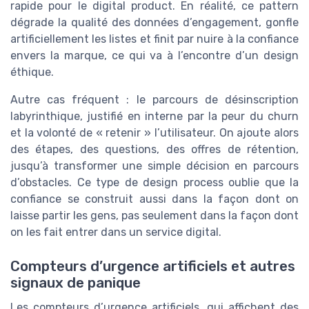
rapide pour le digital product. En réalité, ce pattern
dégrade la qualité des données d’engagement, gonfle
artificiellement les listes et finit par nuire à la confiance
envers la marque, ce qui va à l’encontre d’un design
éthique.
Autre cas fréquent : le parcours de désinscription
labyrinthique, justifié en interne par la peur du churn
et la volonté de « retenir » l’utilisateur. On ajoute alors
des étapes, des questions, des offres de rétention,
jusqu’à transformer une simple décision en parcours
d’obstacles. Ce type de design process oublie que la
confiance se construit aussi dans la façon dont on
laisse partir les gens, pas seulement dans la façon dont
on les fait entrer dans un service digital.
Compteurs d’urgence artificiels et autres
signaux de panique
Les compteurs d’urgence artificiels, qui affichent des