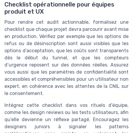
Checklist opérationnelle pour équipes
produit et UX
Pour rendre cet audit actionnable, formalisez une
checklist que chaque projet devra parcourir avant mise
en production. Vérifiez par exemple que les options de
refus ou de désinscription sont aussi visibles que les
options d’acceptation, que les coûts sont transparents
dès le début du tunnel, et que les compteurs
d’urgence reposent sur des données réelles. Assurez
vous aussi que les paramètres de confidentialité sont
accessibles et compréhensibles pour un utilisateur non
expert, en cohérence avec les attentes de la CNIL sur
le consentement.
Intégrez cette checklist dans vos rituels d’équipe,
comme les design reviews ou les tests utilisateurs, afin
qu’elle devienne un réflexe partagé. Encouragez les
designers juniors à signaler les patterns