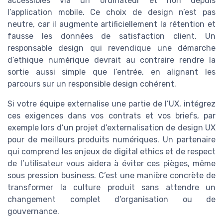
accessibles via un ordinateur et non depuis
l’application mobile. Ce choix de design n’est pas
neutre, car il augmente artificiellement la rétention et
fausse les données de satisfaction client. Un
responsable design qui revendique une démarche
d’ethique numérique devrait au contraire rendre la
sortie aussi simple que l’entrée, en alignant les
parcours sur un responsible design cohérent.
Si votre équipe externalise une partie de l’UX, intégrez
ces exigences dans vos contrats et vos briefs, par
exemple lors d’un projet d’externalisation de design UX
pour de meilleurs produits numériques. Un partenaire
qui comprend les enjeux de digital ethics et de respect
de l’utilisateur vous aidera à éviter ces pièges, même
sous pression business. C’est une manière concrète de
transformer la culture produit sans attendre un
changement complet d’organisation ou de
gouvernance.