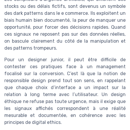
stocks ou des délais fictifs, sont devenus un symbole
des dark patterns dans le e commerce. Ils exploitent un
biais humain bien documenté, la peur de manquer une
opportunité, pour forcer des décisions rapides. Quand
ces signaux ne reposent pas sur des données réelles,
on bascule clairement du côté de la manipulation et
des patterns trompeurs.
Pour un designer junior, il peut être difficile de
contester ces pratiques face à un management
focalisé sur la conversion. C’est là que la notion de
responsible design prend tout son sens, en rappelant
que chaque choix d’interface a un impact sur la
relation à long terme avec l’utilisateur. Un design
éthique ne refuse pas toute urgence, mais il exige que
les signaux affichés correspondent à une réalité
mesurable et documentée, en cohérence avec les
principes de digital ethics.