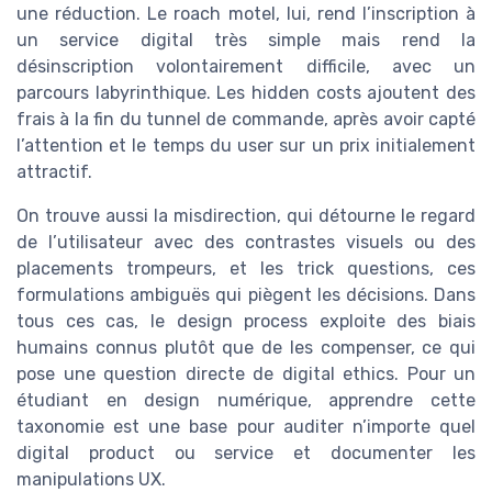
une réduction. Le roach motel, lui, rend l’inscription à
un service digital très simple mais rend la
désinscription volontairement difficile, avec un
parcours labyrinthique. Les hidden costs ajoutent des
frais à la fin du tunnel de commande, après avoir capté
l’attention et le temps du user sur un prix initialement
attractif.
On trouve aussi la misdirection, qui détourne le regard
de l’utilisateur avec des contrastes visuels ou des
placements trompeurs, et les trick questions, ces
formulations ambiguës qui piègent les décisions. Dans
tous ces cas, le design process exploite des biais
humains connus plutôt que de les compenser, ce qui
pose une question directe de digital ethics. Pour un
étudiant en design numérique, apprendre cette
taxonomie est une base pour auditer n’importe quel
digital product ou service et documenter les
manipulations UX.