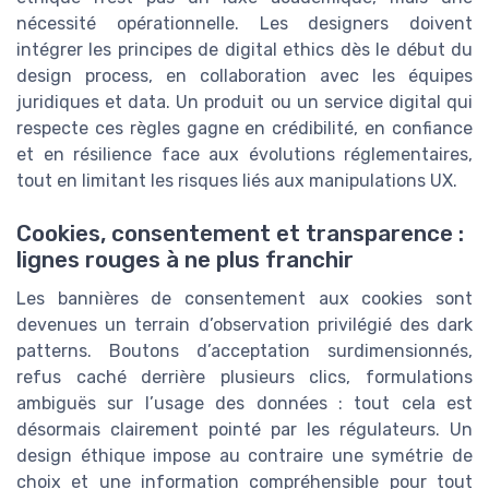
nécessité opérationnelle. Les designers doivent
intégrer les principes de digital ethics dès le début du
design process, en collaboration avec les équipes
juridiques et data. Un produit ou un service digital qui
respecte ces règles gagne en crédibilité, en confiance
et en résilience face aux évolutions réglementaires,
tout en limitant les risques liés aux manipulations UX.
Cookies, consentement et transparence :
lignes rouges à ne plus franchir
Les bannières de consentement aux cookies sont
devenues un terrain d’observation privilégié des dark
patterns. Boutons d’acceptation surdimensionnés,
refus caché derrière plusieurs clics, formulations
ambiguës sur l’usage des données : tout cela est
désormais clairement pointé par les régulateurs. Un
design éthique impose au contraire une symétrie de
choix et une information compréhensible pour tout