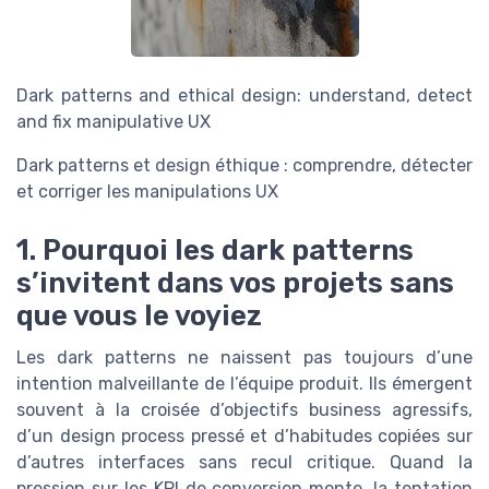
Dark patterns and ethical design: understand, detect
and fix manipulative UX
Dark patterns et design éthique : comprendre, détecter
et corriger les manipulations UX
1. Pourquoi les dark patterns
s’invitent dans vos projets sans
que vous le voyiez
Les dark patterns ne naissent pas toujours d’une
intention malveillante de l’équipe produit. Ils émergent
souvent à la croisée d’objectifs business agressifs,
d’un design process pressé et d’habitudes copiées sur
d’autres interfaces sans recul critique. Quand la
pression sur les KPI de conversion monte, la tentation