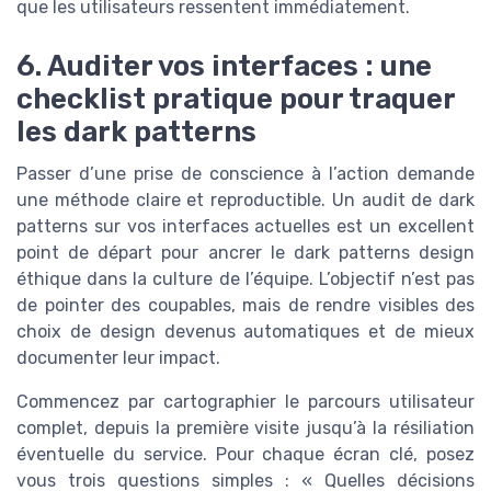
que les utilisateurs ressentent immédiatement.
6. Auditer vos interfaces : une
checklist pratique pour traquer
les dark patterns
Passer d’une prise de conscience à l’action demande
une méthode claire et reproductible. Un audit de dark
patterns sur vos interfaces actuelles est un excellent
point de départ pour ancrer le dark patterns design
éthique dans la culture de l’équipe. L’objectif n’est pas
de pointer des coupables, mais de rendre visibles des
choix de design devenus automatiques et de mieux
documenter leur impact.
Commencez par cartographier le parcours utilisateur
complet, depuis la première visite jusqu’à la résiliation
éventuelle du service. Pour chaque écran clé, posez
vous trois questions simples : « Quelles décisions