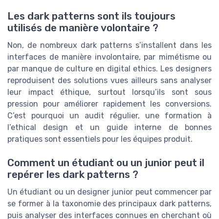
Les dark patterns sont ils toujours
utilisés de manière volontaire ?
Non, de nombreux dark patterns s’installent dans les
interfaces de manière involontaire, par mimétisme ou
par manque de culture en digital ethics. Les designers
reproduisent des solutions vues ailleurs sans analyser
leur impact éthique, surtout lorsqu’ils sont sous
pression pour améliorer rapidement les conversions.
C’est pourquoi un audit régulier, une formation à
l’ethical design et un guide interne de bonnes
pratiques sont essentiels pour les équipes produit.
Comment un étudiant ou un junior peut il
repérer les dark patterns ?
Un étudiant ou un designer junior peut commencer par
se former à la taxonomie des principaux dark patterns,
puis analyser des interfaces connues en cherchant où