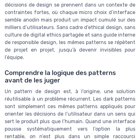
décisions de design se prennent dans un contexte de
contraintes fortes, où chaque micro choix d’interface
semble anodin mais produit un impact cumulé sur des
milliers d’utilisateurs. Sans cadre d’ethical design, sans
culture de digital ethics partagée et sans guide interne
de responsible design, les mêmes patterns se répètent
de projet en projet, jusqu’à devenir invisibles pour
l’équipe.
Comprendre la logique des patterns
avant de les juger
Un pattern de design est, à l’origine, une solution
réutilisable à un problème récurrent. Les dark patterns
sont simplement ces mêmes patterns appliqués pour
orienter les décisions de l’utilisateur dans un sens qui
sert le produit plus que l’humain. Quand une interface
pousse systématiquement vers l’option la plus
rentable, on n’est plus dans un simple raccourci