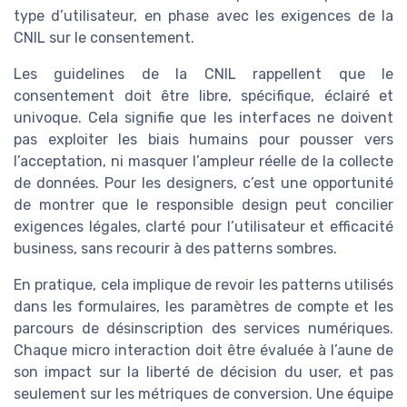
type d’utilisateur, en phase avec les exigences de la
CNIL sur le consentement.
Les guidelines de la CNIL rappellent que le
consentement doit être libre, spécifique, éclairé et
univoque. Cela signifie que les interfaces ne doivent
pas exploiter les biais humains pour pousser vers
l’acceptation, ni masquer l’ampleur réelle de la collecte
de données. Pour les designers, c’est une opportunité
de montrer que le responsible design peut concilier
exigences légales, clarté pour l’utilisateur et efficacité
business, sans recourir à des patterns sombres.
En pratique, cela implique de revoir les patterns utilisés
dans les formulaires, les paramètres de compte et les
parcours de désinscription des services numériques.
Chaque micro interaction doit être évaluée à l’aune de
son impact sur la liberté de décision du user, et pas
seulement sur les métriques de conversion. Une équipe