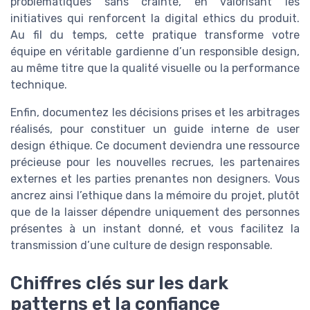
problématiques sans crainte, en valorisant les
initiatives qui renforcent la digital ethics du produit.
Au fil du temps, cette pratique transforme votre
équipe en véritable gardienne d’un responsible design,
au même titre que la qualité visuelle ou la performance
technique.
Enfin, documentez les décisions prises et les arbitrages
réalisés, pour constituer un guide interne de user
design éthique. Ce document deviendra une ressource
précieuse pour les nouvelles recrues, les partenaires
externes et les parties prenantes non designers. Vous
ancrez ainsi l’ethique dans la mémoire du projet, plutôt
que de la laisser dépendre uniquement des personnes
présentes à un instant donné, et vous facilitez la
transmission d’une culture de design responsable.
Chiffres clés sur les dark
patterns et la confiance