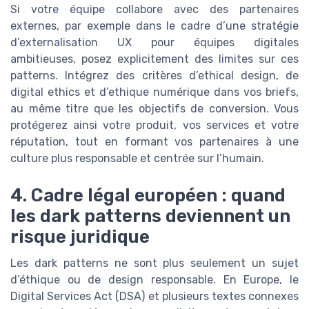
Si votre équipe collabore avec des partenaires
externes, par exemple dans le cadre d’une stratégie
d’externalisation UX pour équipes digitales
ambitieuses, posez explicitement des limites sur ces
patterns. Intégrez des critères d’ethical design, de
digital ethics et d’ethique numérique dans vos briefs,
au même titre que les objectifs de conversion. Vous
protégerez ainsi votre produit, vos services et votre
réputation, tout en formant vos partenaires à une
culture plus responsable et centrée sur l’humain.
4. Cadre légal européen : quand
les dark patterns deviennent un
risque juridique
Les dark patterns ne sont plus seulement un sujet
d’éthique ou de design responsable. En Europe, le
Digital Services Act (DSA) et plusieurs textes connexes