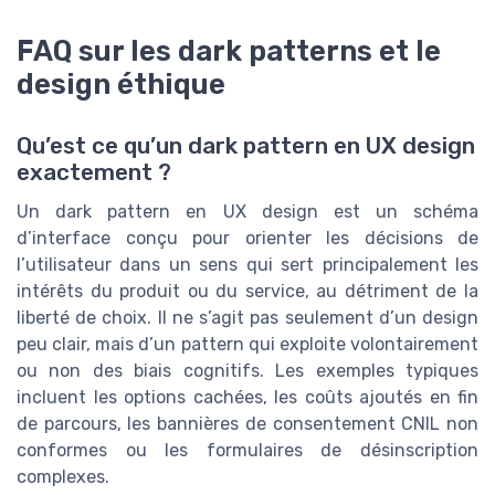
FAQ sur les dark patterns et le
design éthique
Qu’est ce qu’un dark pattern en UX design
exactement ?
Un dark pattern en UX design est un schéma
d’interface conçu pour orienter les décisions de
l’utilisateur dans un sens qui sert principalement les
intérêts du produit ou du service, au détriment de la
liberté de choix. Il ne s’agit pas seulement d’un design
peu clair, mais d’un pattern qui exploite volontairement
ou non des biais cognitifs. Les exemples typiques
incluent les options cachées, les coûts ajoutés en fin
de parcours, les bannières de consentement CNIL non
conformes ou les formulaires de désinscription
complexes.