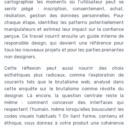
cartographier les moments où l’utilisateur peut se
sentir piégé : inscription, consentement, achat,
résiliation, gestion des données personnelles. Pour
chaque étape, identifiez les patterns potentiellement
manipulateurs et estimez leur impact sur la confiance
perçue. Ce travail nourrit ensuite un guide interne de
responsible design, qui devient une référence pour
tous les nouveaux projets et pour les parties prenantes
non designers.
Cette réflexion peut aussi nourrir des choix
esthétiques plus radicaux, comme l’exploration de
courants tels que le brutalisme web, analysé dans
cette enquête sur le brutalisme comme révolte du
designer. Là encore, la question centrale reste la
même : comment concevoir des interfaces qui
respectent l’humain, même lorsqu’elles bousculent les
codes visuels habituels ? En liant forme, contenu et
éthique, vous donnez à votre produit une cohérence