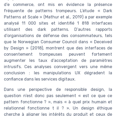
d’e commerce, ont mis en évidence la présence
fréquente de patterns trompeurs. L’étude « Dark
Patterns at Scale » (Mathur et al., 2019) a par exemple
analysé 11 000 sites et identifié 1 818 interfaces
utilisant des dark patterns. D’autres rapports
d’organisations de défense des consommateurs, tels
que le Norwegian Consumer Council dans « Deceived
by Design » (2018), montrent que des interfaces de
consentement trompeuses peuvent fortement
augmenter les taux d’acceptation de paramètres
intrusifs. Ces analyses convergent vers une même
conclusion : les manipulations UX dégradent la
confiance dans les services digitaux.
Dans une perspective de responsible design, la
question n’est donc pas seulement « est ce que ce
pattern fonctionne ? », mais « à quel prix humain et
relationnel fonctionne t il ? ». Un design éthique
cherche à aligner les intérêts du produit et ceux de