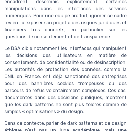
encadrent désormais explicitement certaines
manipulations dans les interfaces des services
numériques. Pour une équipe produit, ignorer ce cadre
revient à exposer son projet à des risques juridiques et
financiers très concrets, en particulier sur les
questions de consentement et de transparence.
Le DSA cible notamment les interfaces qui manipulent
les décisions des utilisateurs en matière de
consentement, de confidentialité ou de désinscription.
Les autorités de protection des données, comme la
CNIL en France, ont déjà sanctionné des entreprises
pour des bannières cookies trompeuses ou des
parcours de refus volontairement complexes. Ces cas,
documentés dans des décisions publiques, montrent
que les dark patterns ne sont plus tolérés comme de
simples « optimisations » du design.
Dans ce contexte, parler de dark patterns et de design
éthique n’est pas un luxe académique, mais une