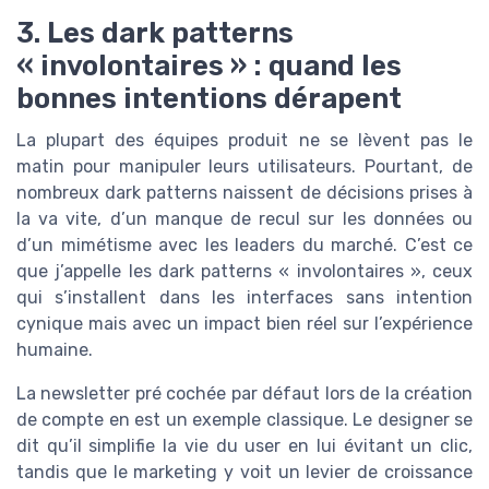
3. Les dark patterns
« involontaires » : quand les
bonnes intentions dérapent
La plupart des équipes produit ne se lèvent pas le
matin pour manipuler leurs utilisateurs. Pourtant, de
nombreux dark patterns naissent de décisions prises à
la va vite, d’un manque de recul sur les données ou
d’un mimétisme avec les leaders du marché. C’est ce
que j’appelle les dark patterns « involontaires », ceux
qui s’installent dans les interfaces sans intention
cynique mais avec un impact bien réel sur l’expérience
humaine.
La newsletter pré cochée par défaut lors de la création
de compte en est un exemple classique. Le designer se
dit qu’il simplifie la vie du user en lui évitant un clic,
tandis que le marketing y voit un levier de croissance