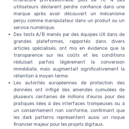
utilisateurs déclarent perdre confiance dans une
marque après avoir découvert un mécanisme
perçu comme manipulateur dans un produit ou un
service numérique.
Des tests A/B menés par des équipes UX dans de
grandes plateformes, rapportés dans divers
articles spécialisés, ont mis en évidence que la
transparence sur les coûts et les conditions
réduisait parfois légèrement la conversion
immédiate, mais augmentait significativement la
rétention à moyen terme.
Les autorités européennes de protection des
données ont infligé des amendes cumulées de
plusieurs centaines de millions d’euros pour des
pratiques liées à des interfaces trompeuses ou à
un consentement non conforme, confirmant que
les dark patterns représentent aussi un risque
financier majeur pour les projets digitaux.