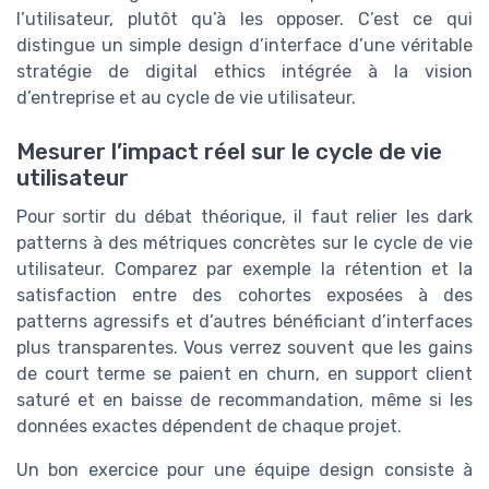
l’utilisateur, plutôt qu’à les opposer. C’est ce qui
distingue un simple design d’interface d’une véritable
stratégie de digital ethics intégrée à la vision
d’entreprise et au cycle de vie utilisateur.
Mesurer l’impact réel sur le cycle de vie
utilisateur
Pour sortir du débat théorique, il faut relier les dark
patterns à des métriques concrètes sur le cycle de vie
utilisateur. Comparez par exemple la rétention et la
satisfaction entre des cohortes exposées à des
patterns agressifs et d’autres bénéficiant d’interfaces
plus transparentes. Vous verrez souvent que les gains
de court terme se paient en churn, en support client
saturé et en baisse de recommandation, même si les
données exactes dépendent de chaque projet.
Un bon exercice pour une équipe design consiste à