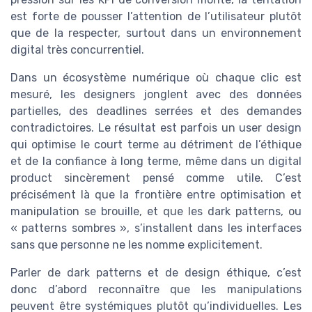
est forte de pousser l’attention de l’utilisateur plutôt
que de la respecter, surtout dans un environnement
digital très concurrentiel.
Dans un écosystème numérique où chaque clic est
mesuré, les designers jonglent avec des données
partielles, des deadlines serrées et des demandes
contradictoires. Le résultat est parfois un user design
qui optimise le court terme au détriment de l’éthique
et de la confiance à long terme, même dans un digital
product sincèrement pensé comme utile. C’est
précisément là que la frontière entre optimisation et
manipulation se brouille, et que les dark patterns, ou
« patterns sombres », s’installent dans les interfaces
sans que personne ne les nomme explicitement.
Parler de dark patterns et de design éthique, c’est
donc d’abord reconnaître que les manipulations
peuvent être systémiques plutôt qu’individuelles. Les