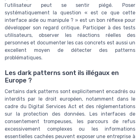
l’utilisateur peut se sentir piégé. Poser
systématiquement la question « est ce que cette
interface aide ou manipule ? » est un bon réflexe pour
développer son regard critique. Participer à des tests
utilisateurs, observer les réactions réelles des
personnes et documenter les cas concrets est aussi un
excellent moyen de détecter des patterns
problématiques.
Les dark patterns sont ils illégaux en
Europe ?
Certains dark patterns sont explicitement encadrés ou
interdits par le droit européen, notamment dans le
cadre du Digital Services Act et des réglementations
sur la protection des données. Les interfaces de
consentement trompeuses, les parcours de refus
excessivement complexes ou les informations
essentielles cachées peuvent exposer une entreprise à