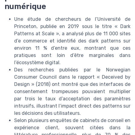
numérique
Une étude de chercheurs de l’Université de
Princeton, publiée en 2019 sous le titre « Dark
Patterns at Scale », a analysé plus de 11 000 sites
d’e commerce et identifié des dark patterns sur
environ 11 % d’entre eux, montrant que ces
pratiques sont loin d’être marginales dans
l’écosystème digital.
Des recherches publiées par le Norwegian
Consumer Council dans le rapport « Deceived by
Design » (2018) ont montré que des interfaces de
consentement trompeuses pouvaient multiplier
par trois le taux d’acceptation des paramètres
intrusifs, illustrant l’impact direct des patterns sur
les décisions des utilisateurs.
Selon plusieurs enquêtes de cabinets de conseil en
expérience client, souvent citées dans la
littérature professionnelle, plus de 70 % des