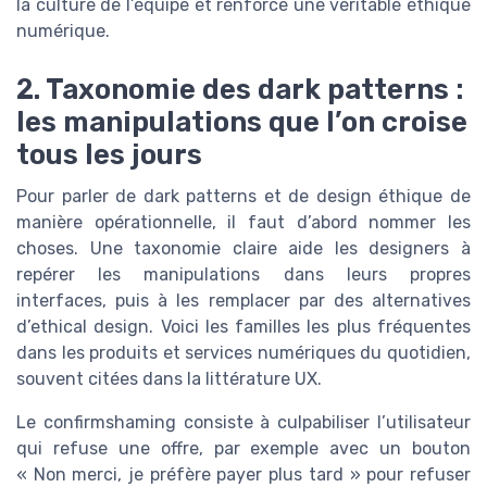
la culture de l’équipe et renforce une véritable éthique
numérique.
2. Taxonomie des dark patterns :
les manipulations que l’on croise
tous les jours
Pour parler de dark patterns et de design éthique de
manière opérationnelle, il faut d’abord nommer les
choses. Une taxonomie claire aide les designers à
repérer les manipulations dans leurs propres
interfaces, puis à les remplacer par des alternatives
d’ethical design. Voici les familles les plus fréquentes
dans les produits et services numériques du quotidien,
souvent citées dans la littérature UX.
Le confirmshaming consiste à culpabiliser l’utilisateur
qui refuse une offre, par exemple avec un bouton
« Non merci, je préfère payer plus tard » pour refuser