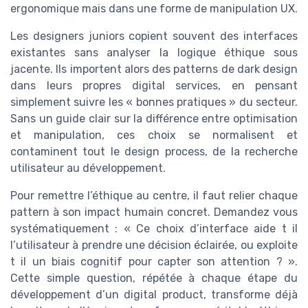
ergonomique mais dans une forme de manipulation UX.
Les designers juniors copient souvent des interfaces
existantes sans analyser la logique éthique sous
jacente. Ils importent alors des patterns de dark design
dans leurs propres digital services, en pensant
simplement suivre les « bonnes pratiques » du secteur.
Sans un guide clair sur la différence entre optimisation
et manipulation, ces choix se normalisent et
contaminent tout le design process, de la recherche
utilisateur au développement.
Pour remettre l’éthique au centre, il faut relier chaque
pattern à son impact humain concret. Demandez vous
systématiquement : « Ce choix d’interface aide t il
l’utilisateur à prendre une décision éclairée, ou exploite
t il un biais cognitif pour capter son attention ? ».
Cette simple question, répétée à chaque étape du
développement d’un digital product, transforme déjà