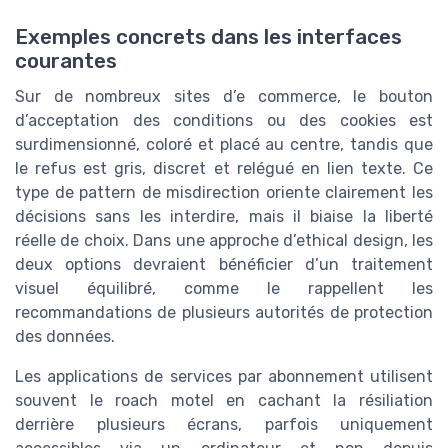
Exemples concrets dans les interfaces
courantes
Sur de nombreux sites d’e commerce, le bouton
d’acceptation des conditions ou des cookies est
surdimensionné, coloré et placé au centre, tandis que
le refus est gris, discret et relégué en lien texte. Ce
type de pattern de misdirection oriente clairement les
décisions sans les interdire, mais il biaise la liberté
réelle de choix. Dans une approche d’ethical design, les
deux options devraient bénéficier d’un traitement
visuel équilibré, comme le rappellent les
recommandations de plusieurs autorités de protection
des données.
Les applications de services par abonnement utilisent
souvent le roach motel en cachant la résiliation
derrière plusieurs écrans, parfois uniquement