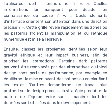
l’utilisateur doit il prendre ici ? », « Quelles
informations lui manquent pour décider en
connaissance de cause ? », « Quels éléments
d’interface orientent son attention dans une direction
précise ? ». Cette grille révèle rapidement les zones où
les patterns frôlent la manipulation et où l’éthique
numérique est mise à l’épreuve.
Ensuite, classez les problèmes identifiés selon leur
gravité éthique et leur impact business, afin de
prioriser les corrections. Certains dark patterns
peuvent être remplacés par des alternatives d’ethical
design sans perte de performance, par exemple en
équilibrant la mise en avant des options ou en clarifiant
les textes. D’autres demanderont un travail plus
profond sur le design process, la stratégie produit et la
culture de l’équipe, voire sur la manière dont les
données sont utilisées dans le développement.