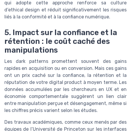
qui adopte cette approche renforce sa culture
d’ethical design et réduit significativement les risques
liés à la conformité et à la confiance numérique.
5. Impact sur la confiance et la
rétention : le coût caché des
manipulations
Les dark patterns promettent souvent des gains
rapides en acquisition ou en conversion. Mais ces gains
ont un prix caché sur la confiance, la rétention et la
réputation de votre digital product à moyen terme. Les
données accumulées par les chercheurs en UX et en
économie comportementale suggèrent un lien clair
entre manipulation perçue et désengagement, même si
les chiffres précis varient selon les études.
Des travaux académiques, comme ceux menés par des
équipes de l’Université de Princeton sur les interfaces