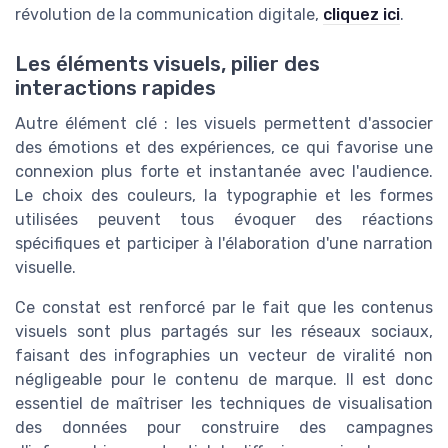
révolution de la communication digitale,
cliquez ici
.
Les éléments visuels, pilier des
interactions rapides
Autre élément clé : les visuels permettent d'associer
des émotions et des expériences, ce qui favorise une
connexion plus forte et instantanée avec l'audience.
Le choix des couleurs, la typographie et les formes
utilisées peuvent tous évoquer des réactions
spécifiques et participer à l'élaboration d'une narration
visuelle.
Ce constat est renforcé par le fait que les contenus
visuels sont plus partagés sur les réseaux sociaux,
faisant des infographies un vecteur de viralité non
négligeable pour le contenu de marque. Il est donc
essentiel de maîtriser les techniques de visualisation
des données pour construire des campagnes