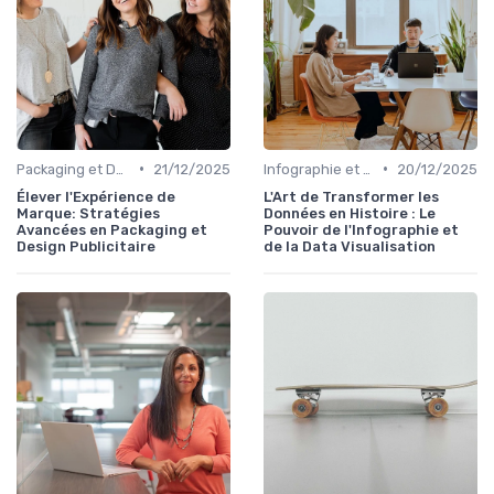
•
•
Packaging et Design Publicitaire
21/12/2025
Infographie et Data Visualisation
20/12/2025
Élever l'Expérience de
L'Art de Transformer les
Marque: Stratégies
Données en Histoire : Le
Avancées en Packaging et
Pouvoir de l'Infographie et
Design Publicitaire
de la Data Visualisation