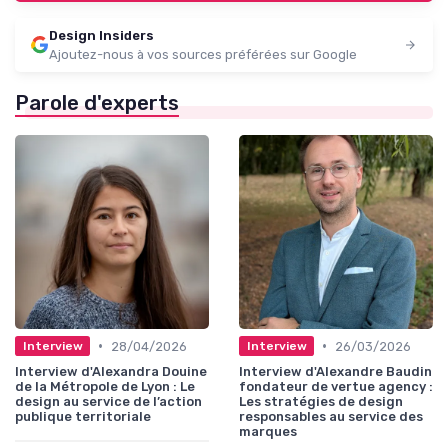
Design Insiders
Ajoutez-nous à vos sources préférées sur Google
Parole d'experts
•
•
28/04/2026
26/03/2026
Interview
Interview
Interview d'Alexandra Douine
Interview d'Alexandre Baudin
de la Métropole de Lyon : Le
fondateur de vertue agency :
design au service de l’action
Les stratégies de design
publique territoriale
responsables au service des
marques