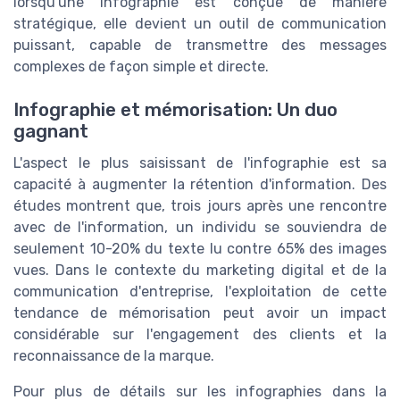
lorsqu'une infographie est conçue de manière
stratégique, elle devient un outil de communication
puissant, capable de transmettre des messages
complexes de façon simple et directe.
Infographie et mémorisation: Un duo
gagnant
L'aspect le plus saisissant de l'infographie est sa
capacité à augmenter la rétention d'information. Des
études montrent que, trois jours après une rencontre
avec de l'information, un individu se souviendra de
seulement 10-20% du texte lu contre 65% des images
vues. Dans le contexte du marketing digital et de la
communication d'entreprise, l'exploitation de cette
tendance de mémorisation peut avoir un impact
considérable sur l'engagement des clients et la
reconnaissance de la marque.
Pour plus de détails sur les infographies dans la