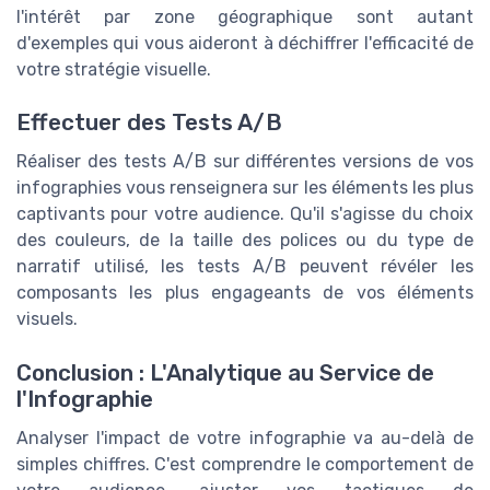
l'intérêt par zone géographique sont autant
d'exemples qui vous aideront à déchiffrer l'efficacité de
votre stratégie visuelle.
Effectuer des Tests A/B
Réaliser des tests A/B sur différentes versions de vos
infographies vous renseignera sur les éléments les plus
captivants pour votre audience. Qu'il s'agisse du choix
des couleurs, de la taille des polices ou du type de
narratif utilisé, les tests A/B peuvent révéler les
composants les plus engageants de vos éléments
visuels.
Conclusion : L'Analytique au Service de
l'Infographie
Analyser l'impact de votre infographie va au-delà de
simples chiffres. C'est comprendre le comportement de