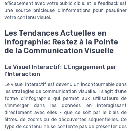
efficacement avec votre public cible, et le feedback est
une source précieuse d’informations pour peaufiner
votre contenu visuel.
Les Tendances Actuelles en
Infographie: Restez à la Pointe
de la Communication Visuelle
Le Visuel Interactif: L'Engagement par
l'Interaction
Le visuel interactif est devenu un incontournable dans
les strategies de communication visuelle. Il s'agit d'une
forme d'infographie qui permet aux utilisateurs de
s'immerger dans les données en interagissant
directement avec elles - que ce soit par le biais de
filtres, de zooms ou de découvertes séquentielles. Ce
type de contenu ne se contente pas de présenter des