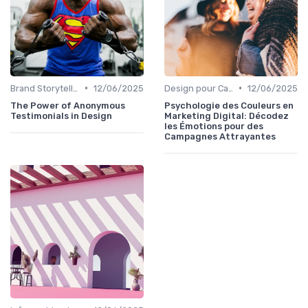
•
•
Brand Storytelling
12/06/2025
Design pour Campagnes Digitales
12/06/2025
The Power of Anonymous
Psychologie des Couleurs en
Testimonials in Design
Marketing Digital: Décodez
les Émotions pour des
Campagnes Attrayantes