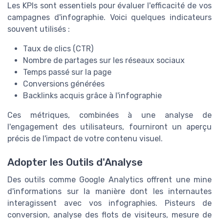
Les KPIs sont essentiels pour évaluer l'efficacité de vos
campagnes d'infographie. Voici quelques indicateurs
souvent utilisés :
Taux de clics (CTR)
Nombre de partages sur les réseaux sociaux
Temps passé sur la page
Conversions générées
Backlinks acquis grâce à l'infographie
Ces métriques, combinées à une analyse de
l'engagement des utilisateurs, fourniront un aperçu
précis de l'impact de votre contenu visuel.
Adopter les Outils d'Analyse
Des outils comme Google Analytics offrent une mine
d'informations sur la manière dont les internautes
interagissent avec vos infographies. Pisteurs de
conversion, analyse des flots de visiteurs, mesure de