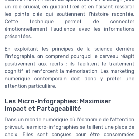
un rôle crucial, en guidant l'œil et en faisant ressortir
les points clés qui soutiennent l'histoire racontée.
Cette technique permet de connecter
émotionnellement l'audience avec les informations
présentées.
En exploitant les principes de la science derrière
l'infographie, on comprend pourquoi le cerveau réagit
positivement aux récits : ils facilitent le traitement
cognitif et renforcent la mémorisation. Les marketing
numérique contemporain doit donc y prêter une
attention particulière.
Les Micro-Infographies: Maximiser
Impact et Partageabilité
Dans un monde numérique où l'économie de l'attention
prévaut, les micro-infographies se taillent une place de
choix. Elles sont conçues pour être consommées