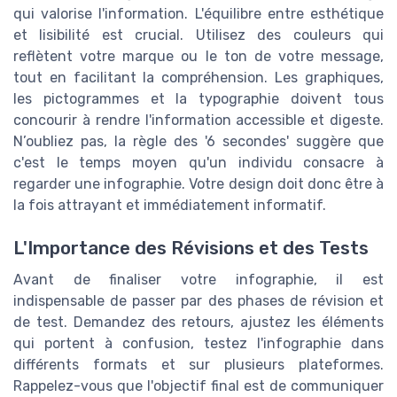
qui valorise l'information. L'équilibre entre esthétique
et lisibilité est crucial. Utilisez des couleurs qui
reflètent votre marque ou le ton de votre message,
tout en facilitant la compréhension. Les graphiques,
les pictogrammes et la typographie doivent tous
concourir à rendre l'information accessible et digeste.
N’oubliez pas, la règle des '6 secondes' suggère que
c'est le temps moyen qu'un individu consacre à
regarder une infographie. Votre design doit donc être à
la fois attrayant et immédiatement informatif.
L'Importance des Révisions et des Tests
Avant de finaliser votre infographie, il est
indispensable de passer par des phases de révision et
de test. Demandez des retours, ajustez les éléments
qui portent à confusion, testez l'infographie dans
différents formats et sur plusieurs plateformes.
Rappelez-vous que l'objectif final est de communiquer