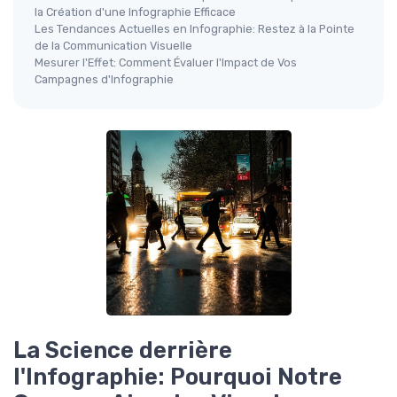
la Création d'une Infographie Efficace
Les Tendances Actuelles en Infographie: Restez à la Pointe
de la Communication Visuelle
Mesurer l'Effet: Comment Évaluer l'Impact de Vos
Campagnes d'Infographie
La Science derrière
l'Infographie: Pourquoi Notre