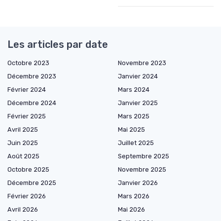
Les articles par date
Octobre 2023
Novembre 2023
Décembre 2023
Janvier 2024
Février 2024
Mars 2024
Décembre 2024
Janvier 2025
Février 2025
Mars 2025
Avril 2025
Mai 2025
Juin 2025
Juillet 2025
Août 2025
Septembre 2025
Octobre 2025
Novembre 2025
Décembre 2025
Janvier 2026
Février 2026
Mars 2026
Avril 2026
Mai 2026