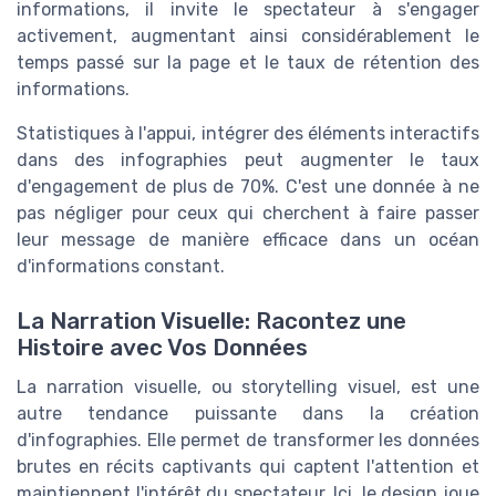
informations, il invite le spectateur à s'engager
activement, augmentant ainsi considérablement le
temps passé sur la page et le taux de rétention des
informations.
Statistiques à l'appui, intégrer des éléments interactifs
dans des infographies peut augmenter le taux
d'engagement de plus de 70%. C'est une donnée à ne
pas négliger pour ceux qui cherchent à faire passer
leur message de manière efficace dans un océan
d'informations constant.
La Narration Visuelle: Racontez une
Histoire avec Vos Données
La narration visuelle, ou storytelling visuel, est une
autre tendance puissante dans la création
d'infographies. Elle permet de transformer les données
brutes en récits captivants qui captent l'attention et
maintiennent l'intérêt du spectateur. Ici, le design joue