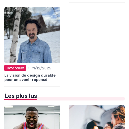
•
11/12/2025
Interview
La vision du design durable
pour un avenir repensé
Les plus lus