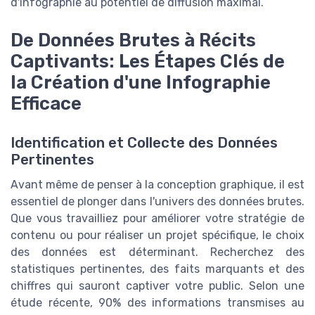
d'infographie au potentiel de diffusion maximal.
De Données Brutes à Récits
Captivants: Les Étapes Clés de
la Création d'une Infographie
Efficace
Identification et Collecte des Données
Pertinentes
Avant même de penser à la conception graphique, il est
essentiel de plonger dans l'univers des données brutes.
Que vous travailliez pour améliorer votre stratégie de
contenu ou pour réaliser un projet spécifique, le choix
des données est déterminant. Recherchez des
statistiques pertinentes, des faits marquants et des
chiffres qui sauront captiver votre public. Selon une
étude récente, 90% des informations transmises au