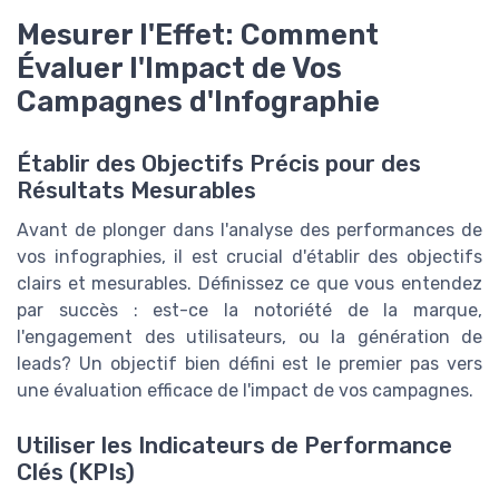
Mesurer l'Effet: Comment
Évaluer l'Impact de Vos
Campagnes d'Infographie
Établir des Objectifs Précis pour des
Résultats Mesurables
Avant de plonger dans l'analyse des performances de
vos infographies, il est crucial d'établir des objectifs
clairs et mesurables. Définissez ce que vous entendez
par succès : est-ce la notoriété de la marque,
l'engagement des utilisateurs, ou la génération de
leads? Un objectif bien défini est le premier pas vers
une évaluation efficace de l'impact de vos campagnes.
Utiliser les Indicateurs de Performance
Clés (KPIs)