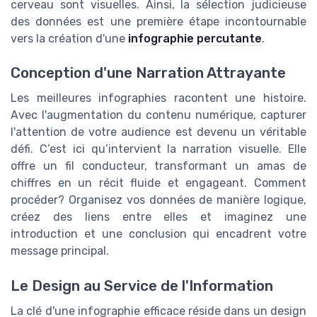
cerveau sont visuelles. Ainsi, la sélection judicieuse
des données est une première étape incontournable
vers la création d'une
infographie percutante
.
Conception d'une Narration Attrayante
Les meilleures infographies racontent une histoire.
Avec l'augmentation du contenu numérique, capturer
l'attention de votre audience est devenu un véritable
défi. C’est ici qu’intervient la narration visuelle. Elle
offre un fil conducteur, transformant un amas de
chiffres en un récit fluide et engageant. Comment
procéder? Organisez vos données de manière logique,
créez des liens entre elles et imaginez une
introduction et une conclusion qui encadrent votre
message principal.
Le Design au Service de l'Information
La clé d'une infographie efficace réside dans un design