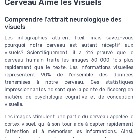
Cerveau Aime les Visuels
Comprendre l'attrait neurologique des
visuels
Les infographies attirent l'œil, mais savez-vous
pourquoi notre cerveau est autant réceptif aux
visuels? Scientifiquement, il a été prouvé que le
cerveau humain traite les images 60 000 fois plus
rapidement que le texte. Les informations visuelles
représentent 90% de l'ensemble des données
transmises à notre cerveau. Ces statistiques
impressionnantes ne sont que la pointe de l'iceberg en
matière de psychologie cognitive et de conception
visuelle.
Les images stimulent une partie du cerveau appelée le
cortex visuel, qui à son tour aide à capter rapidement
l'attention et à mémoriser les informations. Ainsi,