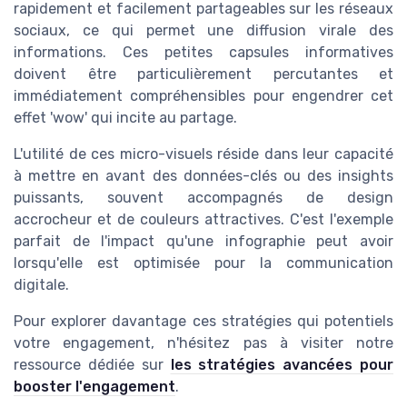
rapidement et facilement partageables sur les réseaux
sociaux, ce qui permet une diffusion virale des
informations. Ces petites capsules informatives
doivent être particulièrement percutantes et
immédiatement compréhensibles pour engendrer cet
effet 'wow' qui incite au partage.
L'utilité de ces micro-visuels réside dans leur capacité
à mettre en avant des données-clés ou des insights
puissants, souvent accompagnés de design
accrocheur et de couleurs attractives. C'est l'exemple
parfait de l'impact qu'une infographie peut avoir
lorsqu'elle est optimisée pour la communication
digitale.
Pour explorer davantage ces stratégies qui potentiels
votre engagement, n'hésitez pas à visiter notre
ressource dédiée sur
les stratégies avancées pour
booster l'engagement
.