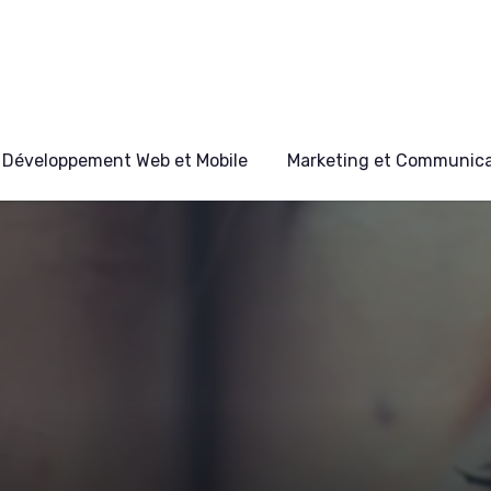
Développement Web et Mobile
Marketing et Communicat