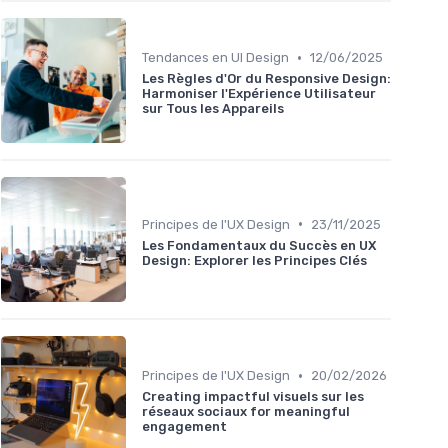
•
Tendances en UI Design
12/06/2025
Les Règles d'Or du Responsive Design:
Harmoniser l'Expérience Utilisateur
sur Tous les Appareils
•
Principes de l'UX Design
23/11/2025
Les Fondamentaux du Succès en UX
Design: Explorer les Principes Clés
•
Principes de l'UX Design
20/02/2026
Creating impactful visuels sur les
réseaux sociaux for meaningful
engagement