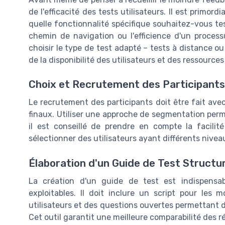
de l'efficacité des tests utilisateurs. Il est primor
quelle fonctionnalité spécifique souhaitez-vous test
chemin de navigation ou l'efficience d'un process
choisir le type de test adapté – tests à distance o
de la disponibilité des utilisateurs et des ressources
Choix et Recrutement des Participants
Le recrutement des participants doit être fait avec
finaux. Utiliser une approche de segmentation perm
il est conseillé de prendre en compte la facilité
sélectionner des utilisateurs ayant différents niv
Élaboration d'un Guide de Test Structu
La création d'un guide de test est indispensab
exploitables. Il doit inclure un script pour les 
utilisateurs et des questions ouvertes permettant de
Cet outil garantit une meilleure comparabilité des 