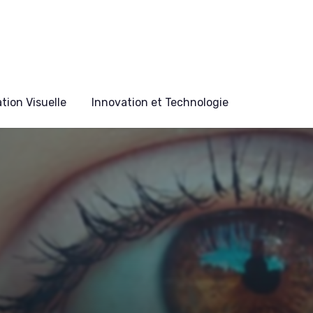
ion Visuelle
Innovation et Technologie