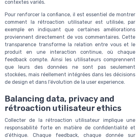
contextes variés.
Pour renforcer la confiance, il est essentiel de montrer
comment la rétroaction utilisateur est utilisée, par
exemple en indiquant que certaines améliorations
proviennent directement de vos commentaires. Cette
transparence transforme la relation entre vous et le
produit en une interaction continue, où chaque
feedback compte. Ainsi les utilisateurs comprennent
que leurs des données ne sont pas seulement
stockées, mais réellement intégrées dans les décisions
de design et dans l’évolution de la user experience.
Balancing data, privacy and
rétroaction utilisateur ethics
Collecter de la rétroaction utilisateur implique une
responsabilité forte en matière de confidentialité et
d’éthique. Chaque feedback, chaque donnée sur