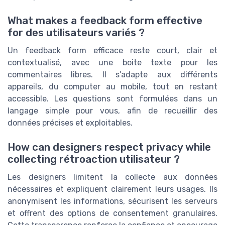
What makes a feedback form effective
for des utilisateurs variés ?
Un feedback form efficace reste court, clair et
contextualisé, avec une boite texte pour les
commentaires libres. Il s’adapte aux différents
appareils, du computer au mobile, tout en restant
accessible. Les questions sont formulées dans un
langage simple pour vous, afin de recueillir des
données précises et exploitables.
How can designers respect privacy while
collecting rétroaction utilisateur ?
Les designers limitent la collecte aux données
nécessaires et expliquent clairement leurs usages. Ils
anonymisent les informations, sécurisent les serveurs
et offrent des options de consentement granulaires.