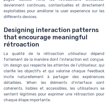
deviennent continues, contextuelles et directement
exploitables pour améliorer la user experience sur les
différents devices.
Designing interaction patterns
that encourage meaningful
rétroaction
La qualité de la rétroaction utilisateur dépend
fortement de la manière dont l’interaction est conçue.
Un design qui respecte les attentes de l’utilisateur, qui
clarifie les objectifs et qui valorise chaque feedback
incite naturellement à partager des expériences
détaillées. When les éléments d’interface sont
cohérents, lisibles et accessibles, les utilisateurs se
sentent légitimes pour exprimer une rétroaction pour
chaque étape importante.