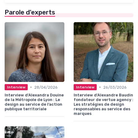
Parole d'experts
•
•
28/04/2026
26/03/2026
Interview
Interview
Interview d'Alexandra Douine
Interview d'Alexandre Baudin
de la Métropole de Lyon : Le
fondateur de vertue agency :
design au service de l’action
Les stratégies de design
publique territoriale
responsables au service des
marques