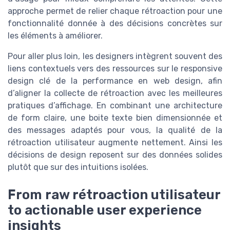
approche permet de relier chaque rétroaction pour une
fonctionnalité donnée à des décisions concrètes sur
les éléments à améliorer.
Pour aller plus loin, les designers intègrent souvent des
liens contextuels vers des ressources sur le responsive
design clé de la performance en web design, afin
d’aligner la collecte de rétroaction avec les meilleures
pratiques d’affichage. En combinant une architecture
de form claire, une boite texte bien dimensionnée et
des messages adaptés pour vous, la qualité de la
rétroaction utilisateur augmente nettement. Ainsi les
décisions de design reposent sur des données solides
plutôt que sur des intuitions isolées.
From raw rétroaction utilisateur
to actionable user experience
insights