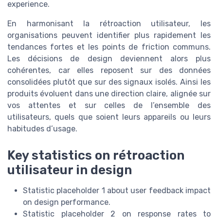
experience.
En harmonisant la rétroaction utilisateur, les
organisations peuvent identifier plus rapidement les
tendances fortes et les points de friction communs.
Les décisions de design deviennent alors plus
cohérentes, car elles reposent sur des données
consolidées plutôt que sur des signaux isolés. Ainsi les
produits évoluent dans une direction claire, alignée sur
vos attentes et sur celles de l’ensemble des
utilisateurs, quels que soient leurs appareils ou leurs
habitudes d’usage.
Key statistics on rétroaction
utilisateur in design
Statistic placeholder 1 about user feedback impact
on design performance.
Statistic placeholder 2 on response rates to