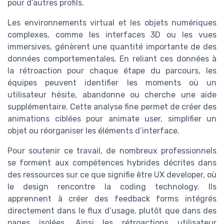
pour d’autres profils.
Les environnements virtual et les objets numériques
complexes, comme les interfaces 3D ou les vues
immersives, génèrent une quantité importante de des
données comportementales. En reliant ces données à
la rétroaction pour chaque étape du parcours, les
équipes peuvent identifier les moments où un
utilisateur hésite, abandonne ou cherche une aide
supplémentaire. Cette analyse fine permet de créer des
animations ciblées pour animate user, simplifier un
objet ou réorganiser les éléments d’interface.
Pour soutenir ce travail, de nombreux professionnels
se forment aux compétences hybrides décrites dans
des ressources sur ce que signifie être UX developer, où
le design rencontre la coding technology. Ils
apprennent à créer des feedback forms intégrés
directement dans le flux d’usage, plutôt que dans des
pages isolées. Ainsi les rétroactions utilisateur