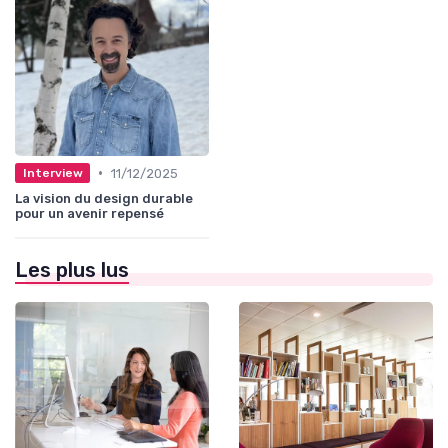
•
11/12/2025
Interview
La vision du design durable
pour un avenir repensé
Les plus lus