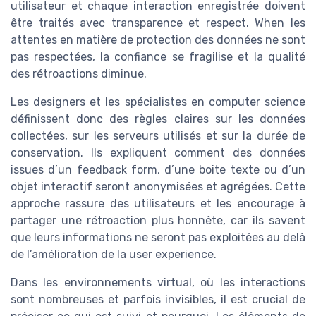
utilisateur et chaque interaction enregistrée doivent
être traités avec transparence et respect. When les
attentes en matière de protection des données ne sont
pas respectées, la confiance se fragilise et la qualité
des rétroactions diminue.
Les designers et les spécialistes en computer science
définissent donc des règles claires sur les données
collectées, sur les serveurs utilisés et sur la durée de
conservation. Ils expliquent comment des données
issues d’un feedback form, d’une boite texte ou d’un
objet interactif seront anonymisées et agrégées. Cette
approche rassure des utilisateurs et les encourage à
partager une rétroaction plus honnête, car ils savent
que leurs informations ne seront pas exploitées au delà
de l’amélioration de la user experience.
Dans les environnements virtual, où les interactions
sont nombreuses et parfois invisibles, il est crucial de