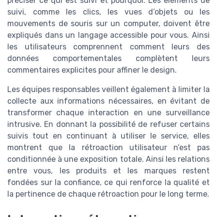
préciser ce qui est suivi et pourquoi. Les éléments de
suivi, comme les clics, les vues d’objets ou les
mouvements de souris sur un computer, doivent être
expliqués dans un langage accessible pour vous. Ainsi
les utilisateurs comprennent comment leurs des
données comportementales complètent leurs
commentaires explicites pour affiner le design.
Les équipes responsables veillent également à limiter la
collecte aux informations nécessaires, en évitant de
transformer chaque interaction en une surveillance
intrusive. En donnant la possibilité de refuser certains
suivis tout en continuant à utiliser le service, elles
montrent que la rétroaction utilisateur n’est pas
conditionnée à une exposition totale. Ainsi les relations
entre vous, les produits et les marques restent
fondées sur la confiance, ce qui renforce la qualité et
la pertinence de chaque rétroaction pour le long terme.