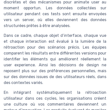
discrètes et des mécanismes pour animate user au
moment opportun. Les données collectées sur
utilisateur pendant ces tests sont ensuite envoyées
vers un server, où elles deviennent des données
structurées prêtes à être analysées.
Dans ce cadre, chaque objet d’interface, chaque vue
et chaque interaction est évalué à la lumière de la
rétroaction pour des scénarios précis. Les équipes
comparent les résultats entre différentes versions pour
identifier les éléments qui améliorent réellement la
user experience. Ainsi les décisions de design ne
reposent plus sur des préférences personnelles, mais
sur des données issues de des utilisateurs réels, dans
des contextes variés.
En intégrant systématiquement la rétroaction
utilisateur dans ces cycles, les organisations créent
une culture où vos commentaires deviennent un