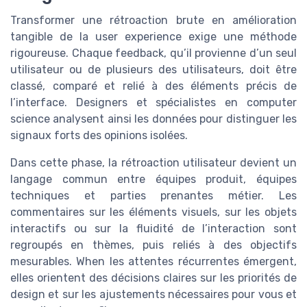
Transformer une rétroaction brute en amélioration
tangible de la user experience exige une méthode
rigoureuse. Chaque feedback, qu’il provienne d’un seul
utilisateur ou de plusieurs des utilisateurs, doit être
classé, comparé et relié à des éléments précis de
l’interface. Designers et spécialistes en computer
science analysent ainsi les données pour distinguer les
signaux forts des opinions isolées.
Dans cette phase, la rétroaction utilisateur devient un
langage commun entre équipes produit, équipes
techniques et parties prenantes métier. Les
commentaires sur les éléments visuels, sur les objets
interactifs ou sur la fluidité de l’interaction sont
regroupés en thèmes, puis reliés à des objectifs
mesurables. When les attentes récurrentes émergent,
elles orientent des décisions claires sur les priorités de
design et sur les ajustements nécessaires pour vous et