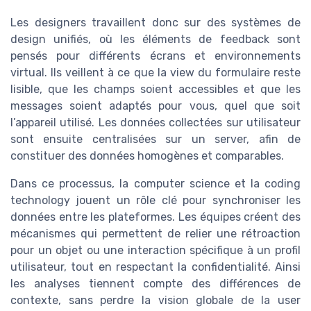
Les designers travaillent donc sur des systèmes de
design unifiés, où les éléments de feedback sont
pensés pour différents écrans et environnements
virtual. Ils veillent à ce que la view du formulaire reste
lisible, que les champs soient accessibles et que les
messages soient adaptés pour vous, quel que soit
l’appareil utilisé. Les données collectées sur utilisateur
sont ensuite centralisées sur un server, afin de
constituer des données homogènes et comparables.
Dans ce processus, la computer science et la coding
technology jouent un rôle clé pour synchroniser les
données entre les plateformes. Les équipes créent des
mécanismes qui permettent de relier une rétroaction
pour un objet ou une interaction spécifique à un profil
utilisateur, tout en respectant la confidentialité. Ainsi
les analyses tiennent compte des différences de
contexte, sans perdre la vision globale de la user