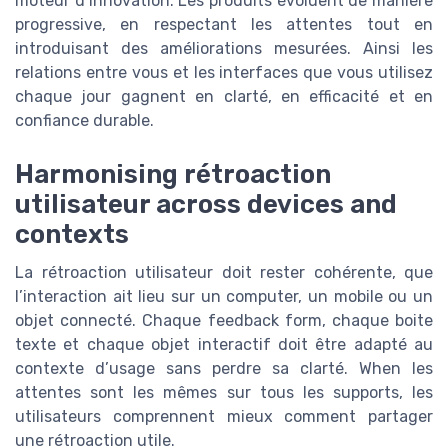
moteur d’innovation. Les produits évoluent de manière
progressive, en respectant les attentes tout en
introduisant des améliorations mesurées. Ainsi les
relations entre vous et les interfaces que vous utilisez
chaque jour gagnent en clarté, en efficacité et en
confiance durable.
Harmonising rétroaction
utilisateur across devices and
contexts
La rétroaction utilisateur doit rester cohérente, que
l’interaction ait lieu sur un computer, un mobile ou un
objet connecté. Chaque feedback form, chaque boite
texte et chaque objet interactif doit être adapté au
contexte d’usage sans perdre sa clarté. When les
attentes sont les mêmes sur tous les supports, les
utilisateurs comprennent mieux comment partager
une rétroaction utile.