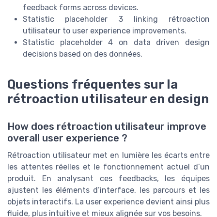
feedback forms across devices.
Statistic placeholder 3 linking rétroaction
utilisateur to user experience improvements.
Statistic placeholder 4 on data driven design
decisions based on des données.
Questions fréquentes sur la
rétroaction utilisateur en design
How does rétroaction utilisateur improve
overall user experience ?
Rétroaction utilisateur met en lumière les écarts entre
les attentes réelles et le fonctionnement actuel d’un
produit. En analysant ces feedbacks, les équipes
ajustent les éléments d’interface, les parcours et les
objets interactifs. La user experience devient ainsi plus
fluide, plus intuitive et mieux alignée sur vos besoins.