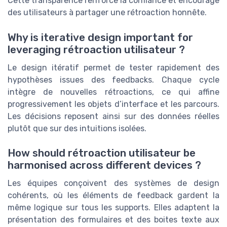
Cette transparence renforce la confiance et encourage
des utilisateurs à partager une rétroaction honnête.
Why is iterative design important for
leveraging rétroaction utilisateur ?
Le design itératif permet de tester rapidement des
hypothèses issues des feedbacks. Chaque cycle
intègre de nouvelles rétroactions, ce qui affine
progressivement les objets d’interface et les parcours.
Les décisions reposent ainsi sur des données réelles
plutôt que sur des intuitions isolées.
How should rétroaction utilisateur be
harmonised across different devices ?
Les équipes conçoivent des systèmes de design
cohérents, où les éléments de feedback gardent la
même logique sur tous les supports. Elles adaptent la
présentation des formulaires et des boites texte aux