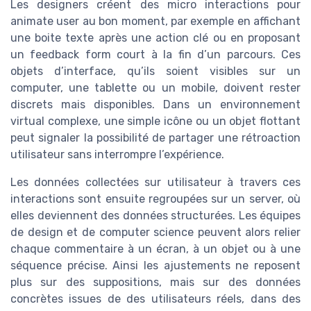
Les designers créent des micro interactions pour
animate user au bon moment, par exemple en affichant
une boite texte après une action clé ou en proposant
un feedback form court à la fin d’un parcours. Ces
objets d’interface, qu’ils soient visibles sur un
computer, une tablette ou un mobile, doivent rester
discrets mais disponibles. Dans un environnement
virtual complexe, une simple icône ou un objet flottant
peut signaler la possibilité de partager une rétroaction
utilisateur sans interrompre l’expérience.
Les données collectées sur utilisateur à travers ces
interactions sont ensuite regroupées sur un server, où
elles deviennent des données structurées. Les équipes
de design et de computer science peuvent alors relier
chaque commentaire à un écran, à un objet ou à une
séquence précise. Ainsi les ajustements ne reposent
plus sur des suppositions, mais sur des données
concrètes issues de des utilisateurs réels, dans des