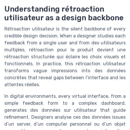
Understanding rétroaction
utilisateur as a design backbone
Rétroaction utilisateur is the silent backbone of every
credible design decision. When a designer studies each
feedback from a single user and from des utilisateurs
multiples, rétroaction pour le produit devient une
rétroaction structurée qui éclaire les choix visuels et
fonctionnels. In practice, this rétroaction utilisateur
transforms vague impressions into des données
concrètes that reveal gaps between l’interface and les
attentes réelles.
In digital environments, every virtual interface, from a
simple feedback form to a complex dashboard,
generates des données sur utilisateur that guide
refinement. Designers analyse ces des données issues
d’un server, d’un computer personnel ou d’un objet