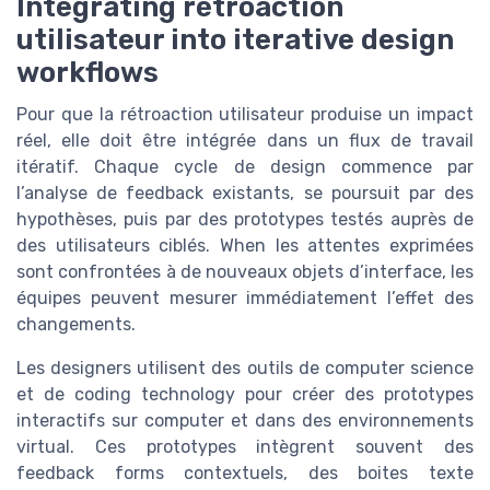
Integrating rétroaction
utilisateur into iterative design
workflows
Pour que la rétroaction utilisateur produise un impact
réel, elle doit être intégrée dans un flux de travail
itératif. Chaque cycle de design commence par
l’analyse de feedback existants, se poursuit par des
hypothèses, puis par des prototypes testés auprès de
des utilisateurs ciblés. When les attentes exprimées
sont confrontées à de nouveaux objets d’interface, les
équipes peuvent mesurer immédiatement l’effet des
changements.
Les designers utilisent des outils de computer science
et de coding technology pour créer des prototypes
interactifs sur computer et dans des environnements
virtual. Ces prototypes intègrent souvent des
feedback forms contextuels, des boites texte