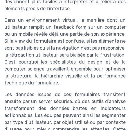
deviennent plus faciles à interpréter et à relier à des
éléments précis de l’interface.
Dans un environnement virtual, la manière dont un
utilisateur remplit un feedback form sur un computer
ou un mobile révèle déjà une partie de son expérience.
Si la view du formulaire est confuse, si les éléments ne
sont pas lisibles ou si la navigation n’est pas responsive,
la rétroaction utilisateur sera biaisée par la frustration.
C’est pourquoi les spécialistes du design et de la
computer science travaillent ensemble pour optimiser
la structure, la hiérarchie visuelle et la performance
technique du formulaire.
Les données issues de ces formulaires transitent
ensuite par un server sécurisé, où des outils d’analyse
transforment des données brutes en indicateurs
actionnables. Les équipes peuvent ainsi les segmenter
par type d’utilisateur, par objet utilisé ou par contexte
d’usage pour mieux comprendre les attentes. Cette