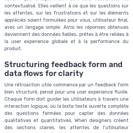
contextualisé. Elles veillent à ce que les questions sur
les attentes, sur les frustrations et sur les éléments
appréciés soient formulées pour vous, utilisateur final,
avec un langage simple. Ainsi les réponses obtenues
deviennent des données fiables, prêtes à être reliées à
la user experience globale et à la performance du
produit.
Structuring feedback form and
data flows for clarity
Une rétroaction utile commence par un feedback form
bien structuré, pensé pour une user experience fluide.
Chaque form doit guider les utilisateurs à travers une
interaction logique, où la boite texte ouverte complète
des questions fermées pour capter des données
qualitatives et quantitatives. When designers créent
des sections claires, les attentes de l’utilisateur